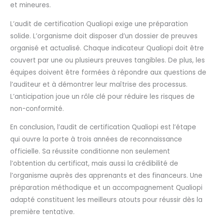
et mineures.
L’audit de certification Qualiopi exige une préparation
solide. L’organisme doit disposer d’un dossier de preuves
organisé et actualisé. Chaque indicateur Qualiopi doit être
couvert par une ou plusieurs preuves tangibles. De plus, les
équipes doivent être formées à répondre aux questions de
l’auditeur et à démontrer leur maîtrise des processus.
L’anticipation joue un rôle clé pour réduire les risques de
non-conformité.
En conclusion, l’audit de certification Qualiopi est l’étape
qui ouvre la porte à trois années de reconnaissance
officielle. Sa réussite conditionne non seulement
l’obtention du certificat, mais aussi la crédibilité de
l’organisme auprès des apprenants et des financeurs. Une
préparation méthodique et un accompagnement Qualiopi
adapté constituent les meilleurs atouts pour réussir dès la
première tentative.