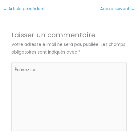
←
Article précédent
Article suivant
→
Laisser un commentaire
Votre adresse e-mail ne sera pas publiée.
Les champs
obligatoires sont indiqués avec
*
Écrivez
ici…