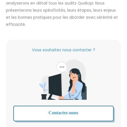
analyserons en détail tous les audits Qualiopi. Nous
présenterons leurs spécificités, leurs étapes, leurs enjeux
et les bonnes pratiques pour les aborder avec sérénité et
efficacité.
Vous souhaitez nous contacter ?
Contactez-nous