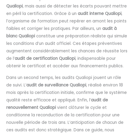
Qualiopi
, mais aussi de détecter les écarts pouvant mettre
en péril la certification. Grâce à un
audit interne Qualiopi
,
l’organisme de formation peut repérer en amont les points
faibles et corriger les pratiques. Par ailleurs, un
audit à
blanc Qualiopi
constitue une préparation réaliste qui simule
les conditions d’un audit officiel. Ces étapes préventives
augmentent considérablement les chances de réussite lors
de l’
audit de certification Qualiopi
, indispensable pour
obtenir le certificat et accéder aux financements publics.
Dans un second temps, les audits Qualiopi jouent un rôle
de suivi. L’
audit de surveillance Qualiopi
, réalisé environ 18
mois après la certification initiale, confirme que le système
qualité reste efficace et appliqué. Enfin, l’
audit de
renouvellement Qualiopi
vient clôturer le cycle et
conditionne la reconduction de la certification pour une
nouvelle période de trois ans. L’anticipation de chacun de
ces audits est donc stratégique. Dans ce guide, nous