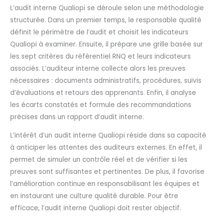
L’audit interne Qualiopi se déroule selon une méthodologie
structurée. Dans un premier temps, le responsable qualité
définit le périmètre de l’audit et choisit les indicateurs
Qualiopi à examiner. Ensuite, il prépare une grille basée sur
les sept critères du référentiel RNQ et leurs indicateurs
associés. L’auditeur interne collecte alors les preuves
nécessaires : documents administratifs, procédures, suivis
d’évaluations et retours des apprenants. Enfin, il analyse
les écarts constatés et formule des recommandations
précises dans un rapport d’audit interne.
L’intérêt d’un audit interne Qualiopi réside dans sa capacité
à anticiper les attentes des auditeurs externes. En effet, il
permet de simuler un contrôle réel et de vérifier si les
preuves sont suffisantes et pertinentes. De plus, il favorise
l’amélioration continue en responsabilisant les équipes et
en instaurant une culture qualité durable. Pour être
efficace, l’audit interne Qualiopi doit rester objectif.