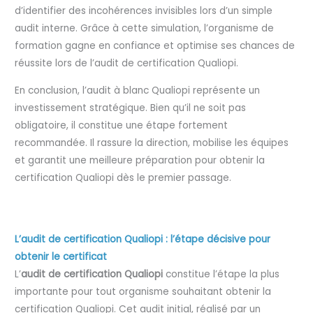
d’identifier des incohérences invisibles lors d’un simple
audit interne. Grâce à cette simulation, l’organisme de
formation gagne en confiance et optimise ses chances de
réussite lors de l’audit de certification Qualiopi.
En conclusion, l’audit à blanc Qualiopi représente un
investissement stratégique. Bien qu’il ne soit pas
obligatoire, il constitue une étape fortement
recommandée. Il rassure la direction, mobilise les équipes
et garantit une meilleure préparation pour obtenir la
certification Qualiopi dès le premier passage.
L’audit de certification Qualiopi : l’étape décisive pour
obtenir le certificat
L’
audit de certification Qualiopi
constitue l’étape la plus
importante pour tout organisme souhaitant obtenir la
certification Qualiopi. Cet audit initial, réalisé par un