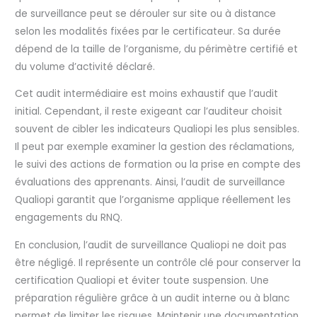
de surveillance peut se dérouler sur site ou à distance
selon les modalités fixées par le certificateur. Sa durée
dépend de la taille de l’organisme, du périmètre certifié et
du volume d’activité déclaré.
Cet audit intermédiaire est moins exhaustif que l’audit
initial. Cependant, il reste exigeant car l’auditeur choisit
souvent de cibler les indicateurs Qualiopi les plus sensibles.
Il peut par exemple examiner la gestion des réclamations,
le suivi des actions de formation ou la prise en compte des
évaluations des apprenants. Ainsi, l’audit de surveillance
Qualiopi garantit que l’organisme applique réellement les
engagements du RNQ.
En conclusion, l’audit de surveillance Qualiopi ne doit pas
être négligé. Il représente un contrôle clé pour conserver la
certification Qualiopi et éviter toute suspension. Une
préparation régulière grâce à un audit interne ou à blanc
permet de limiter les risques. Maintenir une documentation