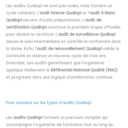
Les audits Qualiopi ne sont pas isolés, mais forment un
cycle cohérent. L’
audit interne Qualiopi
et l’
audit à blanc
Qualiopi
servent d’outils préparatoires. L’
audit de
certification Qualiopi
constitue la première étape officielle
pour obtenir le certificat. L’
audit de surveillance Qualiopi
assure le suivi intermédiaire et contrôle la conformité dans
la durée. Enfin, l’
audit de renouvellement Qualiopi
valide la
continuité et relance un nouveau cycle de trois ans.
Ensemble, ces audits garantissent que l’organisme
applique réellement le
Référentiel National Qualité (RNQ)
et progresse dans une logique d’amélioration continue.
Pour conclure sur les types d’audits Qualiopi
Les
audits Qualiopi
forment un parcours complet qui
accompagne l’organisme de formation tout au long du