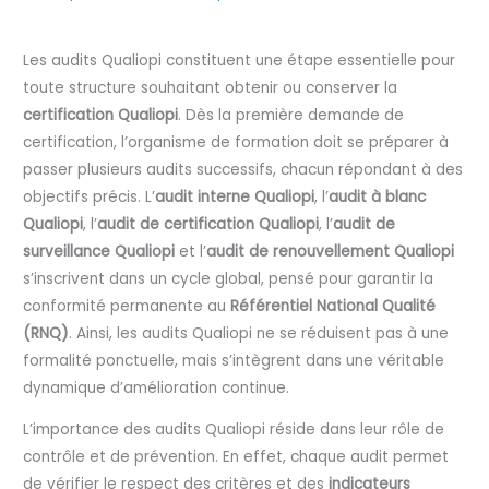
Les audits Qualiopi constituent une étape essentielle pour
toute structure souhaitant obtenir ou conserver la
certification Qualiopi
. Dès la première demande de
certification, l’organisme de formation doit se préparer à
passer plusieurs audits successifs, chacun répondant à des
objectifs précis. L’
audit interne Qualiopi
, l’
audit à blanc
Qualiopi
, l’
audit de certification Qualiopi
, l’
audit de
surveillance Qualiopi
et l’
audit de renouvellement Qualiopi
s’inscrivent dans un cycle global, pensé pour garantir la
conformité permanente au
Référentiel National Qualité
(RNQ)
. Ainsi, les audits Qualiopi ne se réduisent pas à une
formalité ponctuelle, mais s’intègrent dans une véritable
dynamique d’amélioration continue.
L’importance des audits Qualiopi réside dans leur rôle de
contrôle et de prévention. En effet, chaque audit permet
de vérifier le respect des critères et des
indicateurs