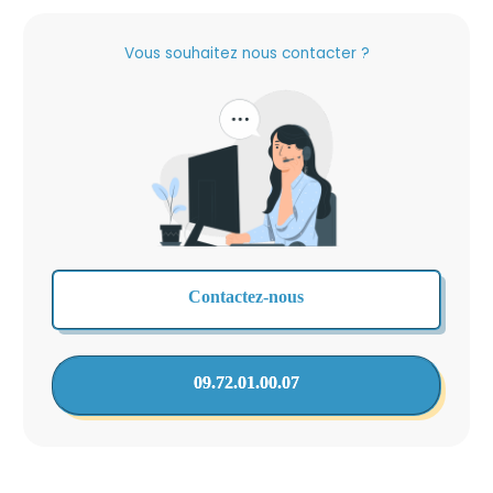
Vous souhaitez nous contacter ?
Contactez-nous
09.72.01.00.07