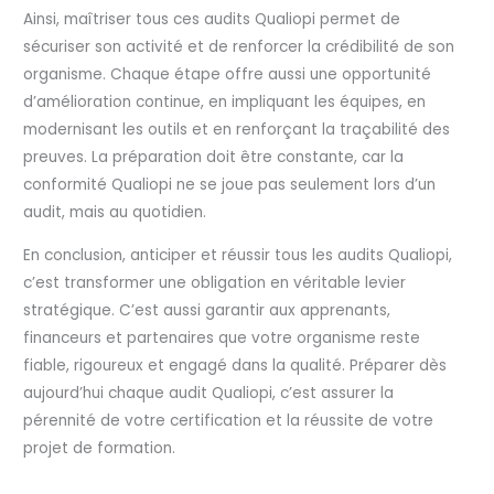
Ainsi, maîtriser tous ces audits Qualiopi permet de
sécuriser son activité et de renforcer la crédibilité de son
organisme. Chaque étape offre aussi une opportunité
d’amélioration continue, en impliquant les équipes, en
modernisant les outils et en renforçant la traçabilité des
preuves. La préparation doit être constante, car la
conformité Qualiopi ne se joue pas seulement lors d’un
audit, mais au quotidien.
En conclusion, anticiper et réussir tous les audits Qualiopi,
c’est transformer une obligation en véritable levier
stratégique. C’est aussi garantir aux apprenants,
financeurs et partenaires que votre organisme reste
fiable, rigoureux et engagé dans la qualité. Préparer dès
aujourd’hui chaque audit Qualiopi, c’est assurer la
pérennité de votre certification et la réussite de votre
projet de formation.