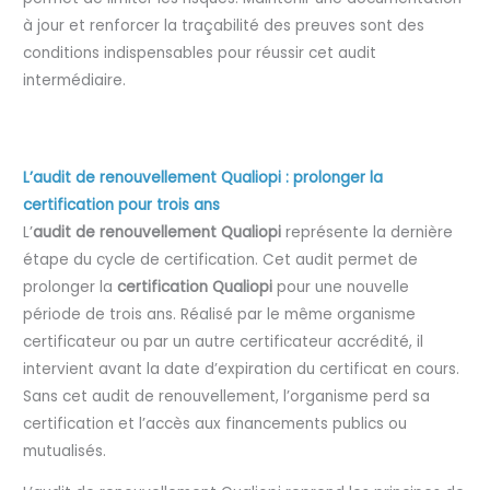
à jour et renforcer la traçabilité des preuves sont des
conditions indispensables pour réussir cet audit
intermédiaire.
L’audit de renouvellement Qualiopi : prolonger la
certification pour trois ans
L’
audit de renouvellement Qualiopi
représente la dernière
étape du cycle de certification. Cet audit permet de
prolonger la
certification Qualiopi
pour une nouvelle
période de trois ans. Réalisé par le même organisme
certificateur ou par un autre certificateur accrédité, il
intervient avant la date d’expiration du certificat en cours.
Sans cet audit de renouvellement, l’organisme perd sa
certification et l’accès aux financements publics ou
mutualisés.