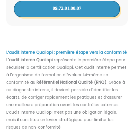
09.72.01.00.07
L’audit interne Qualiopi : première étape vers la conformité
L’
audit interne Qualiopi
représente la première étape pour
sécuriser la certification Qualiopi. Cet audit interne permet
à l’organisme de formation d’évaluer lui-même sa
conformité au
Référentiel National Qualité (RNQ)
. Grâce à
ce diagnostic interne, il devient possible d’identifier les
écarts, de corriger rapidement les pratiques et d’assurer
une meilleure préparation avant les contrôles externes.
L’audit interne Qualiopi n’est pas une obligation légale,
mais il constitue un levier stratégique pour limiter les
risques de non-conformité.