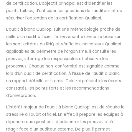
de certification. L’objectif principal est d’identifier les
points faibles, d’anticiper les questions de l’auditeur et de
sécuriser l’obtention de la certification Qualiopi.
L’audit à blanc Qualiopi suit une méthodologie proche de
celle d’un audit officiel. L’intervenant externe se base sur
les sept critères du RNQ et vérifie les indicateurs Qualiopi
applicables au périmètre de l’organisme. Il consulte les
preuves, interroge les responsables et observe les
processus. Chaque non-conformité est signalée comme
lors d’un audit de certification. À l’issue de l’audit à blanc,
un rapport détaillé est remis. Celui-ci présente les écarts
constatés, les points forts et les recommandations
d’amélioration.
L’intérêt majeur de l’audit à blanc Qualiopi est de réduire le
stress lié à l’audit officiel. En effet, il prépare les équipes à
répondre aux questions, à présenter les preuves et à
réagir face à un auditeur externe. De plus, il permet