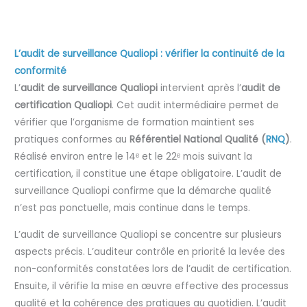
L’audit de surveillance Qualiopi : vérifier la continuité de la
conformité
L’
audit de surveillance Qualiopi
intervient après l’
audit de
certification Qualiopi
. Cet audit intermédiaire permet de
vérifier que l’organisme de formation maintient ses
pratiques conformes au
Référentiel National Qualité (
RNQ
)
.
Réalisé environ entre le 14ᵉ et le 22ᵉ mois suivant la
certification, il constitue une étape obligatoire. L’audit de
surveillance Qualiopi confirme que la démarche qualité
n’est pas ponctuelle, mais continue dans le temps.
L’audit de surveillance Qualiopi se concentre sur plusieurs
aspects précis. L’auditeur contrôle en priorité la levée des
non-conformités constatées lors de l’audit de certification.
Ensuite, il vérifie la mise en œuvre effective des processus
qualité et la cohérence des pratiques au quotidien. L’audit