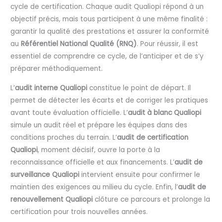
cycle de certification. Chaque audit Qualiopi répond à un
objectif précis, mais tous participent à une même finalité :
garantir la qualité des prestations et assurer la conformité
au
Référentiel National Qualité (RNQ)
. Pour réussir, il est
essentiel de comprendre ce cycle, de l’anticiper et de s’y
préparer méthodiquement.
L’
audit interne Qualiopi
constitue le point de départ. Il
permet de détecter les écarts et de corriger les pratiques
avant toute évaluation officielle. L’
audit à blanc Qualiopi
simule un audit réel et prépare les équipes dans des
conditions proches du terrain. L’
audit de certification
Qualiopi
, moment décisif, ouvre la porte à la
reconnaissance officielle et aux financements. L’
audit de
surveillance Qualiopi
intervient ensuite pour confirmer le
maintien des exigences au milieu du cycle. Enfin, l’
audit de
renouvellement Qualiopi
clôture ce parcours et prolonge la
certification pour trois nouvelles années.