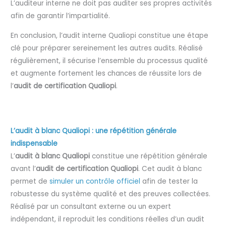
L’auditeur interne ne doit pas auditer ses propres activités
afin de garantir l’impartialité.
En conclusion, l’audit interne Qualiopi constitue une étape
clé pour préparer sereinement les autres audits. Réalisé
régulièrement, il sécurise l’ensemble du processus qualité
et augmente fortement les chances de réussite lors de
l’
audit de certification Qualiopi
.
L’audit à blanc Qualiopi : une répétition générale
indispensable
L’
audit à blanc Qualiopi
constitue une répétition générale
avant l’
audit de certification Qualiopi
. Cet audit à blanc
permet de
simuler un contrôle officiel
afin de tester la
robustesse du système qualité et des preuves collectées.
Réalisé par un consultant externe ou un expert
indépendant, il reproduit les conditions réelles d’un audit