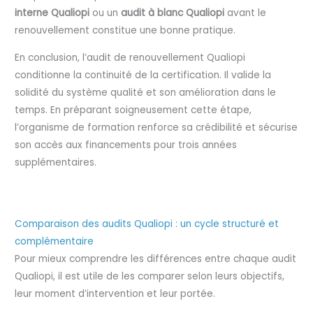
interne Qualiopi
ou un
audit à blanc Qualiopi
avant le
renouvellement constitue une bonne pratique.
En conclusion, l’audit de renouvellement Qualiopi
conditionne la continuité de la certification. Il valide la
solidité du système qualité et son amélioration dans le
temps. En préparant soigneusement cette étape,
l’organisme de formation renforce sa crédibilité et sécurise
son accès aux financements pour trois années
supplémentaires.
Comparaison des audits Qualiopi : un cycle structuré et
complémentaire
Pour mieux comprendre les différences entre chaque audit
Qualiopi, il est utile de les comparer selon leurs objectifs,
leur moment d’intervention et leur portée.