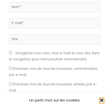
Nom*
E-
mail*
Site
Enregistrer mon nom, mon e-mail et mon site dans
le navigateur pour mon prochain commentaire.
Prévenez-moi de tous les nouveaux commentaires
par e-mail.
Prévenez-moi de tous les nouveaux articles par e-
mail.
Un petit mot sur les cookies