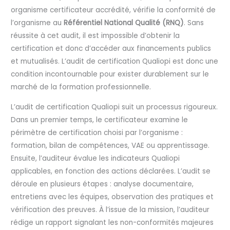
organisme certificateur accrédité, vérifie la conformité de
l’organisme au
Référentiel National Qualité (RNQ)
. Sans
réussite à cet audit, il est impossible d’obtenir la
certification et donc d’accéder aux financements publics
et mutualisés. L’audit de certification Qualiopi est donc une
condition incontournable pour exister durablement sur le
marché de la formation professionnelle.
L’audit de certification Qualiopi suit un processus rigoureux.
Dans un premier temps, le certificateur examine le
périmètre de certification choisi par l’organisme :
formation, bilan de compétences, VAE ou apprentissage.
Ensuite, l’auditeur évalue les indicateurs Qualiopi
applicables, en fonction des actions déclarées. L’audit se
déroule en plusieurs étapes : analyse documentaire,
entretiens avec les équipes, observation des pratiques et
vérification des preuves. À l’issue de la mission, l’auditeur
rédige un rapport signalant les non-conformités majeures