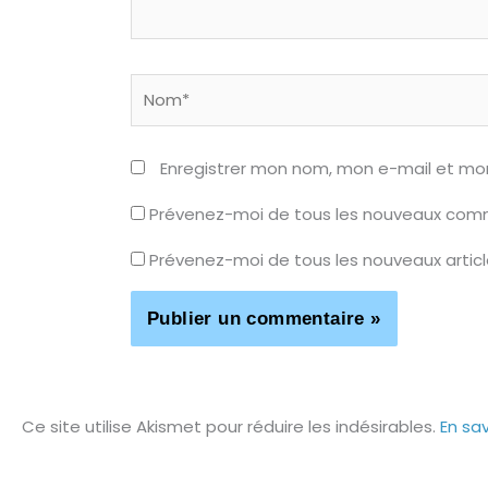
Nom*
Enregistrer mon nom, mon e-mail et mo
Prévenez-moi de tous les nouveaux comm
Prévenez-moi de tous les nouveaux articl
Ce site utilise Akismet pour réduire les indésirables.
En sa