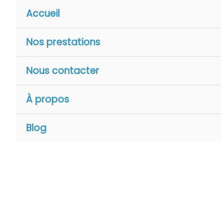
Accueil
Nos prestations
Nous contacter
À propos
Blog