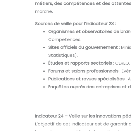
métiers, des compétences et des attentes
marché.
Sources de veille pour l’indicateur 23 :
Organismes et observatoires de bran
Compétences.
Sites officiels du gouvernement
: Mini
Statistiques).
Études et rapports sectoriels
: CEREQ, 
Forums et salons professionnels
: Évé
Publications et revues spécialisées
: 
Enquêtes auprès des entreprises et 
Indicateur 24 – Veille sur les innovations 
L’objectif de cet indicateur est de garantir 