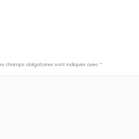
es champs obligatoires sont indiqués avec
*