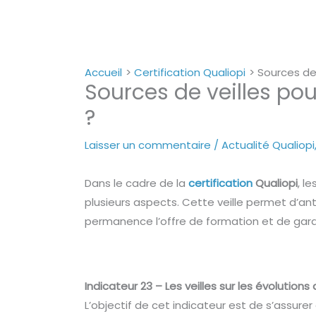
Accueil
Certification Qualiopi
Sources de 
Sources de veilles pour
?
Laisser un commentaire
/
Actualité Qualiopi
Dans le cadre de la
certification
Qualiopi
, le
plusieurs aspects. Cette veille permet d’a
permanence l’offre de formation et de gara
Indicateur 23 – Les veilles sur les évolution
L’objectif de cet indicateur est de s’assur