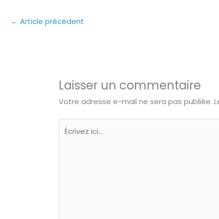
←
Article précédent
Laisser un commentaire
Votre adresse e-mail ne sera pas publiée.
L
Écrivez
ici…