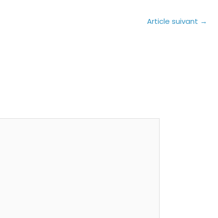
Article suivant
→