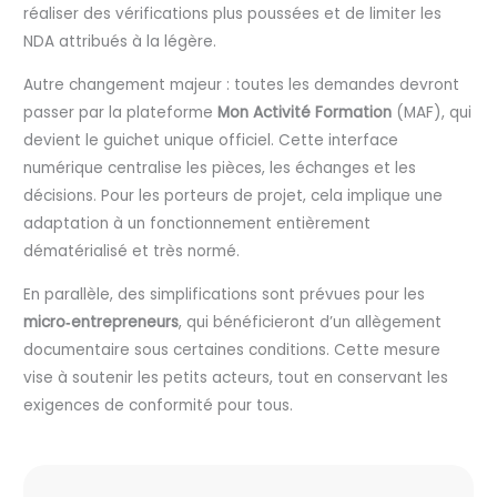
réaliser des vérifications plus poussées et de limiter les
NDA attribués à la légère.
Autre changement majeur : toutes les demandes devront
passer par la plateforme
Mon Activité Formation
(MAF), qui
devient le guichet unique officiel. Cette interface
numérique centralise les pièces, les échanges et les
décisions. Pour les porteurs de projet, cela implique une
adaptation à un fonctionnement entièrement
dématérialisé et très normé.
En parallèle, des simplifications sont prévues pour les
micro‑entrepreneurs
, qui bénéficieront d’un allègement
documentaire sous certaines conditions. Cette mesure
vise à soutenir les petits acteurs, tout en conservant les
exigences de conformité pour tous.