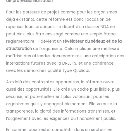
de professionnalisation
.
Pour les porteurs de projet comme pour les organismes
déjà existants, cette réforme est donc l’occasion de
repenser leurs pratiques. Le dépôt d’un dossier NDA ne
peut ainsi plus être envisagé comme une simple étape
réglementaire : il devient un
révélateur du sérieux et de la
structuration
de l’organisme. Cela implique une meilleure
maîtrise des attendus documentaires, une anticipation des
interactions futures avec la DREETS, et une cohérence
avec les démarches qualité type Qualiopi.
Au-delà des contraintes apparentes, la réforme ouvre
aussi des opportunités. Elle crée un cadre plus lisible, plus
sécurisé, et potentiellement plus valorisant pour les
organismes qui s’y engagent pleinement. Elle valorise la
transparence, la clarté des informations transmises, et
l’alignement avec les exigences du financement public.
En somme, pour rester compétitif dans un secteur en