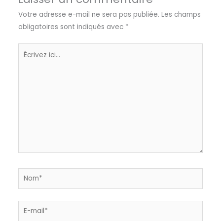
Votre adresse e-mail ne sera pas publiée.
Les champs
obligatoires sont indiqués avec
*
Écrivez
ici…
Nom*
E-
mail*