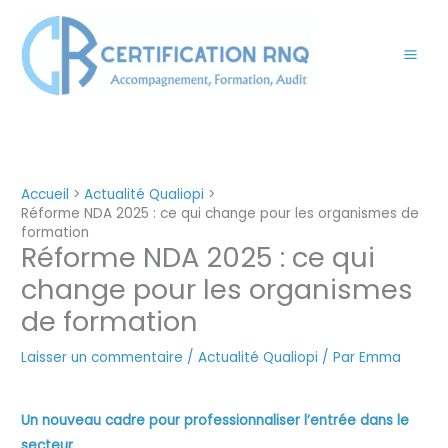
Aller
au
contenu
Accueil
Actualité Qualiopi
Réforme NDA 2025 : ce qui change pour les organismes de
formation
Réforme NDA 2025 : ce qui
change pour les organismes
de formation
Laisser un commentaire
/
Actualité Qualiopi
/ Par
Emma
Un nouveau cadre pour professionnaliser l’entrée dans le
secteur