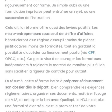
rigoureusement conforme. Un simple oubli ou une
formulation imprécise peut entraîner un rejet, ou une
suspension de l’instruction.
Cela dit, la réforme offre aussi des leviers positifs. Les
micro-entrepreneurs sous seuil de chiffre d’affaires
bénéficieront d’un régime assoupli : moins de pièces
justificatives, moins de formalités, tout en gardant la
possibilité d’accéder au financement public (via
CPF
,
OPCO, etc.). Ce geste vise à encourager les formateurs
indépendants à rejoindre le marché de manière plus fluide,
sans sacrifier la rigueur de contrôle pour autant.
En résumé, cette réforme incite à
préparer sérieusement
son dossier dès le départ
: bien comprendre les exigences
réglementaires, organiser ses documents, maîtriser l’usage
de MAF, et anticiper le lien avec Qualiopi. Le NDA n’est plus
une formalité d’entrée, c’est le premier test de votre