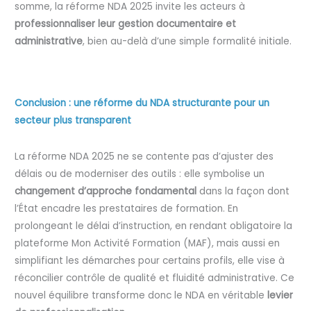
somme, la réforme NDA 2025 invite les acteurs à
professionnaliser leur gestion documentaire et
administrative
, bien au-delà d’une simple formalité initiale.
Conclusion : une réforme du NDA structurante pour un
secteur plus transparent
La réforme NDA 2025 ne se contente pas d’ajuster des
délais ou de moderniser des outils : elle symbolise un
changement d’approche fondamental
dans la façon dont
l’État encadre les prestataires de formation. En
prolongeant le délai d’instruction, en rendant obligatoire la
plateforme Mon Activité Formation (MAF), mais aussi en
simplifiant les démarches pour certains profils, elle vise à
réconcilier contrôle de qualité et fluidité administrative. Ce
nouvel équilibre transforme donc le NDA en véritable
levier