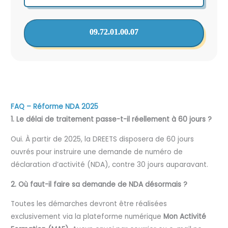
09.72.01.00.07
FAQ – Réforme NDA 2025
1. Le délai de traitement passe-t-il réellement à 60 jours ?
Oui. À partir de 2025, la DREETS disposera de 60 jours
ouvrés pour instruire une demande de numéro de
déclaration d’activité (NDA), contre 30 jours auparavant.
2. Où faut-il faire sa demande de NDA désormais ?
Toutes les démarches devront être réalisées
exclusivement via la plateforme numérique
Mon Activité