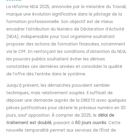
La réforme NDA 2025, annoncée par le ministère du Travail,
marque une évolution significative dans le pilotage de la
formation professionnelle. Son objectif est de mieux
encadrer l’attribution du Numéro de Déclaration d’Activité
(NDA), indispensable pour tout organisme souhaitant
proposer des actions de formation financées, notamment
via le CPF. En renforçant les conditions d’obtention du NDA,
les pouvoirs publics souhaitent éviter les dérives
constatées ces dernières années et consolider la qualité
de l’offre dès l’entrée dans le système.
Jusqu’à présent, les démarches pouvaient sembler
techniques, mais relativement souples. Il suffisait de
déposer une demande auprès de la DREETS avec quelques
pièces justificatives pour obtenir le précieux numéro en 30
jours, sauf opposition. À compter de 2025, le
délai de
traitement est doublé
, passant à
60 jours ouvrés
. Cette
nouvelle temporalité permet aux services de l’État de