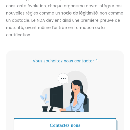
constante évolution, chaque organisme devra intégrer ces
nouvelles règles comme un
socle de légitimité
, non comme
un obstacle. Le NDA devient ainsi une première preuve de
maturité, avant même l’entrée en formation ou la
certification.
Vous souhaitez nous contacter ?
Contactez-nous