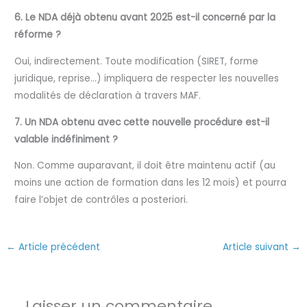
6. Le NDA déjà obtenu avant 2025 est-il concerné par la
réforme ?
Oui, indirectement. Toute modification (SIRET, forme
juridique, reprise…) impliquera de respecter les nouvelles
modalités de déclaration à travers MAF.
7. Un NDA obtenu avec cette nouvelle procédure est-il
valable indéfiniment ?
Non. Comme auparavant, il doit être maintenu actif (au
moins une action de formation dans les 12 mois) et pourra
faire l’objet de contrôles a posteriori.
←
Article précédent
Article suivant
→
Laisser un commentaire