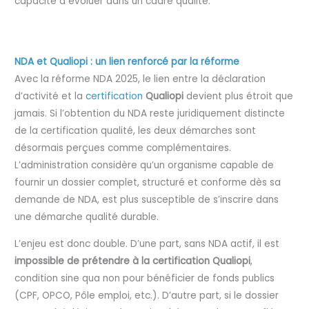
capacité à évoluer dans un cadre qualité.
NDA et Qualiopi : un lien renforcé par la réforme
Avec la réforme NDA 2025, le lien entre la déclaration
d’activité et la
certification
Qualiopi
devient plus étroit que
jamais. Si l’obtention du NDA reste juridiquement distincte
de la certification qualité, les deux démarches sont
désormais perçues comme complémentaires.
L’administration considère qu’un organisme capable de
fournir un dossier complet, structuré et conforme dès sa
demande de NDA, est plus susceptible de s’inscrire dans
une démarche qualité durable.
L’enjeu est donc double. D’une part, sans NDA actif, il est
impossible de prétendre à la certification Qualiopi
,
condition sine qua non pour bénéficier de fonds publics
(CPF, OPCO, Pôle emploi, etc.). D’autre part, si le dossier