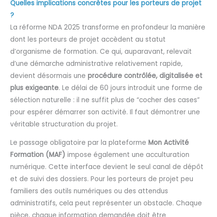
Quelles implications concrètes pour les porteurs de projet
?
La réforme NDA 2025 transforme en profondeur la manière
dont les porteurs de projet accèdent au statut
d’organisme de formation. Ce qui, auparavant, relevait
d’une démarche administrative relativement rapide,
devient désormais une
procédure contrôlée, digitalisée et
plus exigeante
. Le délai de 60 jours introduit une forme de
sélection naturelle : il ne suffit plus de “cocher des cases”
pour espérer démarrer son activité. Il faut démontrer une
véritable structuration du projet.
Le passage obligatoire par la plateforme
Mon Activité
Formation (MAF)
impose également une acculturation
numérique. Cette interface devient le seul canal de dépôt
et de suivi des dossiers. Pour les porteurs de projet peu
familiers des outils numériques ou des attendus
administratifs, cela peut représenter un obstacle. Chaque
pièce, chaque information demandée doit être