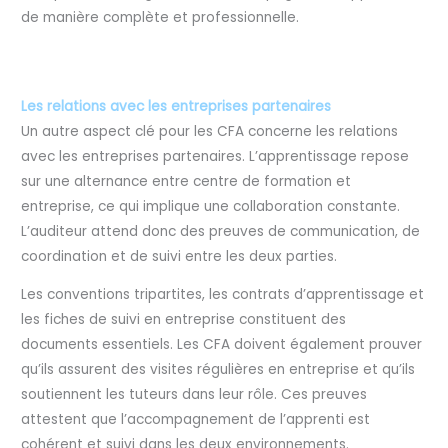
de manière complète et professionnelle.
Les relations avec les entreprises partenaires
Un autre aspect clé pour les CFA concerne les relations
avec les entreprises partenaires. L’apprentissage repose
sur une alternance entre centre de formation et
entreprise, ce qui implique une collaboration constante.
L’auditeur attend donc des preuves de communication, de
coordination et de suivi entre les deux parties.
Les conventions tripartites, les contrats d’apprentissage et
les fiches de suivi en entreprise constituent des
documents essentiels. Les CFA doivent également prouver
qu’ils assurent des visites régulières en entreprise et qu’ils
soutiennent les tuteurs dans leur rôle. Ces preuves
attestent que l’accompagnement de l’apprenti est
cohérent et suivi dans les deux environnements.