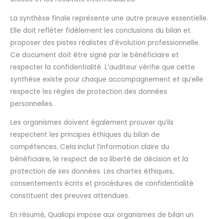
La synthèse finale représente une autre preuve essentielle.
Elle doit refléter fidèlement les conclusions du bilan et
proposer des pistes réalistes d’évolution professionnelle.
Ce document doit être signé par le bénéficiaire et
respecter la confidentialité. L’auditeur vérifie que cette
synthèse existe pour chaque accompagnement et qu’elle
respecte les règles de protection des données
personnelles.
Les organismes doivent également prouver qu’ils
respectent les principes éthiques du bilan de
compétences. Cela inclut l’information claire du
bénéficiaire, le respect de sa liberté de décision et la
protection de ses données. Les chartes éthiques,
consentements écrits et procédures de confidentialité
constituent des preuves attendues.
En résumé, Qualiopi impose aux organismes de bilan un