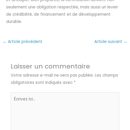
seulement une obligation respectée, mais aussi un levier
de crédibilité, de financement et de développement
durable.
←
Article précédent
Article suivant
→
Laisser un commentaire
Votre adresse e-mail ne sera pas publiée.
Les champs
obligatoires sont indiqués avec
*
Écrivez
ici…