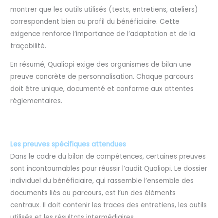
montrer que les outils utilisés (tests, entretiens, ateliers)
correspondent bien au profil du bénéficiaire. Cette
exigence renforce l’importance de l’adaptation et de la
traçabilité.
En résumé, Qualiopi exige des organismes de bilan une
preuve concrète de personnalisation. Chaque parcours
doit être unique, documenté et conforme aux attentes
réglementaires.
Les preuves spécifiques attendues
Dans le cadre du bilan de compétences, certaines preuves
sont incontournables pour réussir l’audit Qualiopi. Le dossier
individuel du bénéficiaire, qui rassemble l’ensemble des
documents liés au parcours, est l’un des éléments
centraux. Il doit contenir les traces des entretiens, les outils
utilisés et les résultats intermédiaires.