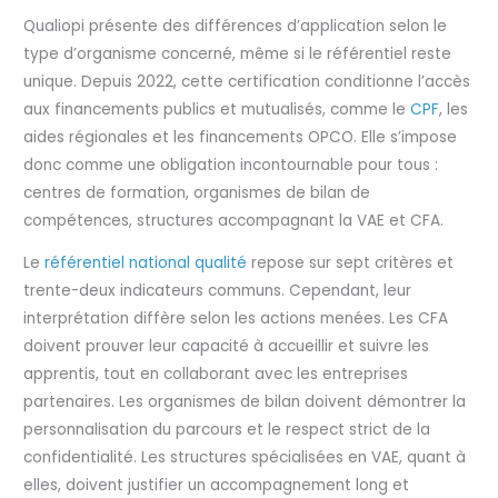
Qualiopi présente des différences d’application selon le
type d’organisme concerné, même si le référentiel reste
unique. Depuis 2022, cette certification conditionne l’accès
aux financements publics et mutualisés, comme le
CPF
, les
aides régionales et les financements OPCO. Elle s’impose
donc comme une obligation incontournable pour tous :
centres de formation, organismes de bilan de
compétences, structures accompagnant la VAE et CFA.
Le
référentiel national qualité
repose sur sept critères et
trente-deux indicateurs communs. Cependant, leur
interprétation diffère selon les actions menées. Les CFA
doivent prouver leur capacité à accueillir et suivre les
apprentis, tout en collaborant avec les entreprises
partenaires. Les organismes de bilan doivent démontrer la
personnalisation du parcours et le respect strict de la
confidentialité. Les structures spécialisées en VAE, quant à
elles, doivent justifier un accompagnement long et