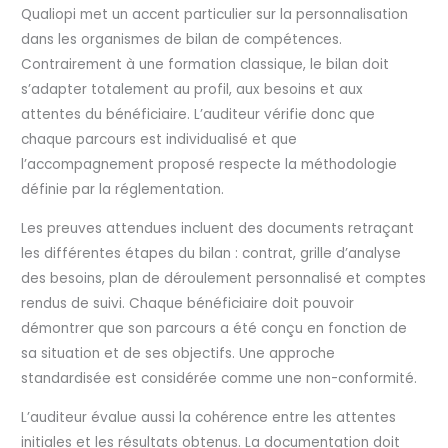
Qualiopi met un accent particulier sur la personnalisation
dans les organismes de bilan de compétences.
Contrairement à une formation classique, le bilan doit
s’adapter totalement au profil, aux besoins et aux
attentes du bénéficiaire. L’auditeur vérifie donc que
chaque parcours est individualisé et que
l’accompagnement proposé respecte la méthodologie
définie par la réglementation.
Les preuves attendues incluent des documents retraçant
les différentes étapes du bilan : contrat, grille d’analyse
des besoins, plan de déroulement personnalisé et comptes
rendus de suivi. Chaque bénéficiaire doit pouvoir
démontrer que son parcours a été conçu en fonction de
sa situation et de ses objectifs. Une approche
standardisée est considérée comme une non-conformité.
L’auditeur évalue aussi la cohérence entre les attentes
initiales et les résultats obtenus. La documentation doit