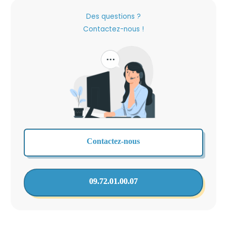
Des questions ?
Contactez-nous !
Contactez-nous
09.72.01.00.07