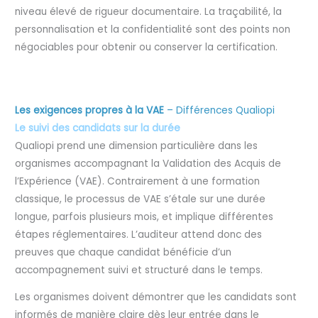
niveau élevé de rigueur documentaire. La traçabilité, la
personnalisation et la confidentialité sont des points non
négociables pour obtenir ou conserver la certification.
Les exigences propres à la VAE
– Différences Qualiopi
Le suivi des candidats sur la durée
Qualiopi prend une dimension particulière dans les
organismes accompagnant la Validation des Acquis de
l’Expérience (VAE). Contrairement à une formation
classique, le processus de VAE s’étale sur une durée
longue, parfois plusieurs mois, et implique différentes
étapes réglementaires. L’auditeur attend donc des
preuves que chaque candidat bénéficie d’un
accompagnement suivi et structuré dans le temps.
Les organismes doivent démontrer que les candidats sont
informés de manière claire dès leur entrée dans le