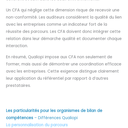
Un CFA qui néglige cette dimension risque de recevoir une
non-conformité. Les auditeurs considèrent la qualité du lien
avec les entreprises comme un indicateur fort de la
réussite des parcours. Les CFA doivent donc intégrer cette
relation dans leur démarche qualité et documenter chaque
interaction.
En résumé, Qualiopi impose aux CFA non seulement de
former, mais aussi de démontrer une coordination efficace
avec les entreprises. Cette exigence distingue clairement
leur application du référentiel par rapport à d’autres
prestataires.
Les particularités pour les organismes de bilan de
compétences
– Différences Qualiopi
La personnalisation du parcours