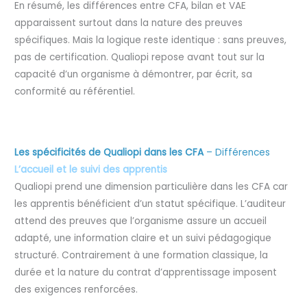
En résumé, les différences entre CFA, bilan et VAE
apparaissent surtout dans la nature des preuves
spécifiques. Mais la logique reste identique : sans preuves,
pas de certification. Qualiopi repose avant tout sur la
capacité d’un organisme à démontrer, par écrit, sa
conformité au référentiel.
Les spécificités de Qualiopi dans les CFA
– Différences
L’accueil et le suivi des apprentis
Qualiopi prend une dimension particulière dans les CFA car
les apprentis bénéficient d’un statut spécifique. L’auditeur
attend des preuves que l’organisme assure un accueil
adapté, une information claire et un suivi pédagogique
structuré. Contrairement à une formation classique, la
durée et la nature du contrat d’apprentissage imposent
des exigences renforcées.