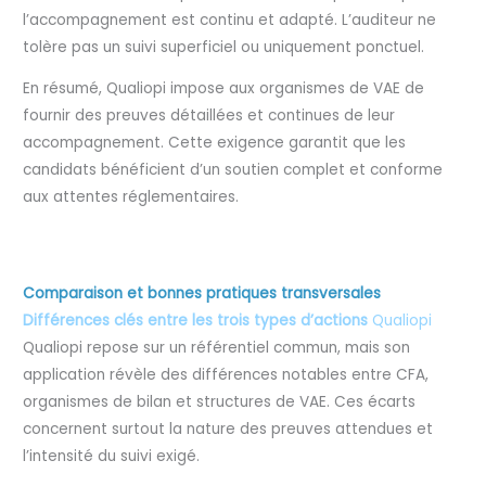
l’accompagnement est continu et adapté. L’auditeur ne
tolère pas un suivi superficiel ou uniquement ponctuel.
En résumé, Qualiopi impose aux organismes de VAE de
fournir des preuves détaillées et continues de leur
accompagnement. Cette exigence garantit que les
candidats bénéficient d’un soutien complet et conforme
aux attentes réglementaires.
Comparaison et bonnes pratiques transversales
Différences clés entre les trois types d’actions
Qualiopi
Qualiopi repose sur un référentiel commun, mais son
application révèle des différences notables entre CFA,
organismes de bilan et structures de VAE. Ces écarts
concernent surtout la nature des preuves attendues et
l’intensité du suivi exigé.