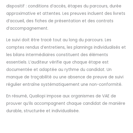
dispositif : conditions d’accès, étapes du parcours, durée
approximative et attentes. Les preuves incluent des livrets
d’accueil, des fiches de présentation et des contrats
d’accompagnement.
Le suivi doit être tracé tout au long du parcours. Les
comptes rendus d’entretiens, les plannings individualisés et
les bilans intermédiaires constituent des éléments
essentiels. L’auditeur vérifie que chaque étape est
documentée et adaptée au rythme du candidat. Un
manque de traçabilité ou une absence de preuve de suivi
régulier entraîne systématiquement une non-conformité.
En résumé, Qualiopi impose aux organismes de VAE de
prouver qu’ils accompagnent chaque candidat de manière
durable, structurée et individualisée.