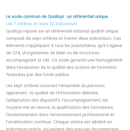
Le socle commun de Qualiopi : un référentiel unique
Les 7 critères et leurs 32 indicateurs
Qualiopi repose sur un référentiel national qualité unique,
composé de sept critères et trente-deux indicateurs. Ces
éléments s’appliquent à tous les prestataires, qu’il s’agisse
de CFA, d’organismes de bilan ou de structures
accompagnant la VAE. Ce socle garantit une homogénéité
dans l’évaluation de la qualité des actions de formation
financées par des fonds publics.
Les sept critères couvrent l’ensemble du parcours
apprenant : la qualité de l’information délivrée,
l’adaptation des dispositifs, l’accompagnement, les
moyens mis en œuvre, la qualification des formateurs,
l’investissement dans l’environnement professionnel et
l’amélioration continue. Chaque critère est décliné en
indicateurs précis, qui exigent des preuves documentées.