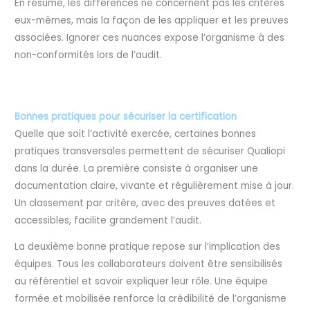
En résumé, les différences ne concernent pas les critères
eux-mêmes, mais la façon de les appliquer et les preuves
associées. Ignorer ces nuances expose l’organisme à des
non-conformités lors de l’audit.
Bonnes pratiques pour sécuriser la certification
Quelle que soit l’activité exercée, certaines bonnes
pratiques transversales permettent de sécuriser Qualiopi
dans la durée. La première consiste à organiser une
documentation claire, vivante et régulièrement mise à jour.
Un classement par critère, avec des preuves datées et
accessibles, facilite grandement l’audit.
La deuxième bonne pratique repose sur l’implication des
équipes. Tous les collaborateurs doivent être sensibilisés
au référentiel et savoir expliquer leur rôle. Une équipe
formée et mobilisée renforce la crédibilité de l’organisme