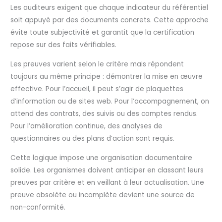
Les auditeurs exigent que chaque indicateur du référentiel
soit appuyé par des documents concrets. Cette approche
évite toute subjectivité et garantit que la certification
repose sur des faits vérifiables.
Les preuves varient selon le critère mais répondent
toujours au même principe : démontrer la mise en œuvre
effective. Pour l’accueil, il peut s’agir de plaquettes
d’information ou de sites web. Pour l’accompagnement, on
attend des contrats, des suivis ou des comptes rendus.
Pour l’amélioration continue, des analyses de
questionnaires ou des plans d’action sont requis.
Cette logique impose une organisation documentaire
solide. Les organismes doivent anticiper en classant leurs
preuves par critère et en veillant à leur actualisation. Une
preuve obsolète ou incomplète devient une source de
non-conformité.