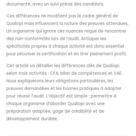
documenté, avec un suivi précis des candidats.
Ces différences ne modifient pas le cadre général de
Qualiopi mais influencent la nature des preuves attendues.
Un organisme qui ignore ces nuances risque de rencontrer
des non-conformités lors de l’audit. Anticiper les
spécificités propres à chaque activité est donc essentiel
pour sécuriser la certification et en tirer pleinement profit.
Cet article va détailler les différences clés de Qualiopi
selon trois activités : CFA, bilan de compétences et VAE.
Nous expliquerons leurs obligations particulières, les
preuves demandées et les bonnes pratiques à adopter
pour réussir l’audit. L’objectif est simple : permettre à
chaque organisme d’aborder Qualiopi avec une
préparation adaptée, gage de crédibilité et de
développement durable.