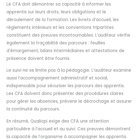
Le CFA doit démontrer sa capacité à informer les
apprentis sur leurs droits, leurs obligations et le
déroulement de la formation. Les livrets d’accueil, les
règlements intérieurs et les conventions tripartites
constituent des preuves incontournables. L’auditeur vérifie
également la traçabilité des parcours : feuilles
d’émargement, bilans intermédiaires et attestations de
présence doivent être fournis.
Le suivi ne se limite pas à la pédagogie. L’auditeur examine
aussi l’accompagnement administratif et social,
indispensable pour sécuriser les parcours des apprentis.
Les CFA doivent donc présenter des procédures claires
pour gérer les absences, prévenir le décrochage et assurer
la continuité du parcours.
En résumé, Qualiopi exige des CFA une attention
particulière à l’accueil et au suivi. Ces preuves démontrent
la capacité de l’organisme à accompagner les apprentis