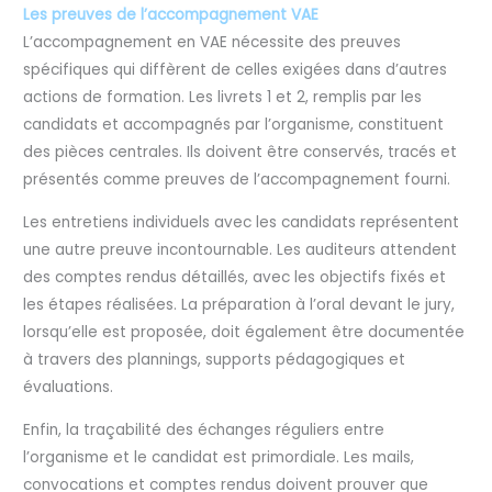
Les preuves de l’accompagnement VAE
L’accompagnement en VAE nécessite des preuves
spécifiques qui diffèrent de celles exigées dans d’autres
actions de formation. Les livrets 1 et 2, remplis par les
candidats et accompagnés par l’organisme, constituent
des pièces centrales. Ils doivent être conservés, tracés et
présentés comme preuves de l’accompagnement fourni.
Les entretiens individuels avec les candidats représentent
une autre preuve incontournable. Les auditeurs attendent
des comptes rendus détaillés, avec les objectifs fixés et
les étapes réalisées. La préparation à l’oral devant le jury,
lorsqu’elle est proposée, doit également être documentée
à travers des plannings, supports pédagogiques et
évaluations.
Enfin, la traçabilité des échanges réguliers entre
l’organisme et le candidat est primordiale. Les mails,
convocations et comptes rendus doivent prouver que