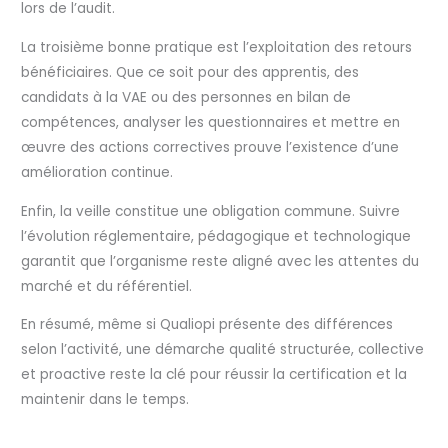
lors de l’audit.
La troisième bonne pratique est l’exploitation des retours
bénéficiaires. Que ce soit pour des apprentis, des
candidats à la VAE ou des personnes en bilan de
compétences, analyser les questionnaires et mettre en
œuvre des actions correctives prouve l’existence d’une
amélioration continue.
Enfin, la veille constitue une obligation commune. Suivre
l’évolution réglementaire, pédagogique et technologique
garantit que l’organisme reste aligné avec les attentes du
marché et du référentiel.
En résumé, même si Qualiopi présente des différences
selon l’activité, une démarche qualité structurée, collective
et proactive reste la clé pour réussir la certification et la
maintenir dans le temps.