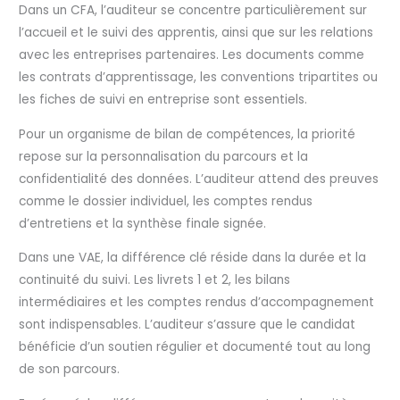
Dans un CFA, l’auditeur se concentre particulièrement sur
l’accueil et le suivi des apprentis, ainsi que sur les relations
avec les entreprises partenaires. Les documents comme
les contrats d’apprentissage, les conventions tripartites ou
les fiches de suivi en entreprise sont essentiels.
Pour un organisme de bilan de compétences, la priorité
repose sur la personnalisation du parcours et la
confidentialité des données. L’auditeur attend des preuves
comme le dossier individuel, les comptes rendus
d’entretiens et la synthèse finale signée.
Dans une VAE, la différence clé réside dans la durée et la
continuité du suivi. Les livrets 1 et 2, les bilans
intermédiaires et les comptes rendus d’accompagnement
sont indispensables. L’auditeur s’assure que le candidat
bénéficie d’un soutien régulier et documenté tout au long
de son parcours.