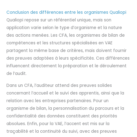
Conclusion des différences entre les organismes Qualiopi
Qualiopi repose sur un référentiel unique, mais son
application varie selon le type d’organisme et la nature
des actions menées. Les CFA, les organismes de bilan de
compétences et les structures spécialisées en VAE
partagent la même base de critères, mais doivent fournir
des preuves adaptées à leurs spécificités. Ces différences
influencent directement la préparation et le déroulement
de l’audit.
Dans un CFA, l’auditeur attend des preuves solides
concernant l’accueil et le suivi des apprentis, ainsi que la
relation avec les entreprises partenaires. Pour un
organisme de bilan, la personnalisation du parcours et la
confidentialité des données constituent des priorités
absolues. Enfin, pour la VAE, l’accent est mis sur la
traçabilité et la continuité du suivi, avec des preuves