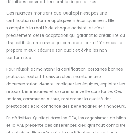
détaillées couvrant l’ensemble du processus.
Ces nuances montrent que Qualiopi n’est pas une
certification uniforme appliquée mécaniquement. Elle
s’adapte à la réalité de chaque activité, et c’est
précisément cette adaptation qui garantit la crédibilité du
dispositif. Un organisme qui comprend ces différences se
prépare mieux, sécurise son audit et évite les non-
conformités.
Pour réussir et maintenir la certification, certaines bonnes
pratiques restent transversales : maintenir une
documentation vivante, impliquer les équipes, exploiter les
retours bénéficiaires et assurer une veille constante. Ces
actions, communes à tous, renforcent la qualité des
prestations et la confiance des bénéficiaires et financeurs.
En définitive, Qualiopi dans les CFA, les organismes de bilan
et la VAE présente des différences clés qu’il faut connaître
et anticiper. Bien préparée, la certification devient non