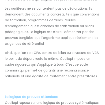
Les auditeurs ne se contentent pas de déclarations. Ils
demandent des documents concrets, tels que conventions
de formation, programmes détaillés, feuilles
d’émargement, questionnaires de satisfaction ou bilans
pédagogiques. La logique est claire : démontrer par des
preuves tangibles que l’organisme applique réellement les
exigences du référentiel.
Ainsi, que l’on soit CFA, centre de bilan ou structure de VAE,
le point de départ reste le même. Qualiopi impose un
cadre rigoureux qui s’applique à tous. C’est ce socle
commun qui permet de garantir une reconnaissance
nationale et une égalité de traitement entre prestataires.
La logique de preuves attendues
Qualiopi repose sur une logique de preuves systématiques.