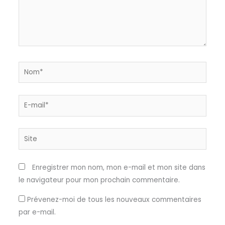
Nom*
E-
mail*
Site
Enregistrer mon nom, mon e-mail et mon site dans
le navigateur pour mon prochain commentaire.
Prévenez-moi de tous les nouveaux commentaires
par e-mail.