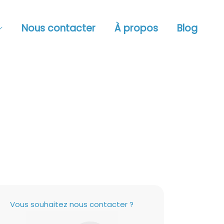
Nous contacter
À propos
Blog
Vous souhaitez nous contacter ?