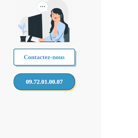
Contactez-nous
09.72.01.00.07