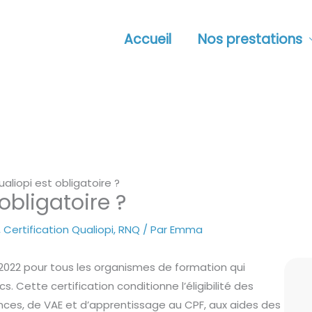
Accueil
Nos prestations
aliopi est obligatoire ?
obligatoire ?
,
Certification Qualiopi
,
RNQ
/ Par
Emma
er 2022 pour tous les organismes de formation qui
 Cette certification conditionne l’éligibilité des
ces, de VAE et d’apprentissage au CPF, aux aides des