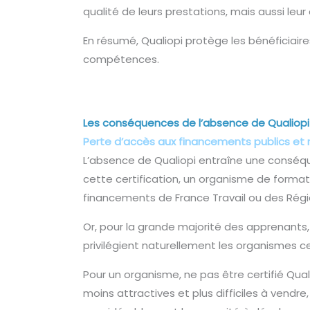
qualité de leurs prestations, mais aussi leu
En résumé, Qualiopi protège les bénéficiai
compétences.
Les conséquences de l’absence de Qualiopi
Perte d’accès aux financements publics et 
L’absence de Qualiopi entraîne une conséqu
cette certification, un organisme de format
financements de France Travail ou des Régi
Or, pour la grande majorité des apprenants, 
privilégient naturellement les organismes cer
Pour un organisme, ne pas être certifié Qua
moins attractives et plus difficiles à vend