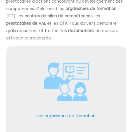
prestataires d’actions concourant au développement des
compétences. Cela inclut les
organismes de formation
(OF), les
centres de bilan de compétences
, les
prestataires de VAE
et les
CFA
. Tous doivent démontrer
qu’ils recueillent et traitent les
réclamations
de manière
efficace et structurée.
Les organismes de formation