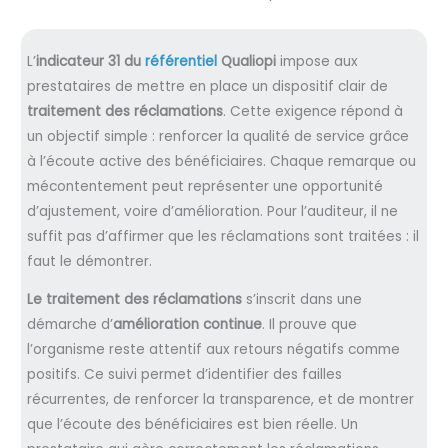
L’
indicateur 31 du
référentiel
Qualiopi
impose aux
prestataires de mettre en place un dispositif clair de
traitement des réclamations
. Cette exigence répond à
un objectif simple : renforcer la qualité de service grâce
à l’écoute active des bénéficiaires. Chaque remarque ou
mécontentement peut représenter une opportunité
d’ajustement, voire d’amélioration. Pour l’auditeur, il ne
suffit pas d’affirmer que les réclamations sont traitées : il
faut le démontrer.
Le traitement des réclamations
s’inscrit dans une
démarche d’
amélioration continue
. Il prouve que
l’organisme reste attentif aux retours négatifs comme
positifs. Ce suivi permet d’identifier des failles
récurrentes, de renforcer la transparence, et de montrer
que l’écoute des bénéficiaires est bien réelle. Un