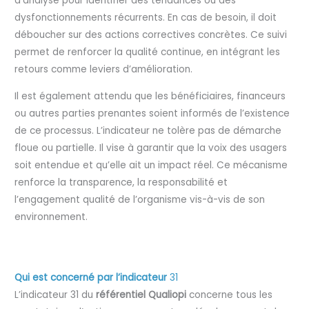
d’analyse pour identifier des tendances ou des
dysfonctionnements récurrents. En cas de besoin, il doit
déboucher sur des actions correctives concrètes. Ce suivi
permet de renforcer la qualité continue, en intégrant les
retours comme leviers d’amélioration.
Il est également attendu que les bénéficiaires, financeurs
ou autres parties prenantes soient informés de l’existence
de ce processus. L’indicateur ne tolère pas de démarche
floue ou partielle. Il vise à garantir que la voix des usagers
soit entendue et qu’elle ait un impact réel. Ce mécanisme
renforce la transparence, la responsabilité et
l’engagement qualité de l’organisme vis-à-vis de son
environnement.
Qui est concerné par l’indicateur
31
L’indicateur 31 du
référentiel Qualiopi
concerne tous les