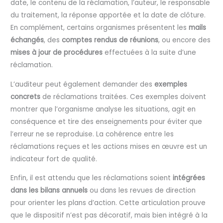
date, le contenu de la réclamation, l’auteur, le responsable
du traitement, la réponse apportée et la date de clôture.
En complément, certains organismes présentent les
mails
échangés
, des
comptes rendus de réunions
, ou encore des
mises à jour de procédures
effectuées à la suite d’une
réclamation.
L’auditeur peut également demander des
exemples
concrets
de réclamations traitées. Ces exemples doivent
montrer que l’organisme analyse les situations, agit en
conséquence et tire des enseignements pour éviter que
l’erreur ne se reproduise. La cohérence entre les
réclamations reçues et les actions mises en œuvre est un
indicateur fort de qualité.
Enfin, il est attendu que les réclamations soient
intégrées
dans les bilans annuels
ou dans les revues de direction
pour orienter les plans d’action. Cette articulation prouve
que le dispositif n’est pas décoratif, mais bien intégré à la