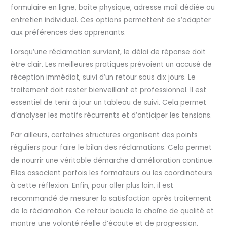
formulaire en ligne, boîte physique, adresse mail dédiée ou
entretien individuel. Ces options permettent de s’adapter
aux préférences des apprenants.
Lorsqu’une réclamation survient, le délai de réponse doit
être clair. Les meilleures pratiques prévoient un accusé de
réception immédiat, suivi d’un retour sous dix jours. Le
traitement doit rester bienveillant et professionnel. Il est
essentiel de tenir à jour un tableau de suivi. Cela permet
d’analyser les motifs récurrents et d’anticiper les tensions.
Par ailleurs, certaines structures organisent des points
réguliers pour faire le bilan des réclamations. Cela permet
de nourrir une véritable démarche d’amélioration continue.
Elles associent parfois les formateurs ou les coordinateurs
à cette réflexion. Enfin, pour aller plus loin, il est
recommandé de mesurer la satisfaction après traitement
de la réclamation. Ce retour boucle la chaîne de qualité et
montre une volonté réelle d’écoute et de progression.