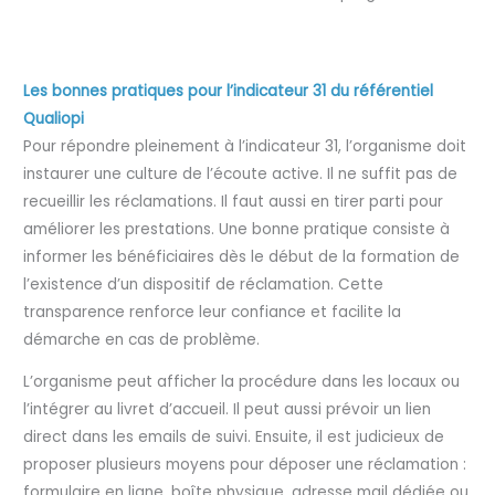
Les bonnes pratiques pour l’indicateur 31 du référentiel
Qualiopi
Pour répondre pleinement à l’indicateur 31, l’organisme doit
instaurer une culture de l’écoute active. Il ne suffit pas de
recueillir les réclamations. Il faut aussi en tirer parti pour
améliorer les prestations. Une bonne pratique consiste à
informer les bénéficiaires dès le début de la formation de
l’existence d’un dispositif de réclamation. Cette
transparence renforce leur confiance et facilite la
démarche en cas de problème.
L’organisme peut afficher la procédure dans les locaux ou
l’intégrer au livret d’accueil. Il peut aussi prévoir un lien
direct dans les emails de suivi. Ensuite, il est judicieux de
proposer plusieurs moyens pour déposer une réclamation :
formulaire en ligne, boîte physique, adresse mail dédiée ou