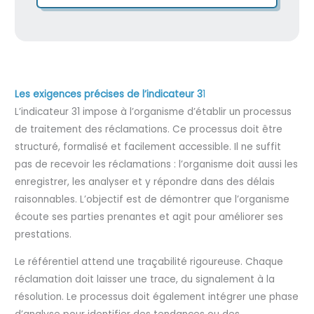
Les exigences précises de l’indicateur 3
1
L’indicateur 31 impose à l’organisme d’établir un processus
de traitement des réclamations. Ce processus doit être
structuré, formalisé et facilement accessible. Il ne suffit
pas de recevoir les réclamations : l’organisme doit aussi les
enregistrer, les analyser et y répondre dans des délais
raisonnables. L’objectif est de démontrer que l’organisme
écoute ses parties prenantes et agit pour améliorer ses
prestations.
Le référentiel attend une traçabilité rigoureuse. Chaque
réclamation doit laisser une trace, du signalement à la
résolution. Le processus doit également intégrer une phase