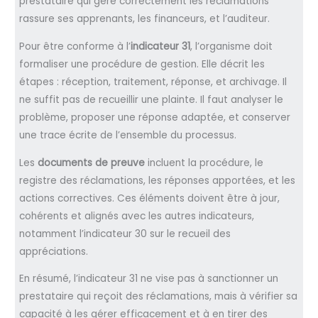
prestataire qui gère correctement les réclamations
rassure ses apprenants, les financeurs, et l’auditeur.
Pour être conforme à l’
indicateur 31
, l’organisme doit
formaliser une procédure de gestion. Elle décrit les
étapes : réception, traitement, réponse, et archivage. Il
ne suffit pas de recueillir une plainte. Il faut analyser le
problème, proposer une réponse adaptée, et conserver
une trace écrite de l’ensemble du processus.
Les
documents de preuve
incluent la procédure, le
registre des réclamations, les réponses apportées, et les
actions correctives. Ces éléments doivent être à jour,
cohérents et alignés avec les autres indicateurs,
notamment l’indicateur 30 sur le recueil des
appréciations.
En résumé, l’indicateur 31 ne vise pas à sanctionner un
prestataire qui reçoit des réclamations, mais à vérifier sa
capacité à les gérer efficacement et à en tirer des