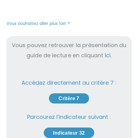
Vous souhaitez aller plus loin ?
Vous pouvez retrouver la présentation du
guide de lecture en cliquant
ici
.
Accédez directement au critère 7 :
Critère 7
Parcourez l’indicateur suivant :
Indicateur 32