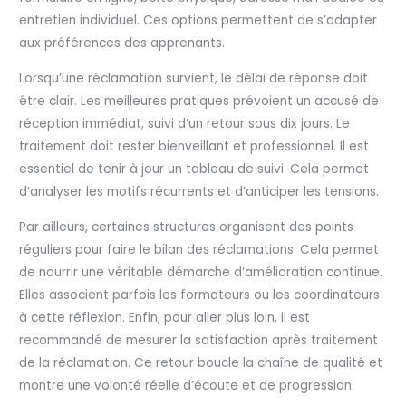
entretien individuel. Ces options permettent de s’adapter
aux préférences des apprenants.
Lorsqu’une réclamation survient, le délai de réponse doit
être clair. Les meilleures pratiques prévoient un accusé de
réception immédiat, suivi d’un retour sous dix jours. Le
traitement doit rester bienveillant et professionnel. Il est
essentiel de tenir à jour un tableau de suivi. Cela permet
d’analyser les motifs récurrents et d’anticiper les tensions.
Par ailleurs, certaines structures organisent des points
réguliers pour faire le bilan des réclamations. Cela permet
de nourrir une véritable démarche d’amélioration continue.
Elles associent parfois les formateurs ou les coordinateurs
à cette réflexion. Enfin, pour aller plus loin, il est
recommandé de mesurer la satisfaction après traitement
de la réclamation. Ce retour boucle la chaîne de qualité et
montre une volonté réelle d’écoute et de progression.