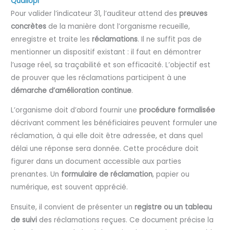
Qualiopi
Pour valider l’indicateur 31, l’auditeur attend des
preuves
concrètes
de la manière dont l’organisme recueille,
enregistre et traite les
réclamations
. Il ne suffit pas de
mentionner un dispositif existant : il faut en démontrer
l’usage réel, sa traçabilité et son efficacité. L’objectif est
de prouver que les réclamations participent à une
démarche d’amélioration continue
.
L’organisme doit d’abord fournir une
procédure formalisée
décrivant comment les bénéficiaires peuvent formuler une
réclamation, à qui elle doit être adressée, et dans quel
délai une réponse sera donnée. Cette procédure doit
figurer dans un document accessible aux parties
prenantes. Un
formulaire de réclamation
, papier ou
numérique, est souvent apprécié.
Ensuite, il convient de présenter un
registre ou un tableau
de suivi
des réclamations reçues. Ce document précise la