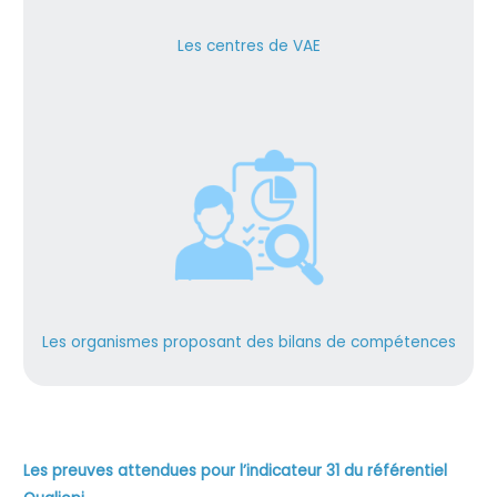
Les centres de VAE
Les organismes proposant des bilans de compétences
Les preuves attendues pour l’indicateur 31 du référentiel