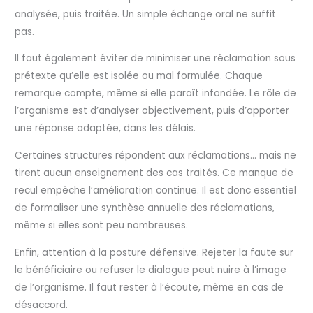
analysée, puis traitée. Un simple échange oral ne suffit
pas.
Il faut également éviter de minimiser une réclamation sous
prétexte qu’elle est isolée ou mal formulée. Chaque
remarque compte, même si elle paraît infondée. Le rôle de
l’organisme est d’analyser objectivement, puis d’apporter
une réponse adaptée, dans les délais.
Certaines structures répondent aux réclamations… mais ne
tirent aucun enseignement des cas traités. Ce manque de
recul empêche l’amélioration continue. Il est donc essentiel
de formaliser une synthèse annuelle des réclamations,
même si elles sont peu nombreuses.
Enfin, attention à la posture défensive. Rejeter la faute sur
le bénéficiaire ou refuser le dialogue peut nuire à l’image
de l’organisme. Il faut rester à l’écoute, même en cas de
désaccord.