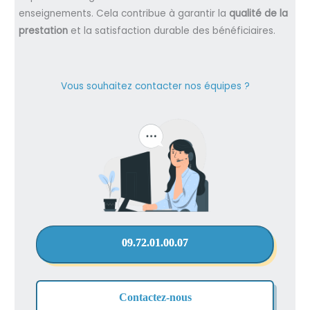
enseignements. Cela contribue à garantir la
qualité de la
prestation
et la satisfaction durable des bénéficiaires.
Vous souhaitez contacter nos équipes ?
09.72.01.00.07
Contactez-nous