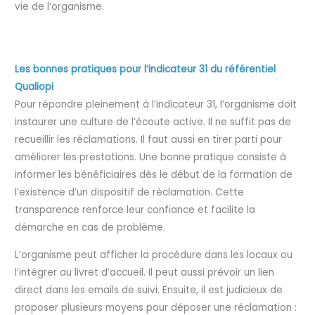
vie de l’organisme.
Les bonnes pratiques pour l’indicateur 31 du référentiel
Qualiopi
Pour répondre pleinement à l’indicateur 31, l’organisme doit
instaurer une culture de l’écoute active. Il ne suffit pas de
recueillir les réclamations. Il faut aussi en tirer parti pour
améliorer les prestations. Une bonne pratique consiste à
informer les bénéficiaires dès le début de la formation de
l’existence d’un dispositif de réclamation. Cette
transparence renforce leur confiance et facilite la
démarche en cas de problème.
L’organisme peut afficher la procédure dans les locaux ou
l’intégrer au livret d’accueil. Il peut aussi prévoir un lien
direct dans les emails de suivi. Ensuite, il est judicieux de
proposer plusieurs moyens pour déposer une réclamation :