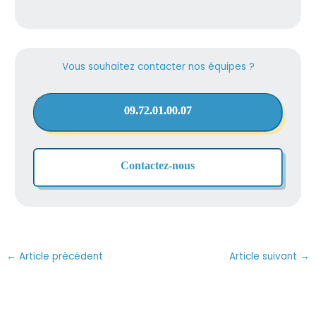
Vous souhaitez contacter nos équipes ?
09.72.01.00.07
Contactez-nous
←
Article précédent
Article suivant
→