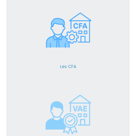
Les CFA