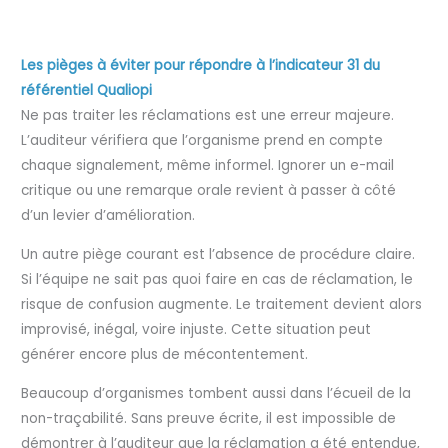
Les pièges à éviter pour répondre à l’indicateur 31 du
référentiel Qualiopi
Ne pas traiter les réclamations est une erreur majeure.
L’auditeur vérifiera que l’organisme prend en compte
chaque signalement, même informel. Ignorer un e-mail
critique ou une remarque orale revient à passer à côté
d’un levier d’amélioration.
Un autre piège courant est l’absence de procédure claire.
Si l’équipe ne sait pas quoi faire en cas de réclamation, le
risque de confusion augmente. Le traitement devient alors
improvisé, inégal, voire injuste. Cette situation peut
générer encore plus de mécontentement.
Beaucoup d’organismes tombent aussi dans l’écueil de la
non-traçabilité. Sans preuve écrite, il est impossible de
démontrer à l’auditeur que la réclamation a été entendue,