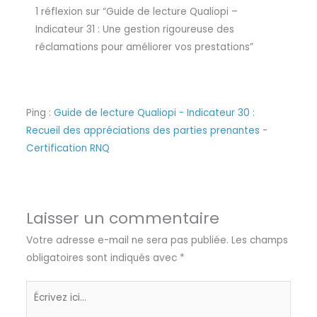
1 réflexion sur “Guide de lecture Qualiopi –
Indicateur 31 : Une gestion rigoureuse des
réclamations pour améliorer vos prestations”
Ping :
Guide de lecture Qualiopi - Indicateur 30 :
Recueil des appréciations des parties prenantes -
Certification RNQ
Laisser un commentaire
Votre adresse e-mail ne sera pas publiée.
Les champs
obligatoires sont indiqués avec
*
Écrivez
ici…