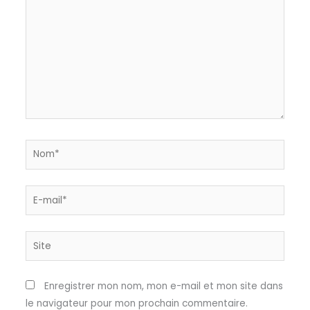
Nom*
E-
mail*
Site
Enregistrer mon nom, mon e-mail et mon site dans
le navigateur pour mon prochain commentaire.