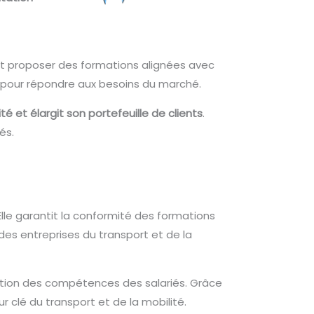
 et proposer des formations alignées avec
 pour répondre aux besoins du marché.
té et élargit son portefeuille de clients
.
és.
 Elle garantit la conformité des formations
es entreprises du transport et de la
lution des compétences des salariés. Grâce
clé du transport et de la mobilité.