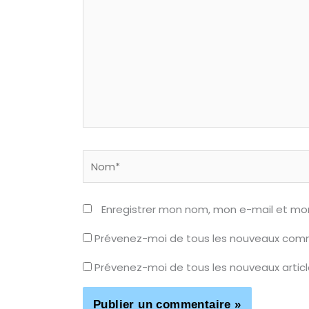
Nom*
Enregistrer mon nom, mon e-mail et mo
Prévenez-moi de tous les nouveaux comm
Prévenez-moi de tous les nouveaux articl