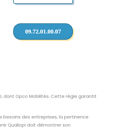
09.72.01.00.07
O, dont Opco Mobilités. Cette règle garantit
ux besoins des entreprises, la pertinence
nir Qualiopi doit démontrer son