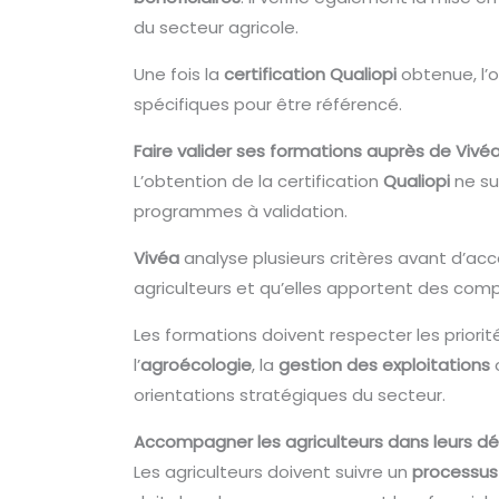
du secteur agricole.
Une fois la
certification Qualiopi
obtenue, l’
spécifiques pour être référencé.
Faire valider ses formations auprès de Vivé
L’obtention de la certification
Qualiopi
ne su
programmes à validation.
Vivéa
analyse plusieurs critères avant d’ac
agriculteurs et qu’elles apportent des comp
Les formations doivent respecter les priorit
l’
agroécologie
, la
gestion des exploitations
orientations stratégiques du secteur.
Accompagner les agriculteurs dans leurs 
Les agriculteurs doivent suivre un
processus 