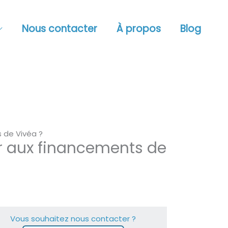
Nous contacter
À propos
Blog
 de Vivéa ?
r aux financements de
Vous souhaitez nous contacter ?