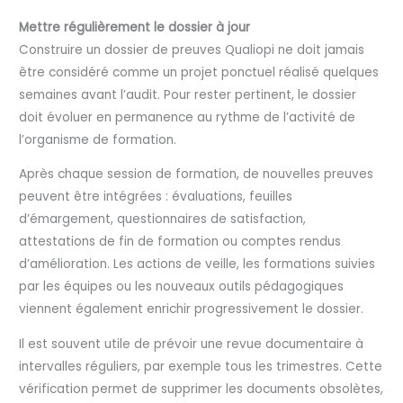
Mettre régulièrement le dossier à jour
Construire un dossier de preuves Qualiopi ne doit jamais
être considéré comme un projet ponctuel réalisé quelques
semaines avant l’audit. Pour rester pertinent, le dossier
doit évoluer en permanence au rythme de l’activité de
l’organisme de formation.
Après chaque session de formation, de nouvelles preuves
peuvent être intégrées : évaluations, feuilles
d’émargement, questionnaires de satisfaction,
attestations de fin de formation ou comptes rendus
d’amélioration. Les actions de veille, les formations suivies
par les équipes ou les nouveaux outils pédagogiques
viennent également enrichir progressivement le dossier.
Il est souvent utile de prévoir une revue documentaire à
intervalles réguliers, par exemple tous les trimestres. Cette
vérification permet de supprimer les documents obsolètes,