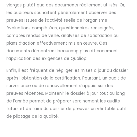
vierges plutôt que des documents réellement utilisés. Or,
les auditeurs souhaitent généralement observer des
preuves issues de l’activité réelle de l’organisme :
évaluations complétées, questionnaires renseignés,
comptes rendus de veille, analyses de satisfaction ou
plans d’action effectivement mis en œuvre. Ces
documents démontrent beaucoup plus efficacement
l’application des exigences de Qualiopi.
Enfin, il est fréquent de négliger les mises à jour du dossier
après l’obtention de la certification. Pourtant, un audit de
surveillance ou de renouvellement s’appuie sur des
preuves récentes. Maintenir le dossier à jour tout au long
de l’année permet de préparer sereinement les audits
futurs et de faire du dossier de preuves un véritable outil
de pilotage de la qualité.