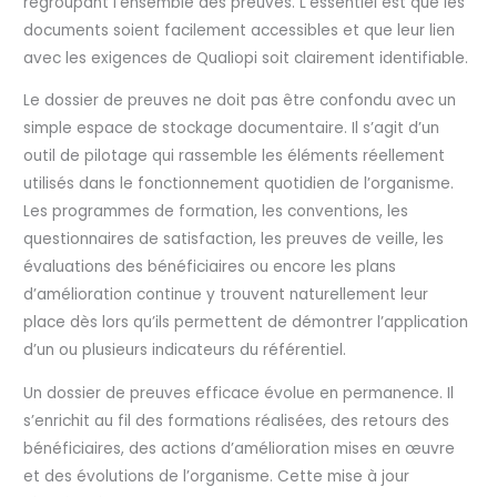
regroupant l’ensemble des preuves. L’essentiel est que les
documents soient facilement accessibles et que leur lien
avec les exigences de Qualiopi soit clairement identifiable.
Le dossier de preuves ne doit pas être confondu avec un
simple espace de stockage documentaire. Il s’agit d’un
outil de pilotage qui rassemble les éléments réellement
utilisés dans le fonctionnement quotidien de l’organisme.
Les programmes de formation, les conventions, les
questionnaires de satisfaction, les preuves de veille, les
évaluations des bénéficiaires ou encore les plans
d’amélioration continue y trouvent naturellement leur
place dès lors qu’ils permettent de démontrer l’application
d’un ou plusieurs indicateurs du référentiel.
Un dossier de preuves efficace évolue en permanence. Il
s’enrichit au fil des formations réalisées, des retours des
bénéficiaires, des actions d’amélioration mises en œuvre
et des évolutions de l’organisme. Cette mise à jour