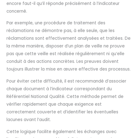
encore faut-il qu’il réponde précisément à l’indicateur
concerné.
Par exemple, une procédure de traitement des
réclamations ne démontre pas, à elle seule, que les
réclamations sont effectivement analysées et traitées. De
la même manière, disposer d’un plan de veille ne prouve
pas que cette veille est réalisée régulièrement ni qu’elle
conduit à des actions concrètes. Les preuves doivent
toujours illustrer la mise en œuvre effective des processus.
Pour éviter cette difficulté, il est recommandé d’associer
chaque document à l’indicateur correspondant du
Référentiel National Qualité. Cette méthode permet de
vérifier rapidement que chaque exigence est
correctement couverte et d’identifier les éventuelles
lacunes avant l’audit.
Cette logique facilite également les échanges avec