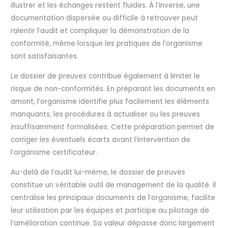
illustrer et les échanges restent fluides. À l’inverse, une
documentation dispersée ou difficile à retrouver peut
ralentir l’audit et compliquer la démonstration de la
conformité, même lorsque les pratiques de l’organisme
sont satisfaisantes.
Le dossier de preuves contribue également à limiter le
risque de non-conformités. En préparant les documents en
amont, l’organisme identifie plus facilement les éléments
manquants, les procédures à actualiser ou les preuves
insuffisamment formalisées. Cette préparation permet de
corriger les éventuels écarts avant l’intervention de
l’organisme certificateur.
Au-delà de l’audit lui-même, le dossier de preuves
constitue un véritable outil de management de la qualité. Il
centralise les principaux documents de l’organisme, facilite
leur utilisation par les équipes et participe au pilotage de
l’amélioration continue. Sa valeur dépasse donc largement