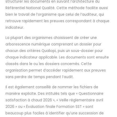
structurer les documents en suivant l’architecture du
Référentiel National Qualité. Cette méthode facilite aussi
bien le travail de l’organisme que celui de l’auditeur, qui
retrouve rapidement les preuves correspondant à chaque
indicateur.
La plupart des organismes choisissent de créer une
arborescence numérique comprenant un dossier pour
chacun des critères Qualiopi, puis un sous-dossier pour
chaque indicateur applicable. Les documents sont ensuite
classés dans le ou les dossiers concernés. Cette
organisation permet d’accéder rapidement aux preuves
sans perdre de temps pendant l’audit.
Il est également conseillé de nommer les fichiers de
manière explicite. Des intitulés tels que « Questionnaire
satisfaction à chaud 2026 », « Veille réglementaire avril
2026 » ou « Évaluation finale Formation SST » sont
beaucoup plus faciles à identifier qu’une succession de