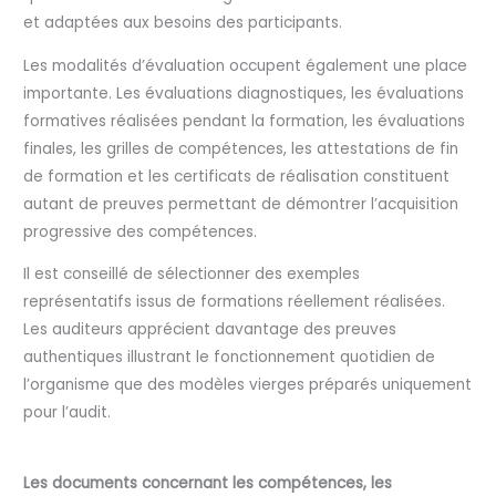
et adaptées aux besoins des participants.
Les modalités d’évaluation occupent également une place
importante. Les évaluations diagnostiques, les évaluations
formatives réalisées pendant la formation, les évaluations
finales, les grilles de compétences, les attestations de fin
de formation et les certificats de réalisation constituent
autant de preuves permettant de démontrer l’acquisition
progressive des compétences.
Il est conseillé de sélectionner des exemples
représentatifs issus de formations réellement réalisées.
Les auditeurs apprécient davantage des preuves
authentiques illustrant le fonctionnement quotidien de
l’organisme que des modèles vierges préparés uniquement
pour l’audit.
Les documents concernant les compétences, les