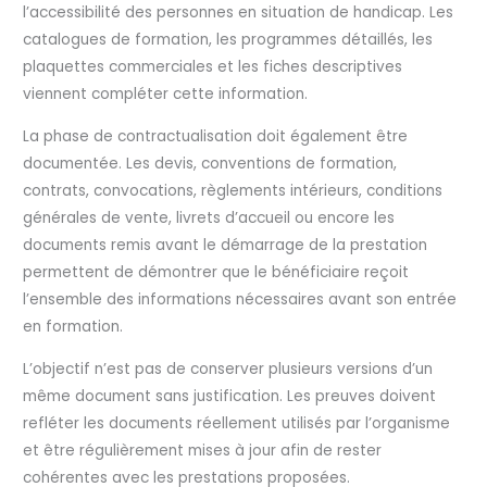
l’accessibilité des personnes en situation de handicap. Les
catalogues de formation, les programmes détaillés, les
plaquettes commerciales et les fiches descriptives
viennent compléter cette information.
La phase de contractualisation doit également être
documentée. Les devis, conventions de formation,
contrats, convocations, règlements intérieurs, conditions
générales de vente, livrets d’accueil ou encore les
documents remis avant le démarrage de la prestation
permettent de démontrer que le bénéficiaire reçoit
l’ensemble des informations nécessaires avant son entrée
en formation.
L’objectif n’est pas de conserver plusieurs versions d’un
même document sans justification. Les preuves doivent
refléter les documents réellement utilisés par l’organisme
et être régulièrement mises à jour afin de rester
cohérentes avec les prestations proposées.