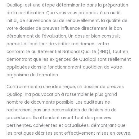
Qualiopi est une étape déterminante dans la préparation
de la certification. Que vous vous prépariez à un audit
initial, de surveillance ou de renouvellement, la qualité de
votre dossier de preuves influence directement le bon
déroulement de l’évaluation. Un dossier bien construit
permet à l’auditeur de vérifier rapidement votre
conformité au Référentiel National Qualité (RNQ), tout en
démontrant que les exigences de Qualiopi sont réellement
appliquées dans le fonctionnement quotidien de votre
organisme de formation.
Contrairement à une idée reçue, un dossier de preuves
Qualiopi n’a pas vocation à rassembler le plus grand
nombre de documents possible. Les auditeurs ne
recherchent pas une accumulation de fichiers ou de
procédures. Ils attendent avant tout des preuves
pertinentes, cohérentes et actualisées, démontrant que
les pratiques décrites sont effectivement mises en œuvre.