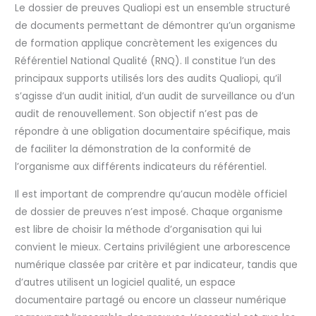
Le dossier de preuves Qualiopi est un ensemble structuré
de documents permettant de démontrer qu’un organisme
de formation applique concrètement les exigences du
Référentiel National Qualité (RNQ). Il constitue l’un des
principaux supports utilisés lors des audits Qualiopi, qu’il
s’agisse d’un audit initial, d’un audit de surveillance ou d’un
audit de renouvellement. Son objectif n’est pas de
répondre à une obligation documentaire spécifique, mais
de faciliter la démonstration de la conformité de
l’organisme aux différents indicateurs du référentiel.
Il est important de comprendre qu’aucun modèle officiel
de dossier de preuves n’est imposé. Chaque organisme
est libre de choisir la méthode d’organisation qui lui
convient le mieux. Certains privilégient une arborescence
numérique classée par critère et par indicateur, tandis que
d’autres utilisent un logiciel qualité, un espace
documentaire partagé ou encore un classeur numérique