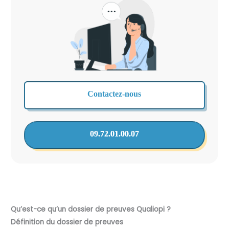
Contactez-nous
09.72.01.00.07
Qu’est-ce qu’un dossier de preuves Qualiopi ?
Définition du dossier de preuves