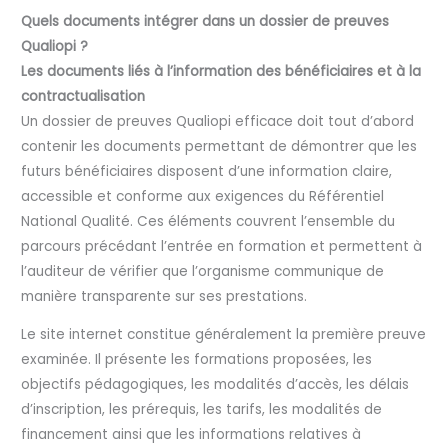
Quels documents intégrer dans un dossier de preuves
Qualiopi ?
Les documents liés à l’information des bénéficiaires et à la
contractualisation
Un dossier de preuves Qualiopi efficace doit tout d’abord
contenir les documents permettant de démontrer que les
futurs bénéficiaires disposent d’une information claire,
accessible et conforme aux exigences du Référentiel
National Qualité. Ces éléments couvrent l’ensemble du
parcours précédant l’entrée en formation et permettent à
l’auditeur de vérifier que l’organisme communique de
manière transparente sur ses prestations.
Le site internet constitue généralement la première preuve
examinée. Il présente les formations proposées, les
objectifs pédagogiques, les modalités d’accès, les délais
d’inscription, les prérequis, les tarifs, les modalités de
financement ainsi que les informations relatives à