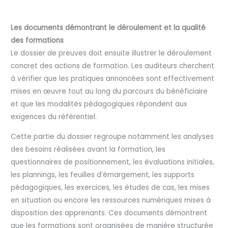
Les documents démontrant le déroulement et la qualité
des formations
Le dossier de preuves doit ensuite illustrer le déroulement
concret des actions de formation. Les auditeurs cherchent
à vérifier que les pratiques annoncées sont effectivement
mises en œuvre tout au long du parcours du bénéficiaire
et que les modalités pédagogiques répondent aux
exigences du référentiel.
Cette partie du dossier regroupe notamment les analyses
des besoins réalisées avant la formation, les
questionnaires de positionnement, les évaluations initiales,
les plannings, les feuilles d’émargement, les supports
pédagogiques, les exercices, les études de cas, les mises
en situation ou encore les ressources numériques mises à
disposition des apprenants. Ces documents démontrent
que les formations sont organisées de manière structurée