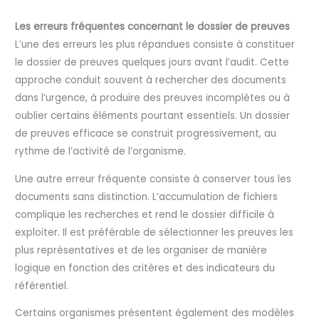
Les erreurs fréquentes concernant le dossier de preuves
L’une des erreurs les plus répandues consiste à constituer
le dossier de preuves quelques jours avant l’audit. Cette
approche conduit souvent à rechercher des documents
dans l’urgence, à produire des preuves incomplètes ou à
oublier certains éléments pourtant essentiels. Un dossier
de preuves efficace se construit progressivement, au
rythme de l’activité de l’organisme.
Une autre erreur fréquente consiste à conserver tous les
documents sans distinction. L’accumulation de fichiers
complique les recherches et rend le dossier difficile à
exploiter. Il est préférable de sélectionner les preuves les
plus représentatives et de les organiser de manière
logique en fonction des critères et des indicateurs du
référentiel.
Certains organismes présentent également des modèles