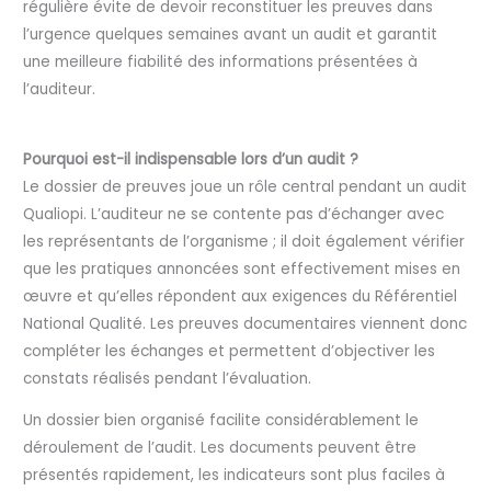
régulière évite de devoir reconstituer les preuves dans
l’urgence quelques semaines avant un audit et garantit
une meilleure fiabilité des informations présentées à
l’auditeur.
Pourquoi est-il indispensable lors d’un audit ?
Le dossier de preuves joue un rôle central pendant un audit
Qualiopi. L’auditeur ne se contente pas d’échanger avec
les représentants de l’organisme ; il doit également vérifier
que les pratiques annoncées sont effectivement mises en
œuvre et qu’elles répondent aux exigences du Référentiel
National Qualité. Les preuves documentaires viennent donc
compléter les échanges et permettent d’objectiver les
constats réalisés pendant l’évaluation.
Un dossier bien organisé facilite considérablement le
déroulement de l’audit. Les documents peuvent être
présentés rapidement, les indicateurs sont plus faciles à