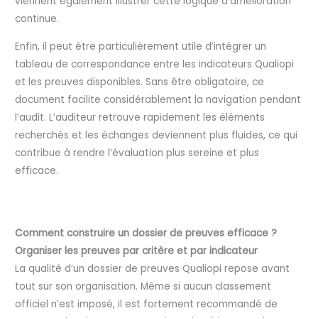
viennent également illustrer cette logique d’amélioration
continue.
Enfin, il peut être particulièrement utile d’intégrer un
tableau de correspondance entre les indicateurs Qualiopi
et les preuves disponibles. Sans être obligatoire, ce
document facilite considérablement la navigation pendant
l’audit. L’auditeur retrouve rapidement les éléments
recherchés et les échanges deviennent plus fluides, ce qui
contribue à rendre l’évaluation plus sereine et plus
efficace.
Comment construire un dossier de preuves efficace ?
Organiser les preuves par critère et par indicateur
La qualité d’un dossier de preuves Qualiopi repose avant
tout sur son organisation. Même si aucun classement
officiel n’est imposé, il est fortement recommandé de