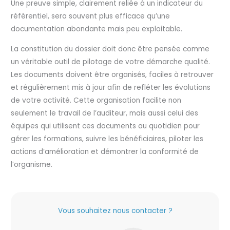
Une preuve simple, clairement reliée à un indicateur du
référentiel, sera souvent plus efficace qu’une
documentation abondante mais peu exploitable.
La constitution du dossier doit donc être pensée comme
un véritable outil de pilotage de votre démarche qualité.
Les documents doivent être organisés, faciles à retrouver
et régulièrement mis à jour afin de refléter les évolutions
de votre activité. Cette organisation facilite non
seulement le travail de l’auditeur, mais aussi celui des
équipes qui utilisent ces documents au quotidien pour
gérer les formations, suivre les bénéficiaires, piloter les
actions d’amélioration et démontrer la conformité de
l’organisme.
Vous souhaitez nous contacter ?