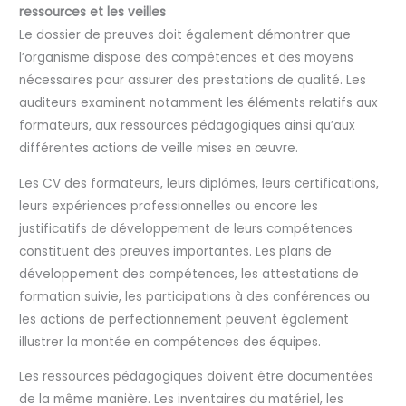
ressources et les veilles
Le dossier de preuves doit également démontrer que
l’organisme dispose des compétences et des moyens
nécessaires pour assurer des prestations de qualité. Les
auditeurs examinent notamment les éléments relatifs aux
formateurs, aux ressources pédagogiques ainsi qu’aux
différentes actions de veille mises en œuvre.
Les CV des formateurs, leurs diplômes, leurs certifications,
leurs expériences professionnelles ou encore les
justificatifs de développement de leurs compétences
constituent des preuves importantes. Les plans de
développement des compétences, les attestations de
formation suivie, les participations à des conférences ou
les actions de perfectionnement peuvent également
illustrer la montée en compétences des équipes.
Les ressources pédagogiques doivent être documentées
de la même manière. Les inventaires du matériel, les