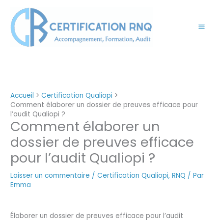
Aller
au
contenu
Accueil
Certification Qualiopi
Comment élaborer un dossier de preuves efficace pour
l’audit Qualiopi ?
Comment élaborer un
dossier de preuves efficace
pour l’audit Qualiopi ?
Laisser un commentaire
/
Certification Qualiopi
,
RNQ
/ Par
Emma
Élaborer un dossier de preuves efficace pour l’audit