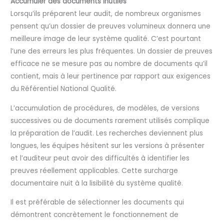
Accumuler des documents inutiles
Lorsqu’ils préparent leur audit, de nombreux organismes
pensent qu’un dossier de preuves volumineux donnera une
meilleure image de leur système qualité. C’est pourtant
l’une des erreurs les plus fréquentes. Un dossier de preuves
efficace ne se mesure pas au nombre de documents qu’il
contient, mais à leur pertinence par rapport aux exigences
du Référentiel National Qualité.
L’accumulation de procédures, de modèles, de versions
successives ou de documents rarement utilisés complique
la préparation de l’audit. Les recherches deviennent plus
longues, les équipes hésitent sur les versions à présenter
et l’auditeur peut avoir des difficultés à identifier les
preuves réellement applicables. Cette surcharge
documentaire nuit à la lisibilité du système qualité.
Il est préférable de sélectionner les documents qui
démontrent concrètement le fonctionnement de