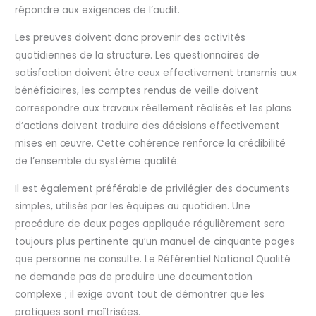
répondre aux exigences de l’audit.
Les preuves doivent donc provenir des activités
quotidiennes de la structure. Les questionnaires de
satisfaction doivent être ceux effectivement transmis aux
bénéficiaires, les comptes rendus de veille doivent
correspondre aux travaux réellement réalisés et les plans
d’actions doivent traduire des décisions effectivement
mises en œuvre. Cette cohérence renforce la crédibilité
de l’ensemble du système qualité.
Il est également préférable de privilégier des documents
simples, utilisés par les équipes au quotidien. Une
procédure de deux pages appliquée régulièrement sera
toujours plus pertinente qu’un manuel de cinquante pages
que personne ne consulte. Le Référentiel National Qualité
ne demande pas de produire une documentation
complexe ; il exige avant tout de démontrer que les
pratiques sont maîtrisées.