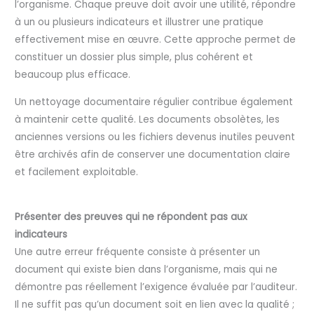
l’organisme. Chaque preuve doit avoir une utilité, répondre
à un ou plusieurs indicateurs et illustrer une pratique
effectivement mise en œuvre. Cette approche permet de
constituer un dossier plus simple, plus cohérent et
beaucoup plus efficace.
Un nettoyage documentaire régulier contribue également
à maintenir cette qualité. Les documents obsolètes, les
anciennes versions ou les fichiers devenus inutiles peuvent
être archivés afin de conserver une documentation claire
et facilement exploitable.
Présenter des preuves qui ne répondent pas aux
indicateurs
Une autre erreur fréquente consiste à présenter un
document qui existe bien dans l’organisme, mais qui ne
démontre pas réellement l’exigence évaluée par l’auditeur.
Il ne suffit pas qu’un document soit en lien avec la qualité ;