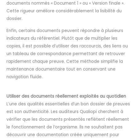
documents nommés « Document 1 » ou « Version finale ».
Cette rigueur améliore considérablement la lisibilité du
dossier.
Enfin, certains documents peuvent répondre à plusieurs
indicateurs du référentiel. Plutôt que de multiplier les
copies, il est possible d’utiliser des raccourcis, des liens ou
un tableau de correspondance permettant de retrouver
rapidement chaque preuve. Cette méthode simplifie la
maintenance documentaire tout en conservant une
navigation fluide.
Utiliser des documents réellement exploités au quotidien
L’une des qualités essentielles d’un bon dossier de preuves
est son authenticité. Les auditeurs Qualiopi cherchent à
vérifier que les documents présentés reflètent réellement
le fonctionnement de l’organisme. Ils ne souhaitent pas
découvrir une documentation créée uniquement pour