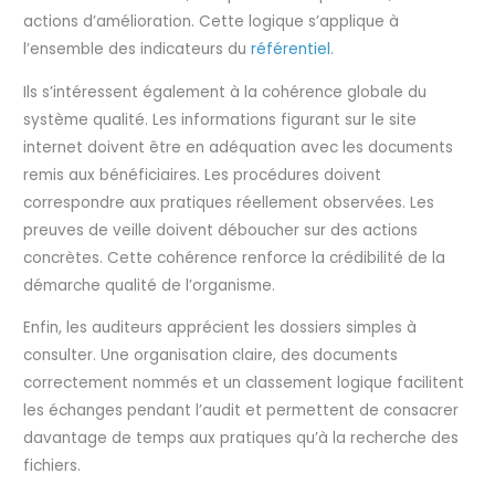
actions d’amélioration. Cette logique s’applique à
l’ensemble des indicateurs du
référentiel
.
Ils s’intéressent également à la cohérence globale du
système qualité. Les informations figurant sur le site
internet doivent être en adéquation avec les documents
remis aux bénéficiaires. Les procédures doivent
correspondre aux pratiques réellement observées. Les
preuves de veille doivent déboucher sur des actions
concrètes. Cette cohérence renforce la crédibilité de la
démarche qualité de l’organisme.
Enfin, les auditeurs apprécient les dossiers simples à
consulter. Une organisation claire, des documents
correctement nommés et un classement logique facilitent
les échanges pendant l’audit et permettent de consacrer
davantage de temps aux pratiques qu’à la recherche des
fichiers.