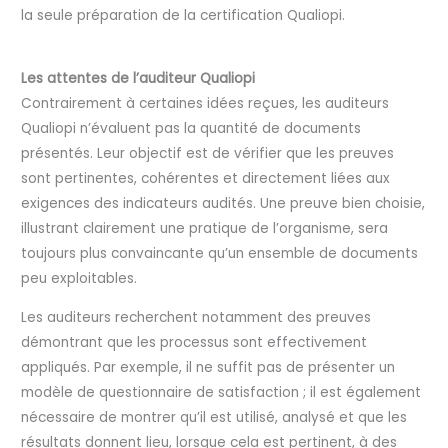
la seule préparation de la certification Qualiopi.
Les attentes de l’auditeur Qualiopi
Contrairement à certaines idées reçues, les auditeurs
Qualiopi n’évaluent pas la quantité de documents
présentés. Leur objectif est de vérifier que les preuves
sont pertinentes, cohérentes et directement liées aux
exigences des indicateurs audités. Une preuve bien choisie,
illustrant clairement une pratique de l’organisme, sera
toujours plus convaincante qu’un ensemble de documents
peu exploitables.
Les auditeurs recherchent notamment des preuves
démontrant que les processus sont effectivement
appliqués. Par exemple, il ne suffit pas de présenter un
modèle de questionnaire de satisfaction ; il est également
nécessaire de montrer qu’il est utilisé, analysé et que les
résultats donnent lieu, lorsque cela est pertinent, à des