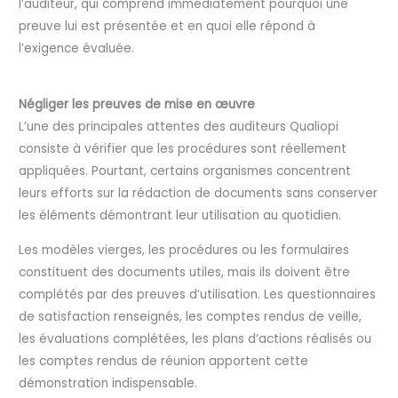
l’auditeur, qui comprend immédiatement pourquoi une
preuve lui est présentée et en quoi elle répond à
l’exigence évaluée.
Négliger les preuves de mise en œuvre
L’une des principales attentes des auditeurs Qualiopi
consiste à vérifier que les procédures sont réellement
appliquées. Pourtant, certains organismes concentrent
leurs efforts sur la rédaction de documents sans conserver
les éléments démontrant leur utilisation au quotidien.
Les modèles vierges, les procédures ou les formulaires
constituent des documents utiles, mais ils doivent être
complétés par des preuves d’utilisation. Les questionnaires
de satisfaction renseignés, les comptes rendus de veille,
les évaluations complétées, les plans d’actions réalisés ou
les comptes rendus de réunion apportent cette
démonstration indispensable.