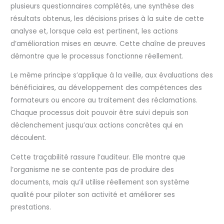
plusieurs questionnaires complétés, une synthèse des
résultats obtenus, les décisions prises à la suite de cette
analyse et, lorsque cela est pertinent, les actions
d’amélioration mises en œuvre. Cette chaîne de preuves
démontre que le processus fonctionne réellement.
Le même principe s’applique à la veille, aux évaluations des
bénéficiaires, au développement des compétences des
formateurs ou encore au traitement des réclamations.
Chaque processus doit pouvoir être suivi depuis son
déclenchement jusqu’aux actions concrètes qui en
découlent.
Cette traçabilité rassure l’auditeur. Elle montre que
l’organisme ne se contente pas de produire des
documents, mais qu’il utilise réellement son système
qualité pour piloter son activité et améliorer ses
prestations.