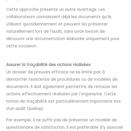
Cette approche présente un autre avantage. Les
collaborateurs connaissent déjà les documents qu’ils
utilisent quotidiennement et peuvent les présenter
naturellement lors de l’audit, sans avoir besoin de
découvrir une documentation élaborée uniquement pour
cette occasion.
Assurer la traçabilité des actions réalisées
Un dossier de preuves efficace ne se limite pas à
démontrer l’existence de procédures ou de modèles de
documents. Il doit également permettre de retracer les
actions effectivement réalisées par l’organisme. Cette
notion de traçabilité est particulièrement importante lors
d’un audit Qualiopi.
Par exemple, il ne suffit pas de présenter un modèle de
questionnaire de satisfaction. Il est préférable d’y associer