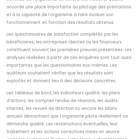
accorde une place importante au pilotage des prestations
et à la capacité de l’organisme à faire évoluer son
fonctionnement en fonction des résultats obtenus.
Les questionnaires de satisfaction complétés par les
bénéficiaires, les entreprises clientes ou les financeurs
constituent souvent les premières preuves présentées. Les
analyses réalisées à partir de ces enquêtes sont tout aussi
importantes que les questionnaires eux-mêmes. Les
auditeurs souhaitent vérifier que les résultats sont
exploités et donnent lieu à des décisions concrètes.
Les tableaux de bord, les indicateurs qualité, les plans
d’actions, les comptes rendus de réunions, les audits
internes, les revues de direction ou encore les bilans
annuels démontrent que l’organisme pilote réellement sa
démarche qualité. Les réclamations éventuelles, leur
traitement et les actions correctives mises en œuvre