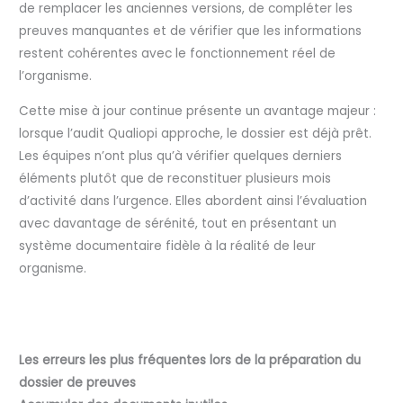
de remplacer les anciennes versions, de compléter les
preuves manquantes et de vérifier que les informations
restent cohérentes avec le fonctionnement réel de
l’organisme.
Cette mise à jour continue présente un avantage majeur :
lorsque l’audit Qualiopi approche, le dossier est déjà prêt.
Les équipes n’ont plus qu’à vérifier quelques derniers
éléments plutôt que de reconstituer plusieurs mois
d’activité dans l’urgence. Elles abordent ainsi l’évaluation
avec davantage de sérénité, tout en présentant un
système documentaire fidèle à la réalité de leur
organisme.
Les erreurs les plus fréquentes lors de la préparation du
dossier de preuves