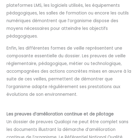
plateformes LMS, les logiciels utilisés, les équipements
pédagogiques, les salles de formation ou encore les outils
numériques démontrent que l’organisme dispose des
moyens nécessaires pour atteindre les objectifs
pédagogiques.
Enfin, les différentes formes de veille représentent une
composante essentielle du dossier. Les preuves de veille
réglementaire, pédagogique, métier ou technologique,
accompagnées des actions concrètes mises en œuvre à la
suite de ces veilles, permettent de démontrer que
l’organisme adapte régulièrement ses prestations aux
évolutions de son environnement.
Les preuves d’amélioration continue et de pilotage
Un dossier de preuves Qualiopi ne peut être complet sans
les documents illustrant la démarche d’amélioration
continue de l’organisme. Le Référentiel National Qualité