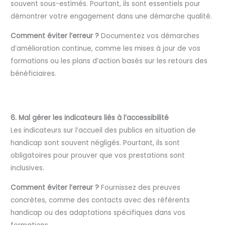
souvent sous-estimés. Pourtant, ils sont essentiels pour
démontrer votre engagement dans une démarche qualité.
Comment éviter l’erreur ?
Documentez vos démarches
d’amélioration continue, comme les mises à jour de vos
formations ou les plans d’action basés sur les retours des
bénéficiaires.
6. Mal gérer les indicateurs liés à l’accessibilité
Les indicateurs sur l’accueil des publics en situation de
handicap sont souvent négligés. Pourtant, ils sont
obligatoires pour prouver que vos prestations sont
inclusives.
Comment éviter l’erreur ?
Fournissez des preuves
concrètes, comme des contacts avec des référents
handicap ou des adaptations spécifiques dans vos