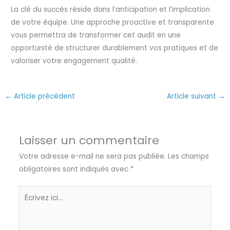
La clé du succès réside dans l’anticipation et l’implication
de votre équipe. Une approche proactive et transparente
vous permettra de transformer cet audit en une
opportunité de structurer durablement vos pratiques et de
valoriser votre engagement qualité.
←
Article précédent
Article suivant
→
Laisser un commentaire
Votre adresse e-mail ne sera pas publiée.
Les champs
obligatoires sont indiqués avec
*
Écrivez
ici…