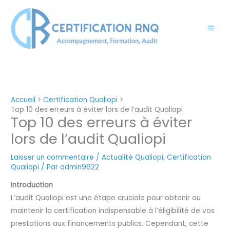
Aller
au
contenu
Accueil
Certification Qualiopi
Top 10 des erreurs à éviter lors de l’audit Qualiopi
Top 10 des erreurs à éviter
lors de l’audit Qualiopi
Laisser un commentaire
/
Actualité Qualiopi
,
Certification
Qualiopi
/ Par
admin9622
Introduction
L’audit Qualiopi est une étape cruciale pour obtenir ou
maintenir la certification indispensable à l’éligibilité de vos
prestations aux financements publics. Cependant, cette