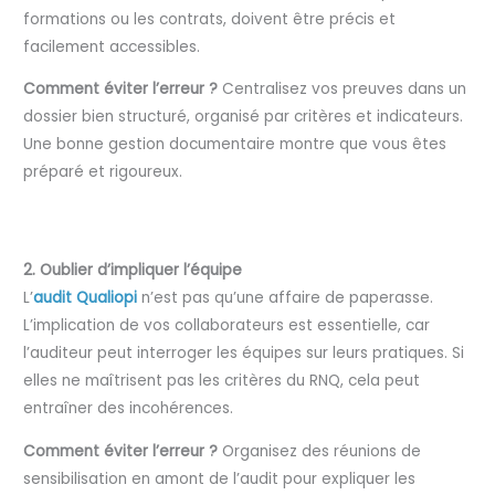
formations ou les contrats, doivent être précis et
facilement accessibles.
Comment éviter l’erreur ?
Centralisez vos preuves dans un
dossier bien structuré, organisé par critères et indicateurs.
Une bonne gestion documentaire montre que vous êtes
préparé et rigoureux.
2. Oublier d’impliquer l’équipe
L’
audit Qualiopi
n’est pas qu’une affaire de paperasse.
L’implication de vos collaborateurs est essentielle, car
l’auditeur peut interroger les équipes sur leurs pratiques. Si
elles ne maîtrisent pas les critères du RNQ, cela peut
entraîner des incohérences.
Comment éviter l’erreur ?
Organisez des réunions de
sensibilisation en amont de l’audit pour expliquer les