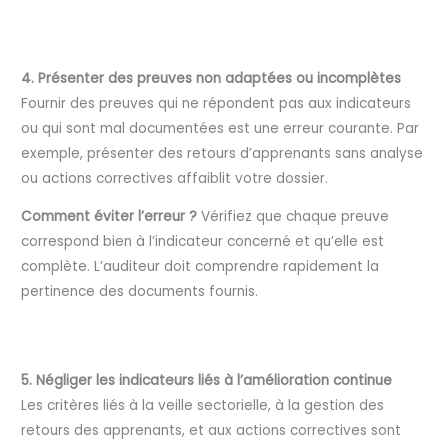
4. Présenter des preuves non adaptées ou incomplètes
Fournir des preuves qui ne répondent pas aux indicateurs
ou qui sont mal documentées est une erreur courante. Par
exemple, présenter des retours d’apprenants sans analyse
ou actions correctives affaiblit votre dossier.
Comment éviter l’erreur ?
Vérifiez que chaque preuve
correspond bien à l’indicateur concerné et qu’elle est
complète. L’auditeur doit comprendre rapidement la
pertinence des documents fournis.
5. Négliger les indicateurs liés à l’amélioration continue
Les critères liés à la veille sectorielle, à la gestion des
retours des apprenants, et aux actions correctives sont