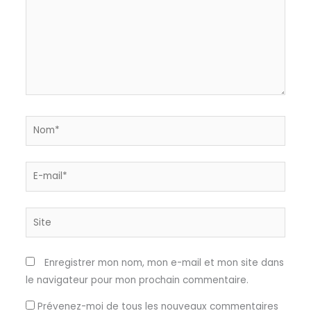
Nom*
E-
mail*
Site
Enregistrer mon nom, mon e-mail et mon site dans
le navigateur pour mon prochain commentaire.
Prévenez-moi de tous les nouveaux commentaires