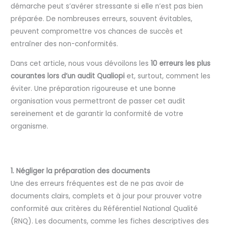
démarche peut s’avérer stressante si elle n’est pas bien
préparée. De nombreuses erreurs, souvent évitables,
peuvent compromettre vos chances de succès et
entraîner des non-conformités.
Dans cet article, nous vous dévoilons les
10 erreurs les plus
courantes lors d’un audit Qualiopi
et, surtout, comment les
éviter. Une préparation rigoureuse et une bonne
organisation vous permettront de passer cet audit
sereinement et de garantir la conformité de votre
organisme.
1. Négliger la préparation des documents
Une des erreurs fréquentes est de ne pas avoir de
documents clairs, complets et à jour pour prouver votre
conformité aux critères du Référentiel National Qualité
(RNQ). Les documents, comme les fiches descriptives des