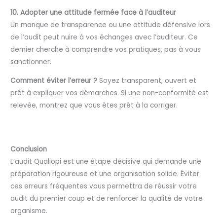
10. Adopter une attitude fermée face à l’auditeur
Un manque de transparence ou une attitude défensive lors
de l’audit peut nuire à vos échanges avec l’auditeur. Ce
dernier cherche à comprendre vos pratiques, pas à vous
sanctionner.
Comment éviter l’erreur ?
Soyez transparent, ouvert et
prêt à expliquer vos démarches. Si une non-conformité est
relevée, montrez que vous êtes prêt à la corriger.
Conclusion
L’audit Qualiopi est une étape décisive qui demande une
préparation rigoureuse et une organisation solide. Éviter
ces erreurs fréquentes vous permettra de réussir votre
audit du premier coup et de renforcer la qualité de votre
organisme.