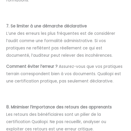
formations.
7. Se limiter à une démarche déclarative
L’une des erreurs les plus fréquentes est de considérer
l’audit comme une formalité administrative. Si vos
pratiques ne reflètent pas réellement ce qui est
documenté, l’auditeur peut relever des incohérences.
Comment éviter l’erreur ?
Assurez-vous que vos pratiques
terrain correspondent bien à vos documents. Qualiopi est
une certification pratique, pas seulement déclarative.
8. Minimiser l’importance des retours des apprenants
Les retours des bénéficiaires sont un pilier de la
certification Qualiopi. Ne pas recueillir, analyser ou
exploiter ces retours est une erreur critique.