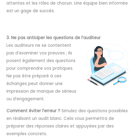
attentes et les rôles de chacun. Une équipe bien informée
est un gage de succès.
3. Ne pas anticiper les questions de l’auditeur
Les auditeurs ne se contentent
pas d’examiner vos preuves ; ils
posent également des questions
pour comprendre vos pratiques.
Ne pas être préparé à ces
échanges peut donner une
impression de manque de sérieux
ou d’engagement.
Comment éviter l’erreur ?
Simulez des questions possibles
en réalisant un audit blanc. Cela vous permettra de
préparer des réponses claires et appuyées par des
exemples concrets.