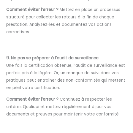
Comment éviter l’erreur ?
Mettez en place un processus
structuré pour collecter les retours à la fin de chaque
prestation. Analysez-les et documentez vos actions
correctives.
9. Ne pas se préparer à l’audit de surveillance
Une fois la certification obtenue, l’audit de surveillance est
parfois pris à la légère. Or, un manque de suivi dans vos
pratiques peut entraîner des non-conformités qui mettent
en péril votre certification.
Comment éviter l’erreur ?
Continuez à respecter les
critères Qualiopi et mettez régulièrement à jour vos
documents et preuves pour maintenir votre conformité.