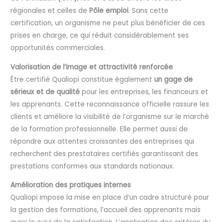
régionales et celles de
Pôle emploi
. Sans cette
certification, un organisme ne peut plus bénéficier de ces
prises en charge, ce qui réduit considérablement ses
opportunités commerciales.
Valorisation de l’image et attractivité renforcée
Être certifié Qualiopi constitue également
un gage de
sérieux et de qualité
pour les entreprises, les financeurs et
les apprenants. Cette reconnaissance officielle rassure les
clients et améliore la visibilité de l’organisme sur le marché
de la formation professionnelle. Elle permet aussi de
répondre aux attentes croissantes des entreprises qui
recherchent des prestataires certifiés garantissant des
prestations conformes aux standards nationaux.
Amélioration des pratiques internes
Qualiopi impose la mise en place d’un cadre structuré pour
la gestion des formations, l’accueil des apprenants mais