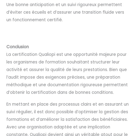
Une bonne anticipation et un suivi rigoureux permettent
d’éviter ces écueils et d’assurer une transition fluide vers
un fonctionnement certifié.
Conclusion
La certification Qualiopi est une opportunité majeure pour
les organismes de formation souhaitant structurer leur
activité et assurer la qualité de leurs prestations. Bien que
l’audit impose des exigences précises, une préparation
méthodique et une documentation rigoureuse permettent
d’obtenir la certification dans de bonnes conditions.
En mettant en place des processus clairs et en assurant un
suivi régulier, il est donc possible d’optimiser la gestion des
formations et d’améliorer la satisfaction des bénéficiaires.
Avec une organisation adaptée et une implication
constante, Qualiopi devient ainsi un véritable atout pour le