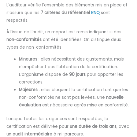
L’auditeur vérifie l’ensemble des éléments mis en place et
s’assure que les
7 critères du référentiel
RNQ
sont
respectés.
À l’issue de l’audit, un rapport est remis indiquant si des
non-conformités
ont été identifiées. On distingue deux
types de non-conformités :
Mineures
: elles nécessitent des ajustements, mais
n’empêchent pas l’obtention de la certification.
L’organisme dispose de
90 jours
pour apporter les
corrections.
Majeures
: elles bloquent la certification tant que les
non-conformités ne sont pas levées. Une
nouvelle
évaluation
est nécessaire après mise en conformité.
Lorsque toutes les exigences sont respectées, la
certification est délivrée pour
une durée de trois ans
, avec
un
audit intermédiaire
à mi-parcours.