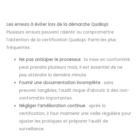
Les erreurs à éviter lors de la démarche Qualiopi
Plusieurs erreurs peuvent ralentir ou compromettre
l’obtention de la certification Qualiopi. Parmi les plus
fréquentes :
Ne pas anticiper le processus
: la mise en conformité
peut prendre plusieurs mois, il est essentiel de ne
pas attendre la dernière minute.
Fournir une documentation incomplète
: sans
preuves tangibles, l’audit risque d’aboutir à des non-
conformités importantes.
Négliger l’amélioration continue
: après la
certification, il faut maintenir une veille régulière pour
ajuster les pratiques et préparer l’audit de
surveillance.