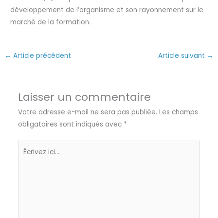
développement de l’organisme et son rayonnement sur le
marché de la formation.
←
Article précédent
Article suivant
→
Laisser un commentaire
Votre adresse e-mail ne sera pas publiée.
Les champs
obligatoires sont indiqués avec
*
Écrivez
ici…