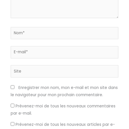
Nom*
E-
mail*
Site
Enregistrer mon nom, mon e-mail et mon site dans
le navigateur pour mon prochain commentaire.
Prévenez-moi de tous les nouveaux commentaires
par e-mail.
Prévenez-moi de tous les nouveaux articles par e-