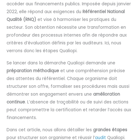
accéder aux financements publics. Imposée depuis janvier
2022, elle répond aux exigences du
Référentiel National
Qualité (RNQ)
et vise à harmoniser les pratiques du
secteur. Son obtention nécessite une transformation en
profondeur des processus internes afin de répondre aux
critères d’évaluation définis par les auditeurs. Ici, nous
verrons donc les étapes Qualiopi.
Se lancer dans la démarche Qualiopi demande une
préparation méthodique
et une compréhension précise
des attentes du référentiel. Chaque organisme doit
structurer son offre, formaliser ses procédures mais aussi
démontrer son engagement envers une
amélioration
continue
. L’absence de traçabilité ou de suivi des actions
peut compromettre la certification et retarder l’accès aux
financements.
Dans cet article, nous allons détailler les
grandes étapes
pour structurer son organisme et réussir l’
audit
Qualiopi.