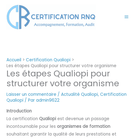
Aller
au
contenu
Accueil
Certification Qualiopi
Les étapes Qualiopi pour structurer votre organisme
Les étapes Qualiopi pour
structurer votre organisme
Laisser un commentaire
/
Actualité Qualiopi
,
Certification
Qualiopi
/ Par
admin9622
Introduction
La certification
Qualiopi
est devenue un passage
incontournable pour les
organismes de formation
souhaitant garantir la qualité de leurs prestations et