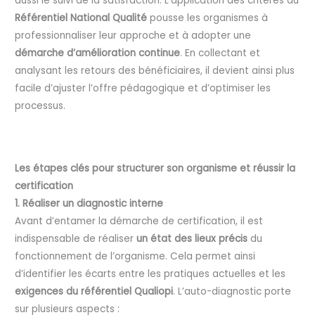
aussi le suivi de la satisfaction. L’application des critères du
Référentiel National Qualité
pousse les organismes à
professionnaliser leur approche et à adopter une
démarche d’amélioration continue
. En collectant et
analysant les retours des bénéficiaires, il devient ainsi plus
facile d’ajuster l’offre pédagogique et d’optimiser les
processus.
Les étapes clés pour structurer son organisme et réussir la
certification
1. Réaliser un diagnostic interne
Avant d’entamer la démarche de certification, il est
indispensable de réaliser
un état des lieux précis
du
fonctionnement de l’organisme. Cela permet ainsi
d’identifier les écarts entre les pratiques actuelles et les
exigences du référentiel Qualiopi
. L’auto-diagnostic porte
sur plusieurs aspects :