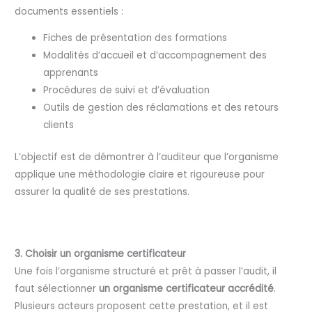
documents essentiels :
Fiches de présentation des formations
Modalités d’accueil et d’accompagnement des
apprenants
Procédures de suivi et d’évaluation
Outils de gestion des réclamations et des retours
clients
L’objectif est de démontrer à l’auditeur que l’organisme
applique une méthodologie claire et rigoureuse pour
assurer la qualité de ses prestations.
3. Choisir un organisme certificateur
Une fois l’organisme structuré et prêt à passer l’audit, il
faut sélectionner
un organisme certificateur accrédité
.
Plusieurs acteurs proposent cette prestation, et il est