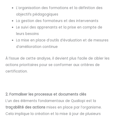
L’organisation des formations et la définition des
objectifs pédagogiques
La gestion des formateurs et des intervenants
Le suivi des apprenants et la prise en compte de
leurs besoins
La mise en place d’outils d’évaluation et de mesures
d’amélioration continue
À l’issue de cette analyse, il devient plus facile de cibler les
actions prioritaires pour se conformer aux critères de
certification.
2. Formaliser les processus et documents clés
L’un des éléments fondamentaux de Qualiopi est la
traçabilité des actions
mises en place par l’organisme.
Cela implique la création et la mise à jour de plusieurs