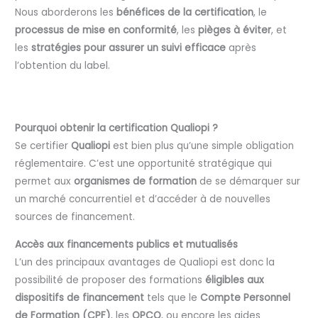
Nous aborderons les
bénéfices de la certification
, le
processus de mise en conformité
, les
pièges à éviter
, et
les
stratégies pour assurer un suivi efficace
après
l’obtention du label.
Pourquoi obtenir la certification Qualiopi ?
Se certifier
Qualiopi
est bien plus qu’une simple obligation
réglementaire. C’est une opportunité stratégique qui
permet aux
organismes de formation
de se démarquer sur
un marché concurrentiel et d’accéder à de nouvelles
sources de financement.
Accès aux financements publics et mutualisés
L’un des principaux avantages de Qualiopi est donc la
possibilité de proposer des formations
éligibles aux
dispositifs de financement
tels que le
Compte Personnel
de Formation (CPF)
, les
OPCO
, ou encore les aides