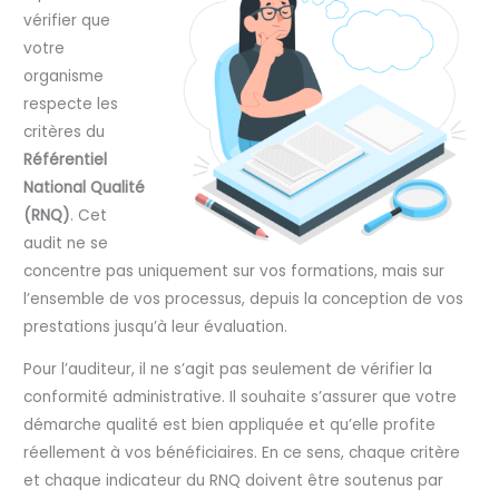
vérifier que
votre
organisme
respecte les
critères du
Référentiel
National Qualité
(RNQ)
. Cet
audit ne se
concentre pas uniquement sur vos formations, mais sur
l’ensemble de vos processus, depuis la conception de vos
prestations jusqu’à leur évaluation.
Pour l’auditeur, il ne s’agit pas seulement de vérifier la
conformité administrative. Il souhaite s’assurer que votre
démarche qualité est bien appliquée et qu’elle profite
réellement à vos bénéficiaires. En ce sens, chaque critère
et chaque indicateur du RNQ doivent être soutenus par