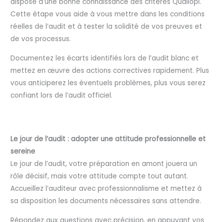
dispose d’une bonne connaissance des critères Qualiopi.
Cette étape vous aide à vous mettre dans les conditions
réelles de l’audit et à tester la solidité de vos preuves et
de vos processus.
Documentez les écarts identifiés lors de l’audit blanc et
mettez en œuvre des actions correctives rapidement. Plus
vous anticiperez les éventuels problèmes, plus vous serez
confiant lors de l’audit officiel.
Le jour de l’audit : adopter une attitude professionnelle et
sereine
Le jour de l’audit, votre préparation en amont jouera un
rôle décisif, mais votre attitude compte tout autant.
Accueillez l’auditeur avec professionnalisme et mettez à
sa disposition les documents nécessaires sans attendre.
Répondez aux questions avec précision, en appuyant vos