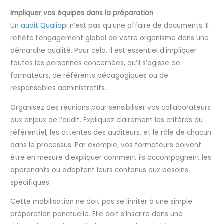
Impliquer vos équipes dans la préparation
Un
audit Qualiopi
n’est pas qu’une affaire de documents. Il
reflète l’engagement global de votre organisme dans une
démarche qualité. Pour cela, il est essentiel d’impliquer
toutes les personnes concernées, qu’il s’agisse de
formateurs, de référents pédagogiques ou de
responsables administratifs.
Organisez des réunions pour sensibiliser vos collaborateurs
aux enjeux de l’audit. Expliquez clairement les critères du
référentiel, les attentes des auditeurs, et le rôle de chacun
dans le processus. Par exemple, vos formateurs doivent
être en mesure d’expliquer comment ils accompagnent les
apprenants ou adaptent leurs contenus aux besoins
spécifiques.
Cette mobilisation ne doit pas se limiter à une simple
préparation ponctuelle. Elle doit s’inscrire dans une