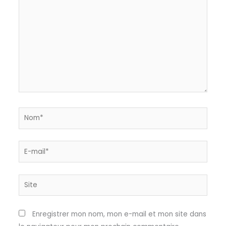
Nom*
E-
mail*
Site
Enregistrer mon nom, mon e-mail et mon site dans