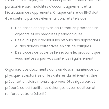
formations en ligne, les auditeurs prêteront une attention
particulière aux modalités d’accompagnement et à
l’évaluation des apprenants. Chaque critère du RNQ doit
être soutenu par des éléments concrets tels que :
Des fiches descriptives de formation précisant les
objectifs et les modalités pédagogiques.
Des outils pour recueillir les retours des apprenants
et des actions correctives en cas de critiques.
Des traces de votre veille sectorielle, prouvant que
vous mettez à jour vos contenus régulièrement.
Organisez vos documents dans un dossier numérique ou
physique, structuré selon les critères du référentiel. Une
présentation claire montre que vous êtes rigoureux et
préparé, ce qui facilite les échanges avec l’auditeur et
renforce votre crédibilité.