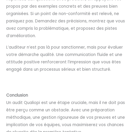
propos par des exemples concrets et des preuves bien
organisées. Si un point de non-conformité est relevé, ne
paniquez pas. Demandez des précisions, montrez que vous
avez compris la problématique, et proposez des pistes
d’amélioration.
L’auditeur n’est pas là pour sanctionner, mais pour évaluer
votre démarche qualité. Une communication fluide et une
attitude positive renforceront l’impression que vous êtes
engagé dans un processus sérieux et bien structuré.
Conclusion
Un audit Qualiopi est une étape cruciale, mais il ne doit pas
être perçu comme un obstacle. Avec une préparation
méthodique, une gestion rigoureuse de vos preuves et une
implication de vos équipes, vous maximiserez vos chances