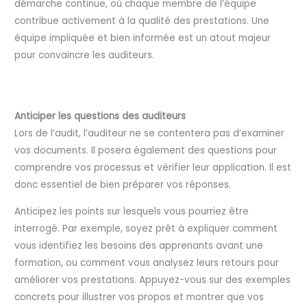
démarche continue, où chaque membre de l’équipe
contribue activement à la qualité des prestations. Une
équipe impliquée et bien informée est un atout majeur
pour convaincre les auditeurs.
Anticiper les questions des auditeurs
Lors de l’audit, l’auditeur ne se contentera pas d’examiner
vos documents. Il posera également des questions pour
comprendre vos processus et vérifier leur application. Il est
donc essentiel de bien préparer vos réponses.
Anticipez les points sur lesquels vous pourriez être
interrogé. Par exemple, soyez prêt à expliquer comment
vous identifiez les besoins des apprenants avant une
formation, ou comment vous analysez leurs retours pour
améliorer vos prestations. Appuyez-vous sur des exemples
concrets pour illustrer vos propos et montrer que vos