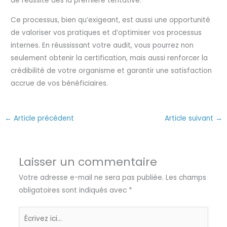
de réussite dès la première tentative.
Ce processus, bien qu’exigeant, est aussi une opportunité
de valoriser vos pratiques et d’optimiser vos processus
internes. En réussissant votre audit, vous pourrez non
seulement obtenir la certification, mais aussi renforcer la
crédibilité de votre organisme et garantir une satisfaction
accrue de vos bénéficiaires.
←
Article précédent
Article suivant
→
Laisser un commentaire
Votre adresse e-mail ne sera pas publiée.
Les champs
obligatoires sont indiqués avec
*
Écrivez
ici…