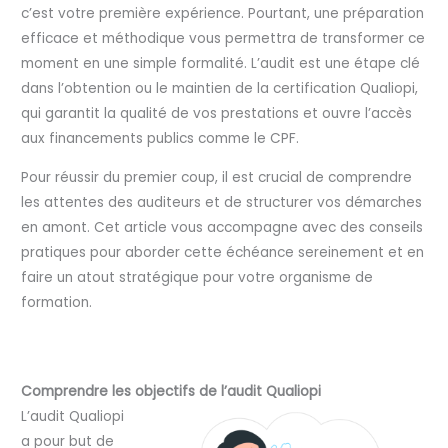
c’est votre première expérience. Pourtant, une préparation
efficace et méthodique vous permettra de transformer ce
moment en une simple formalité. L’audit est une étape clé
dans l’obtention ou le maintien de la certification Qualiopi,
qui garantit la qualité de vos prestations et ouvre l’accès
aux financements publics comme le CPF.
Pour réussir du premier coup, il est crucial de comprendre
les attentes des auditeurs et de structurer vos démarches
en amont. Cet article vous accompagne avec des conseils
pratiques pour aborder cette échéance sereinement et en
faire un atout stratégique pour votre organisme de
formation.
Comprendre les objectifs de l’audit Qualiopi
L’audit Qualiopi
a pour but de