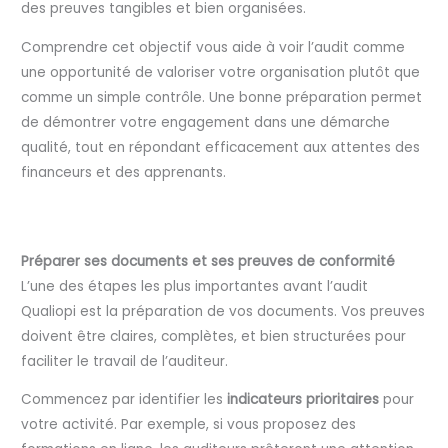
des preuves tangibles et bien organisées.
Comprendre cet objectif vous aide à voir l’audit comme
une opportunité de valoriser votre organisation plutôt que
comme un simple contrôle. Une bonne préparation permet
de démontrer votre engagement dans une démarche
qualité, tout en répondant efficacement aux attentes des
financeurs et des apprenants.
Préparer ses documents et ses preuves de conformité
L’une des étapes les plus importantes avant l’audit
Qualiopi est la préparation de vos documents. Vos preuves
doivent être claires, complètes, et bien structurées pour
faciliter le travail de l’auditeur.
Commencez par identifier les
indicateurs prioritaires
pour
votre activité. Par exemple, si vous proposez des