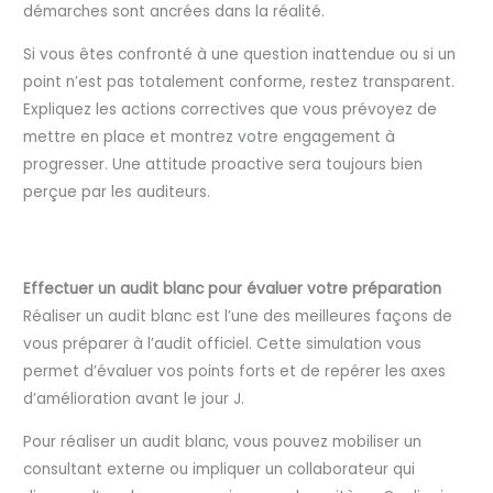
démarches sont ancrées dans la réalité.
Si vous êtes confronté à une question inattendue ou si un
point n’est pas totalement conforme, restez transparent.
Expliquez les actions correctives que vous prévoyez de
mettre en place et montrez votre engagement à
progresser. Une attitude proactive sera toujours bien
perçue par les auditeurs.
Effectuer un audit blanc pour évaluer votre préparation
Réaliser un audit blanc est l’une des meilleures façons de
vous préparer à l’audit officiel. Cette simulation vous
permet d’évaluer vos points forts et de repérer les axes
d’amélioration avant le jour J.
Pour réaliser un audit blanc, vous pouvez mobiliser un
consultant externe ou impliquer un collaborateur qui