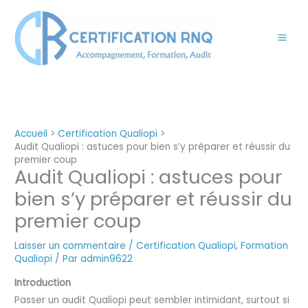
Aller
au
contenu
Accueil
Certification Qualiopi
Audit Qualiopi : astuces pour bien s’y préparer et réussir du
premier coup
Audit Qualiopi : astuces pour
bien s’y préparer et réussir du
premier coup
Laisser un commentaire
/
Certification Qualiopi
,
Formation
Qualiopi
/ Par
admin9622
Introduction
Passer un audit Qualiopi peut sembler intimidant, surtout si