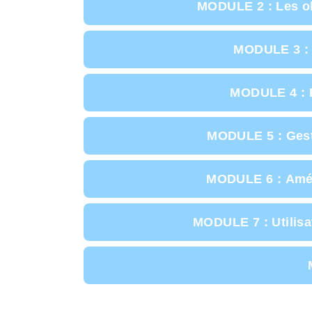
MODULE 2 : Les ob
MODULE 3 : C
MODULE 4 : Pr
MODULE 5 : Gesti
MODULE 6 : Amélio
MODULE 7 : Utilisa