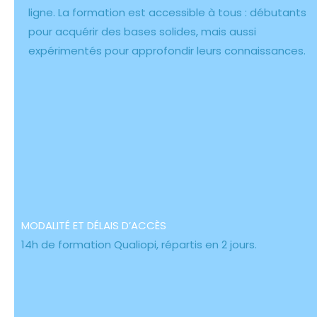
ligne. La formation est accessible à tous : débutants
pour acquérir des bases solides, mais aussi
expérimentés pour approfondir leurs connaissances.
MODALITÉ ET DÉLAIS D’ACCÈS
14h de formation Qualiopi, répartis en 2 jours.