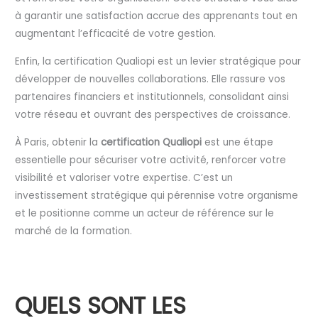
à garantir une satisfaction accrue des apprenants tout en
augmentant l’efficacité de votre gestion.
Enfin, la certification Qualiopi est un levier stratégique pour
développer de nouvelles collaborations. Elle rassure vos
partenaires financiers et institutionnels, consolidant ainsi
votre réseau et ouvrant des perspectives de croissance.
À Paris, obtenir la
certification Qualiopi
est une étape
essentielle pour sécuriser votre activité, renforcer votre
visibilité et valoriser votre expertise. C’est un
investissement stratégique qui pérennise votre organisme
et le positionne comme un acteur de référence sur le
marché de la formation.
QUELS SONT LES