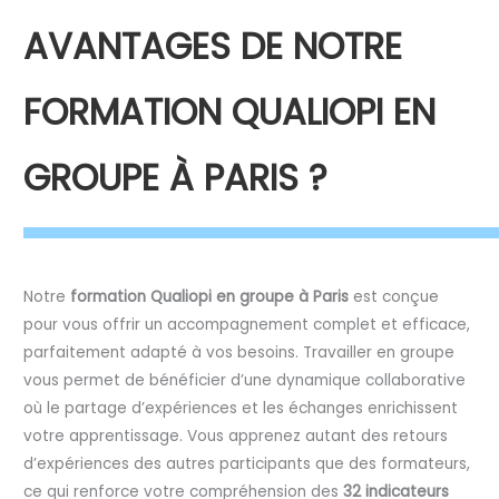
AVANTAGES DE NOTRE
FORMATION QUALIOPI EN
GROUPE À PARIS ?
Notre
formation Qualiopi en groupe à Paris
est conçue
pour vous offrir un accompagnement complet et efficace,
parfaitement adapté à vos besoins. Travailler en groupe
vous permet de bénéficier d’une dynamique collaborative
où le partage d’expériences et les échanges enrichissent
votre apprentissage. Vous apprenez autant des retours
d’expériences des autres participants que des formateurs,
ce qui renforce votre compréhension des
32 indicateurs