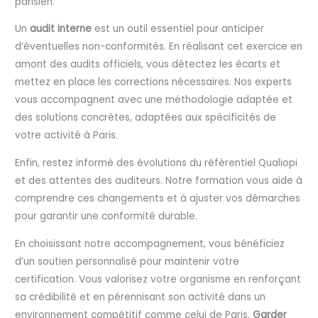
parisien.
Un
audit interne
est un outil essentiel pour anticiper
d’éventuelles non-conformités. En réalisant cet exercice en
amont des audits officiels, vous détectez les écarts et
mettez en place les corrections nécessaires. Nos experts
vous accompagnent avec une méthodologie adaptée et
des solutions concrètes, adaptées aux spécificités de
votre activité à Paris.
Enfin, restez informé des évolutions du référentiel Qualiopi
et des attentes des auditeurs. Notre formation vous aide à
comprendre ces changements et à ajuster vos démarches
pour garantir une conformité durable.
En choisissant notre accompagnement, vous bénéficiez
d’un soutien personnalisé pour maintenir votre
certification. Vous valorisez votre organisme en renforçant
sa crédibilité et en pérennisant son activité dans un
environnement compétitif comme celui de Paris.
Garder