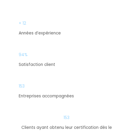
+ 12
Années d’expérience
94%
Satisfaction client
153
Entreprises accompagnées
153
Clients ayant obtenu leur certification dès le