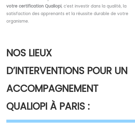
votre certification Qualiopi
, c’est investir dans la qualité, la
satisfaction des apprenants et la réussite durable de votre
organisme.
NOS LIEUX
D’INTERVENTIONS POUR UN
ACCOMPAGNEMENT
QUALIOPI À PARIS :