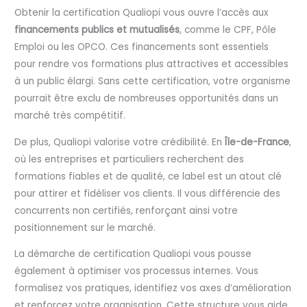
Obtenir la certification Qualiopi vous ouvre l’accès aux
financements publics et mutualisés
, comme le CPF, Pôle
Emploi ou les OPCO. Ces financements sont essentiels
pour rendre vos formations plus attractives et accessibles
à un public élargi. Sans cette certification, votre organisme
pourrait être exclu de nombreuses opportunités dans un
marché très compétitif.
De plus, Qualiopi valorise votre crédibilité. En
Île-de-France
,
où les entreprises et particuliers recherchent des
formations fiables et de qualité, ce label est un atout clé
pour attirer et fidéliser vos clients. Il vous différencie des
concurrents non certifiés, renforçant ainsi votre
positionnement sur le marché.
La démarche de certification Qualiopi vous pousse
également à optimiser vos processus internes. Vous
formalisez vos pratiques, identifiez vos axes d’amélioration
et renforcez votre organisation. Cette structure vous aide