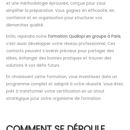
et une méthodologie éprouvée, conçue pour vous
simplifier la préparation. Vous gagnez en efficacité, en
confiance et en organisation pour structurer vos
démarches qualité.
Enfin, rejoindre notre
formation Qualiopi en groupe à Paris
,
c’est aussi développer votre réseau professionnel. Ces
contacts peuvent s’avérer précieux pour partager des
idées, échanger des bonnes pratiques et trouver des
solutions à vos défis futurs.
En choisissant cette formation, vous investissez dans un
programme complet et adapté à votre réussite. Vous êtes
prêt à transformer votre certification en un atout
stratégique pour votre organisme de formation.
COMMENT SE DÉROULE