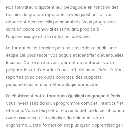
Nos formateurs ajustent leur pédagogie en fonction des
besoins du groupe, répondent à vos questions et vous
apportent des conseils personnalisés. Vous progressez
dans un cadre convivial et stimulant, propice à
l’apprentissage et à la réflexion collective.
La formation se termine par une simulation d’audit, une
étape clé pour tester vos acquis et identifier d’éventuelles
lacunes. Cet exercice vous permet de renforcer votre
préparation et d’aborder l’audit officiel avec sérénité. Vous
repartez avec des outils concrets, des supports
personnalisés et une méthodologie éprouvée.
En choisissant notre
formation Qualiopi en groupe à Paris
,
vous investissez dans un programme complet, interactif et
efficace. Vous êtes prêt à relever le défi de la certification
avec assurance et à valoriser durablement votre
organisme. Cette formation est plus qu’un apprentissage :