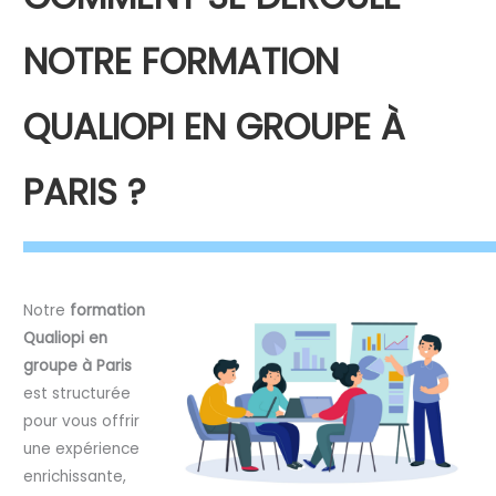
NOTRE FORMATION
QUALIOPI EN GROUPE À
PARIS ?
Notre
formation
Qualiopi en
groupe à Paris
est structurée
pour vous offrir
une expérience
enrichissante,