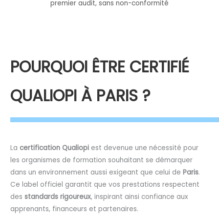
premier audit, sans non-conformité
POURQUOI ÊTRE CERTIFIÉ
QUALIOPI À PARIS ?
La
certification Qualiopi
est devenue une nécessité pour
les organismes de formation souhaitant se démarquer
dans un environnement aussi exigeant que celui de
Paris
.
Ce label officiel garantit que vos prestations respectent
des
standards rigoureux
, inspirant ainsi confiance aux
apprenants, financeurs et partenaires.