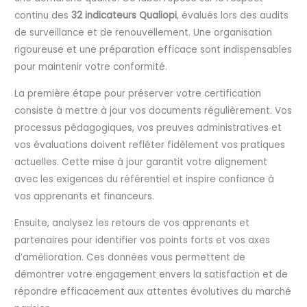
continu des
32 indicateurs Qualiopi
, évalués lors des audits
de surveillance et de renouvellement. Une organisation
rigoureuse et une préparation efficace sont indispensables
pour maintenir votre conformité.
La première étape pour préserver votre certification
consiste à mettre à jour vos documents régulièrement. Vos
processus pédagogiques, vos preuves administratives et
vos évaluations doivent refléter fidèlement vos pratiques
actuelles. Cette mise à jour garantit votre alignement
avec les exigences du référentiel et inspire confiance à
vos apprenants et financeurs.
Ensuite, analysez les retours de vos apprenants et
partenaires pour identifier vos points forts et vos axes
d’amélioration. Ces données vous permettent de
démontrer votre engagement envers la satisfaction et de
répondre efficacement aux attentes évolutives du marché