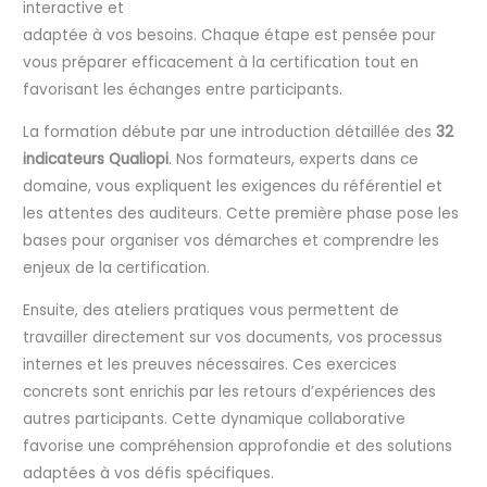
interactive et
adaptée à vos besoins. Chaque étape est pensée pour
vous préparer efficacement à la certification tout en
favorisant les échanges entre participants.
La formation débute par une introduction détaillée des
32
indicateurs Qualiopi
. Nos formateurs, experts dans ce
domaine, vous expliquent les exigences du référentiel et
les attentes des auditeurs. Cette première phase pose les
bases pour organiser vos démarches et comprendre les
enjeux de la certification.
Ensuite, des ateliers pratiques vous permettent de
travailler directement sur vos documents, vos processus
internes et les preuves nécessaires. Ces exercices
concrets sont enrichis par les retours d’expériences des
autres participants. Cette dynamique collaborative
favorise une compréhension approfondie et des solutions
adaptées à vos défis spécifiques.