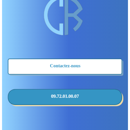
Contactez-nous
09.72.01.00.07