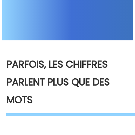
PARFOIS, LES CHIFFRES
PARLENT PLUS QUE DES
MOTS