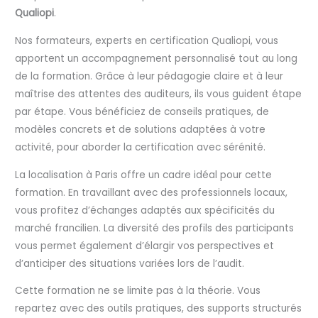
Qualiopi
.
Nos formateurs, experts en certification Qualiopi, vous
apportent un accompagnement personnalisé tout au long
de la formation. Grâce à leur pédagogie claire et à leur
maîtrise des attentes des auditeurs, ils vous guident étape
par étape. Vous bénéficiez de conseils pratiques, de
modèles concrets et de solutions adaptées à votre
activité, pour aborder la certification avec sérénité.
La localisation à Paris offre un cadre idéal pour cette
formation. En travaillant avec des professionnels locaux,
vous profitez d’échanges adaptés aux spécificités du
marché francilien. La diversité des profils des participants
vous permet également d’élargir vos perspectives et
d’anticiper des situations variées lors de l’audit.
Cette formation ne se limite pas à la théorie. Vous
repartez avec des outils pratiques, des supports structurés