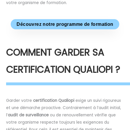
votre organisme de formation.
Découvrez notre programme de formation
COMMENT GARDER SA
CERTIFICATION QUALIOPI ?
Garder votre
certification Qualiopi
exige un suivi rigoureux
et une démarche proactive. Contrairement à l’audit initial,
l’
audit de surveillance
ou de renouvellement vérifie que
votre organisme respecte toujours les exigences du
référentiel. Pour cela, il est essentiel de maintenir des