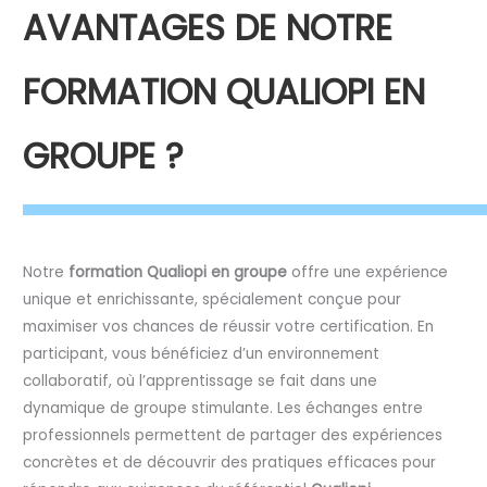
AVANTAGES DE NOTRE
FORMATION QUALIOPI EN
GROUPE ?
Notre
formation Qualiopi en groupe
offre une expérience
unique et enrichissante, spécialement conçue pour
maximiser vos chances de réussir votre certification. En
participant, vous bénéficiez d’un environnement
collaboratif, où l’apprentissage se fait dans une
dynamique de groupe stimulante. Les échanges entre
professionnels permettent de partager des expériences
concrètes et de découvrir des pratiques efficaces pour