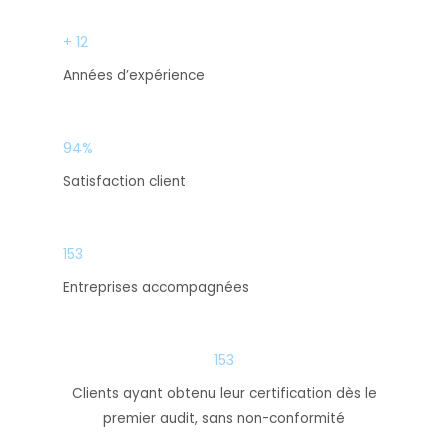
+ 12
Années d’expérience
94%
Satisfaction client
153
Entreprises accompagnées
153
Clients ayant obtenu leur certification dès le
premier audit, sans non-conformité