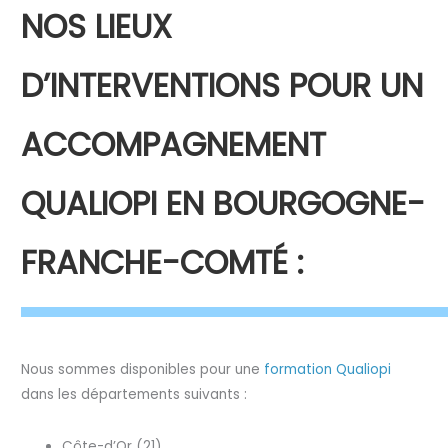
NOS LIEUX
D’INTERVENTIONS POUR UN
ACCOMPAGNEMENT
QUALIOPI EN BOURGOGNE-
FRANCHE-COMTÉ :
Nous sommes disponibles pour une
formation Qualiopi
dans les départements suivants :
Côte-d’Or (21)