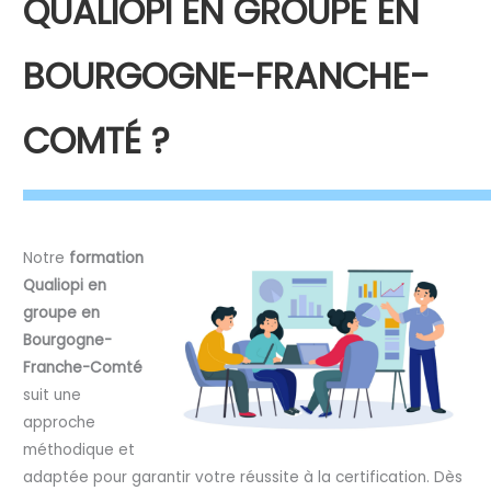
QUALIOPI EN GROUPE EN
BOURGOGNE-FRANCHE-
COMTÉ ?
Notre
formation
Qualiopi en
groupe en
Bourgogne-
Franche-Comté
suit une
approche
méthodique et
adaptée pour garantir votre réussite à la certification. Dès