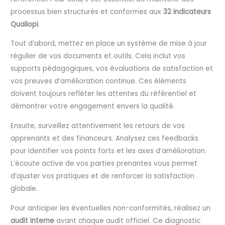
processus bien structurés et conformes aux
32 indicateurs
Qualiopi
.
Tout d’abord, mettez en place un système de mise à jour
régulier de vos documents et outils. Cela inclut vos
supports pédagogiques, vos évaluations de satisfaction et
vos preuves d’amélioration continue. Ces éléments
doivent toujours refléter les attentes du référentiel et
démontrer votre engagement envers la qualité.
Ensuite, surveillez attentivement les retours de vos
apprenants et des financeurs. Analysez ces feedbacks
pour identifier vos points forts et les axes d’amélioration.
L’écoute active de vos parties prenantes vous permet
d’ajuster vos pratiques et de renforcer la satisfaction
globale.
Pour anticiper les éventuelles non-conformités, réalisez un
audit interne
avant chaque audit officiel. Ce diagnostic