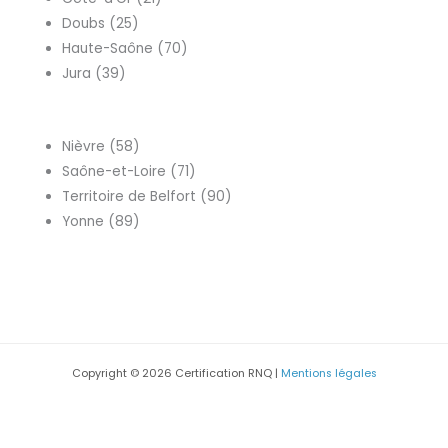
Doubs (25)
Haute-Saône (70)
Jura (39)
Nièvre (58)
Saône-et-Loire (71)
Territoire de Belfort (90)
Yonne (89)
Copyright © 2026 Certification RNQ |
Mentions légales