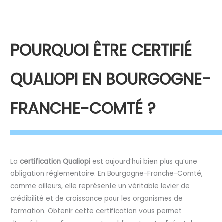
POURQUOI ÊTRE CERTIFIÉ
QUALIOPI EN BOURGOGNE-
FRANCHE-COMTÉ ?
La
certification Qualiopi
est aujourd’hui bien plus qu’une
obligation réglementaire. En Bourgogne-Franche-Comté,
comme ailleurs, elle représente un véritable levier de
crédibilité et de croissance pour les organismes de
formation. Obtenir cette certification vous permet