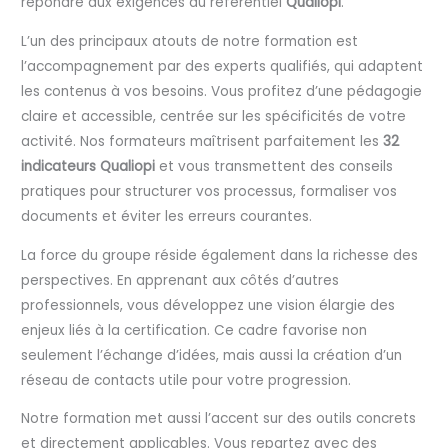
répondre aux exigences du référentiel
Qualiopi
.
L’un des principaux atouts de notre formation est
l’accompagnement par des experts qualifiés, qui adaptent
les contenus à vos besoins. Vous profitez d’une pédagogie
claire et accessible, centrée sur les spécificités de votre
activité. Nos formateurs maîtrisent parfaitement les
32
indicateurs Qualiopi
et vous transmettent des conseils
pratiques pour structurer vos processus, formaliser vos
documents et éviter les erreurs courantes.
La force du groupe réside également dans la richesse des
perspectives. En apprenant aux côtés d’autres
professionnels, vous développez une vision élargie des
enjeux liés à la certification. Ce cadre favorise non
seulement l’échange d’idées, mais aussi la création d’un
réseau de contacts utile pour votre progression.
Notre formation met aussi l’accent sur des outils concrets
et directement applicables. Vous repartez avec des