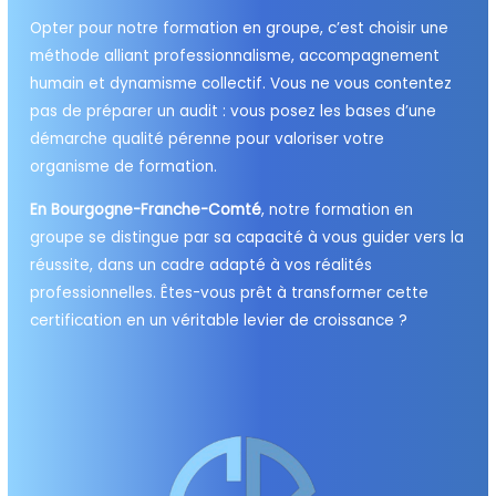
Opter pour notre formation en groupe, c’est choisir une
méthode alliant professionnalisme, accompagnement
humain et dynamisme collectif. Vous ne vous contentez
pas de préparer un audit : vous posez les bases d’une
démarche qualité pérenne pour valoriser votre
organisme de formation.
En Bourgogne-Franche-Comté
, notre formation en
groupe se distingue par sa capacité à vous guider vers la
réussite, dans un cadre adapté à vos réalités
professionnelles. Êtes-vous prêt à transformer cette
certification en un véritable levier de croissance ?