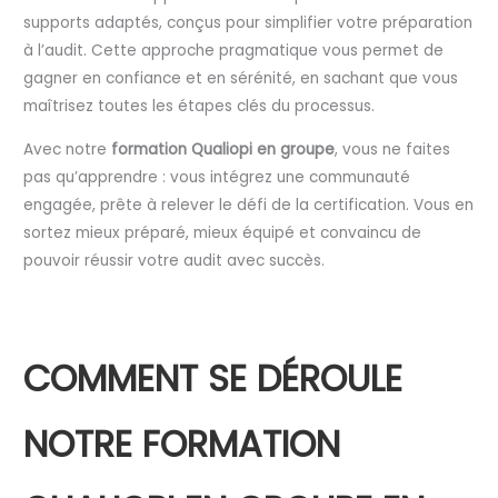
supports adaptés, conçus pour simplifier votre préparation
à l’audit. Cette approche pragmatique vous permet de
gagner en confiance et en sérénité, en sachant que vous
maîtrisez toutes les étapes clés du processus.
Avec notre
formation Qualiopi en groupe
, vous ne faites
pas qu’apprendre : vous intégrez une communauté
engagée, prête à relever le défi de la certification. Vous en
sortez mieux préparé, mieux équipé et convaincu de
pouvoir réussir votre audit avec succès.
COMMENT SE DÉROULE
NOTRE FORMATION