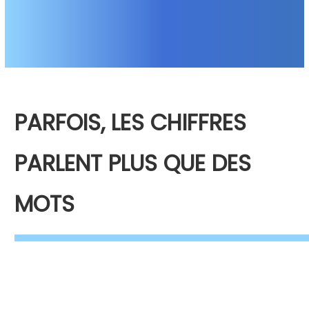
PARFOIS, LES CHIFFRES
PARLENT PLUS QUE DES
MOTS