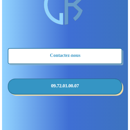
Contactez-nous
09.72.01.00.07