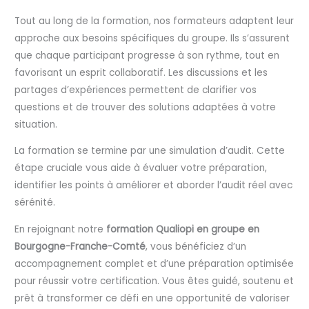
Tout au long de la formation, nos formateurs adaptent leur
approche aux besoins spécifiques du groupe. Ils s’assurent
que chaque participant progresse à son rythme, tout en
favorisant un esprit collaboratif. Les discussions et les
partages d’expériences permettent de clarifier vos
questions et de trouver des solutions adaptées à votre
situation.
La formation se termine par une simulation d’audit. Cette
étape cruciale vous aide à évaluer votre préparation,
identifier les points à améliorer et aborder l’audit réel avec
sérénité.
En rejoignant notre
formation Qualiopi en groupe en
Bourgogne-Franche-Comté
, vous bénéficiez d’un
accompagnement complet et d’une préparation optimisée
pour réussir votre certification. Vous êtes guidé, soutenu et
prêt à transformer ce défi en une opportunité de valoriser