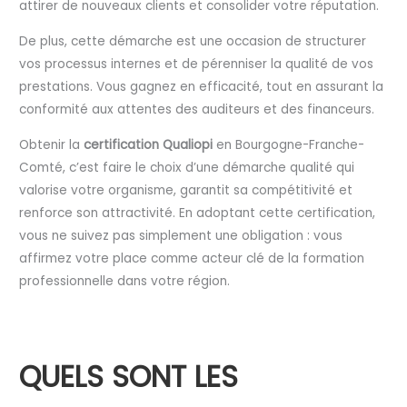
attirer de nouveaux clients et consolider votre réputation.
De plus, cette démarche est une occasion de structurer
vos processus internes et de pérenniser la qualité de vos
prestations. Vous gagnez en efficacité, tout en assurant la
conformité aux attentes des auditeurs et des financeurs.
Obtenir la
certification Qualiopi
en Bourgogne-Franche-
Comté, c’est faire le choix d’une démarche qualité qui
valorise votre organisme, garantit sa compétitivité et
renforce son attractivité. En adoptant cette certification,
vous ne suivez pas simplement une obligation : vous
affirmez votre place comme acteur clé de la formation
professionnelle dans votre région.
QUELS SONT LES