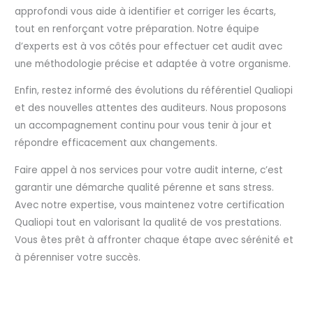
approfondi vous aide à identifier et corriger les écarts,
tout en renforçant votre préparation. Notre équipe
d’experts est à vos côtés pour effectuer cet audit avec
une méthodologie précise et adaptée à votre organisme.
Enfin, restez informé des évolutions du référentiel Qualiopi
et des nouvelles attentes des auditeurs. Nous proposons
un accompagnement continu pour vous tenir à jour et
répondre efficacement aux changements.
Faire appel à nos services pour votre audit interne, c’est
garantir une démarche qualité pérenne et sans stress.
Avec notre expertise, vous maintenez votre certification
Qualiopi tout en valorisant la qualité de vos prestations.
Vous êtes prêt à affronter chaque étape avec sérénité et
à pérenniser votre succès.