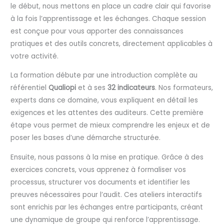
le début, nous mettons en place un cadre clair qui favorise
à la fois l’apprentissage et les échanges. Chaque session
est conçue pour vous apporter des connaissances
pratiques et des outils concrets, directement applicables à
votre activité.
La formation débute par une introduction complète au
référentiel
Qualiopi
et à ses
32 indicateurs
. Nos formateurs,
experts dans ce domaine, vous expliquent en détail les
exigences et les attentes des auditeurs. Cette première
étape vous permet de mieux comprendre les enjeux et de
poser les bases d’une démarche structurée.
Ensuite, nous passons à la mise en pratique. Grâce à des
exercices concrets, vous apprenez à formaliser vos
processus, structurer vos documents et identifier les
preuves nécessaires pour l’audit. Ces ateliers interactifs
sont enrichis par les échanges entre participants, créant
une dynamique de groupe qui renforce l’apprentissage.