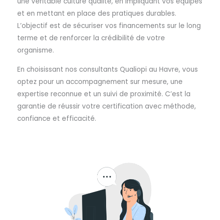
une véritable culture qualité, en impliquant vos équipes
et en mettant en place des pratiques durables.
L’objectif est de sécuriser vos financements sur le long
terme et de renforcer la crédibilité de votre
organisme.
En choisissant nos consultants Qualiopi au Havre, vous
optez pour un accompagnement sur mesure, une
expertise reconnue et un suivi de proximité. C’est la
garantie de réussir votre certification avec méthode,
confiance et efficacité.