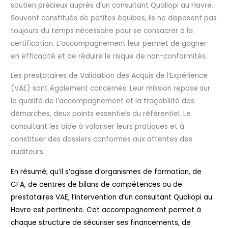
soutien précieux auprès d’un consultant Qualiopi au Havre.
Souvent constitués de petites équipes, ils ne disposent pas
toujours du temps nécessaire pour se consacrer à la
certification. L’accompagnement leur permet de gagner
en efficacité et de réduire le risque de non-conformités.
Les prestataires de Validation des Acquis de l’Expérience
(VAE) sont également concernés. Leur mission repose sur
la qualité de l’accompagnement et la traçabilité des
démarches, deux points essentiels du référentiel. Le
consultant les aide à valoriser leurs pratiques et à
constituer des dossiers conformes aux attentes des
auditeurs.
En résumé, qu’il s’agisse d’organismes de formation, de
CFA, de centres de bilans de compétences ou de
prestataires VAE, l’intervention d’un consultant Qualiopi au
Havre est pertinente. Cet accompagnement permet à
chaque structure de sécuriser ses financements, de