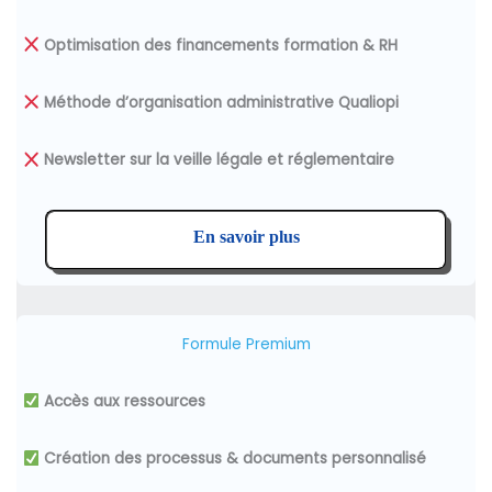
Optimisation des financements
formation & RH
Méthode d’organisation administrative Qualiopi
Newsletter sur la veille légale et réglementaire
En savoir plus
Formule Premium
Accès aux ressources
Création des processus & documents personnalisé