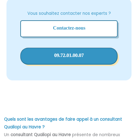
Vous souhaitez contacter nos experts ?
Contactez-nous
09.72.01.00.07
Quels sont les avantages de faire appel à un consultant
Qualiopi au Havre ?
Un
consultant Qualiopi au Havre
présente de nombreux