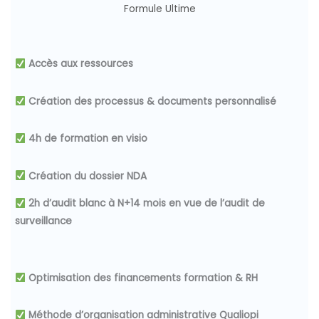
Formule Ultime
Accès aux ressources
Création des processus & documents personnalisé
4h de formation en visio
Création du dossier NDA
2h d’audit blanc à N+14 mois en vue de l’audit de
surveillance
Optimisation des financements
formation & RH
Méthode d’organisation administrative Qualiopi