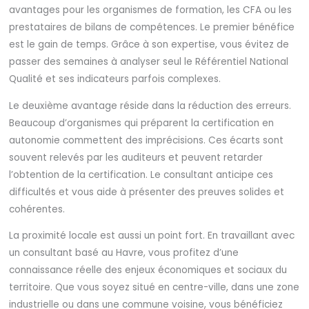
avantages pour les organismes de formation, les CFA ou les
prestataires de bilans de compétences. Le premier bénéfice
est le gain de temps. Grâce à son expertise, vous évitez de
passer des semaines à analyser seul le Référentiel National
Qualité et ses indicateurs parfois complexes.
Le deuxième avantage réside dans la réduction des erreurs.
Beaucoup d’organismes qui préparent la certification en
autonomie commettent des imprécisions. Ces écarts sont
souvent relevés par les auditeurs et peuvent retarder
l’obtention de la certification. Le consultant anticipe ces
difficultés et vous aide à présenter des preuves solides et
cohérentes.
La proximité locale est aussi un point fort. En travaillant avec
un consultant basé au Havre, vous profitez d’une
connaissance réelle des enjeux économiques et sociaux du
territoire. Que vous soyez situé en centre-ville, dans une zone
industrielle ou dans une commune voisine, vous bénéficiez