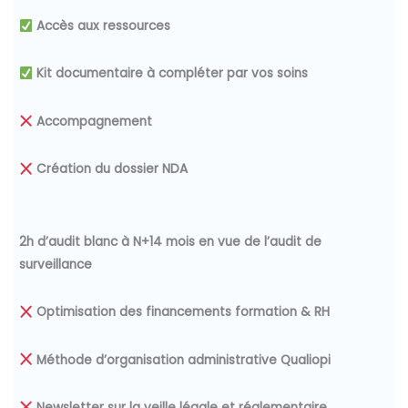
Accès aux ressources
Kit documentaire à compléter par vos soins
Accompagnement
Création du dossier NDA
2h d’audit blanc à N+14 mois en vue de l’audit de
surveillance
Optimisation des financements
formation & RH
Méthode d’organisation administrative Qualiopi
Newsletter sur la veille légale et réglementaire