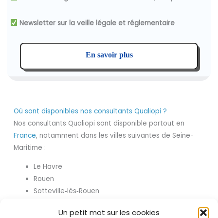
Newsletter sur la veille légale et réglementaire
En savoir plus
Où sont disponibles nos consultants Qualiopi ?
Nos consultants Qualiopi sont disponible partout en
France
, notamment dans les villes suivantes de Seine-
Maritime :
Le Havre
Rouen
Sotteville‑lès‑Rouen
Saint‑Étienne‑du‑Rouvray
Un petit mot sur les cookies
Dieppe