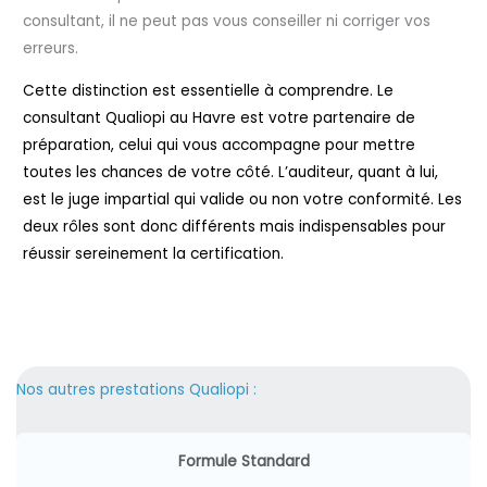
consultant, il ne peut pas vous conseiller ni corriger vos
erreurs.
Cette distinction est essentielle à comprendre. Le
consultant Qualiopi au Havre est votre partenaire de
préparation, celui qui vous accompagne pour mettre
toutes les chances de votre côté. L’auditeur, quant à lui,
est le juge impartial qui valide ou non votre conformité. Les
deux rôles sont donc différents mais indispensables pour
réussir sereinement la certification.
Nos autres prestations Qualiopi :
Formule Standard