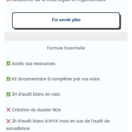
En savoir plus
Formule Essentielle
Accès aux ressources
Kit documentaire à compléter par vos soins
2H d’audit blanc en visio
Création du dossier NDA
2h d’audit blanc à N+14 mois en vue de l’audit de
surveillance