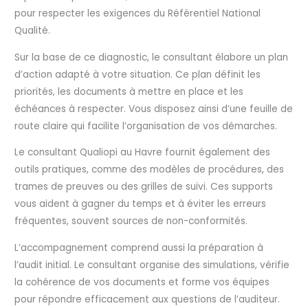
pour respecter les exigences du Référentiel National
Qualité.
Sur la base de ce diagnostic, le consultant élabore un plan
d’action adapté à votre situation. Ce plan définit les
priorités, les documents à mettre en place et les
échéances à respecter. Vous disposez ainsi d’une feuille de
route claire qui facilite l’organisation de vos démarches.
Le consultant Qualiopi au Havre fournit également des
outils pratiques, comme des modèles de procédures, des
trames de preuves ou des grilles de suivi. Ces supports
vous aident à gagner du temps et à éviter les erreurs
fréquentes, souvent sources de non-conformités.
L’accompagnement comprend aussi la préparation à
l’audit initial. Le consultant organise des simulations, vérifie
la cohérence de vos documents et forme vos équipes
pour répondre efficacement aux questions de l’auditeur.