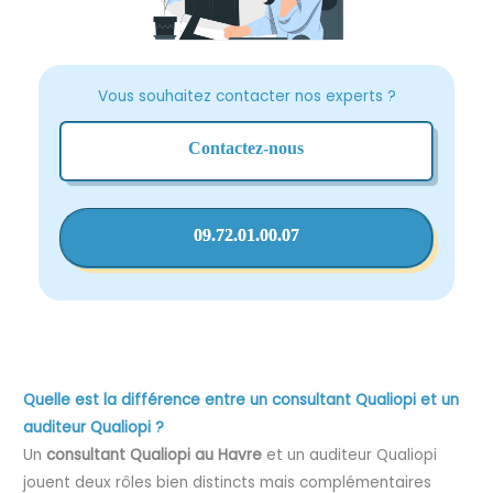
Vous souhaitez contacter nos experts ?
Contactez-nous
09.72.01.00.07
Quelle est la différence entre un consultant Qualiopi et un
auditeur Qualiopi ?
Un
consultant Qualiopi au Havre
et un auditeur Qualiopi
jouent deux rôles bien distincts mais complémentaires