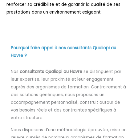
renforcer sa crédibilité et de garantir la qualité de ses
prestations dans un environnement exigeant.
Pourquoi faire appel à nos consultants Qualiopi au
Havre ?
Nos
consultants Qualiopi au Havre
se distinguent par
leur expertise, leur proximité et leur engagement
auprès des organismes de formation. Contrairement à
des solutions génériques, nous proposons un
accompagnement personnalisé, construit autour de
vos besoins réels et des contraintes spécifiques à
votre structure.
Nous disposons d’une méthodologie éprouvée, mise en
œuvre auprès de nombreux organismes de formation,