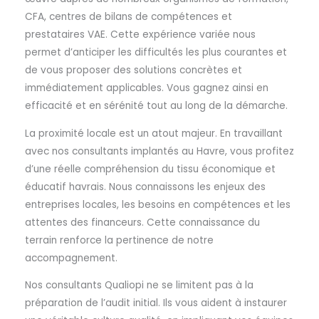
CFA, centres de bilans de compétences et
prestataires VAE. Cette expérience variée nous
permet d’anticiper les difficultés les plus courantes et
de vous proposer des solutions concrètes et
immédiatement applicables. Vous gagnez ainsi en
efficacité et en sérénité tout au long de la démarche.
La proximité locale est un atout majeur. En travaillant
avec nos consultants implantés au Havre, vous profitez
d’une réelle compréhension du tissu économique et
éducatif havrais. Nous connaissons les enjeux des
entreprises locales, les besoins en compétences et les
attentes des financeurs. Cette connaissance du
terrain renforce la pertinence de notre
accompagnement.
Nos consultants Qualiopi ne se limitent pas à la
préparation de l’audit initial. Ils vous aident à instaurer