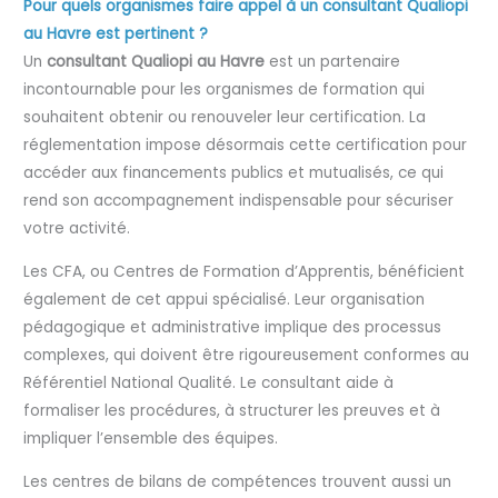
Pour quels organismes faire appel à un consultant Qualiopi
au Havre est pertinent ?
Un
consultant Qualiopi au Havre
est un partenaire
incontournable pour les organismes de formation qui
souhaitent obtenir ou renouveler leur certification. La
réglementation impose désormais cette certification pour
accéder aux financements publics et mutualisés, ce qui
rend son accompagnement indispensable pour sécuriser
votre activité.
Les CFA, ou Centres de Formation d’Apprentis, bénéficient
également de cet appui spécialisé. Leur organisation
pédagogique et administrative implique des processus
complexes, qui doivent être rigoureusement conformes au
Référentiel National Qualité. Le consultant aide à
formaliser les procédures, à structurer les preuves et à
impliquer l’ensemble des équipes.
Les centres de bilans de compétences trouvent aussi un