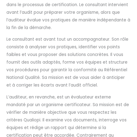
dans le processus de certification. Le consultant intervient
avant l’audit pour préparer votre organisme, alors que
l’auditeur évalue vos pratiques de manière indépendante à
la fin de la démarche.
Le consultant est avant tout un accompagnateur. Son rôle
consiste à analyser vos pratiques, identifier vos points
faibles et vous proposer des solutions concrètes. Il vous
fournit des outils adaptés, forme vos équipes et structure
vos procédures pour garantir la conformité au Référentiel
National Qualité. Sa mission est de vous aider à anticiper
et à corriger les écarts avant l’audit officiel.
L’auditeur, en revanche, est un évaluateur externe
mandaté par un organisme certificateur. Sa mission est de
vérifier de manière objective que vous respectez les
critères Qualiopi. Il examine vos documents, interroge vos
équipes et rédige un rapport qui détermine si la
certification peut être accordée. Contrairement au