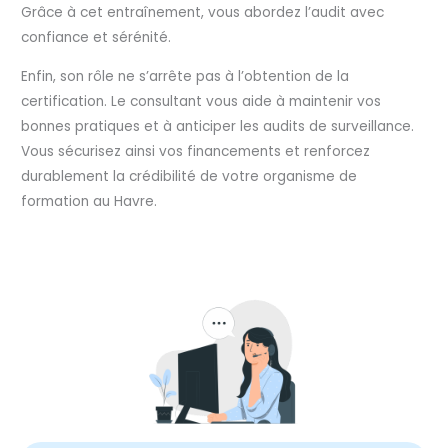
Grâce à cet entraînement, vous abordez l’audit avec
confiance et sérénité.
Enfin, son rôle ne s’arrête pas à l’obtention de la
certification. Le consultant vous aide à maintenir vos
bonnes pratiques et à anticiper les audits de surveillance.
Vous sécurisez ainsi vos financements et renforcez
durablement la crédibilité de votre organisme de
formation au Havre.