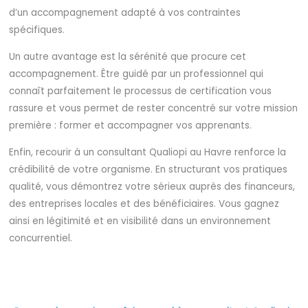
d’un accompagnement adapté à vos contraintes
spécifiques.
Un autre avantage est la sérénité que procure cet
accompagnement. Être guidé par un professionnel qui
connaît parfaitement le processus de certification vous
rassure et vous permet de rester concentré sur votre mission
première : former et accompagner vos apprenants.
Enfin, recourir à un consultant Qualiopi au Havre renforce la
crédibilité de votre organisme. En structurant vos pratiques
qualité, vous démontrez votre sérieux auprès des financeurs,
des entreprises locales et des bénéficiaires. Vous gagnez
ainsi en légitimité et en visibilité dans un environnement
concurrentiel.