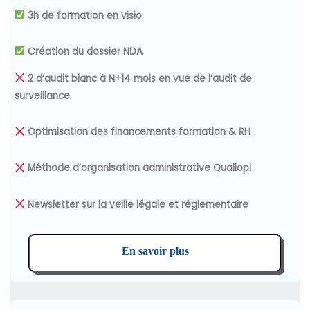
3h de formation en visio
Création du dossier NDA
2 d’audit blanc à N+14 mois en vue de l’audit de
surveillance
Optimisation des financements
formation & RH
Méthode d’organisation administrative Qualiopi
Newsletter sur la veille légale et réglementaire
En savoir plus