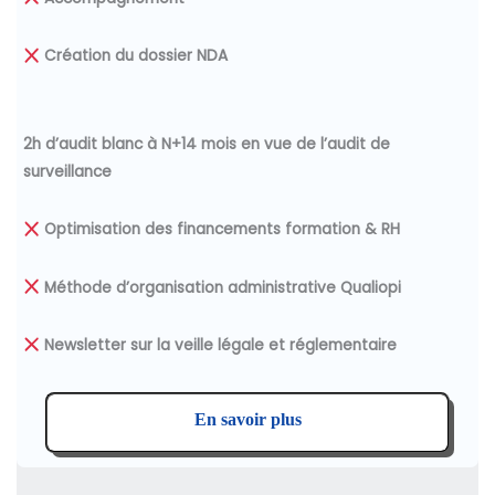
Création du dossier NDA
2h d’audit blanc à N+14 mois en vue de l’audit de
surveillance
Optimisation des financements
formation & RH
Méthode d’organisation administrative Qualiopi
Newsletter sur la veille légale et réglementaire
En savoir plus