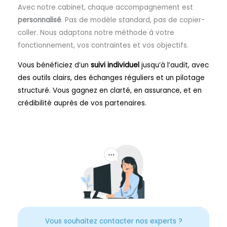
Avec notre cabinet, chaque accompagnement est
personnalisé
. Pas de modèle standard, pas de copier-
coller. Nous adaptons notre méthode à votre
fonctionnement, vos contraintes et vos objectifs.
Vous bénéficiez d’un
suivi individuel
jusqu’à l’audit, avec
des outils clairs, des échanges réguliers et un pilotage
structuré. Vous gagnez en clarté, en assurance, et en
crédibilité auprès de vos partenaires.
Vous souhaitez contacter nos experts ?