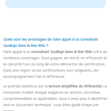
Quels sont les avantages de faire appel à un consultant
Qualiopi dans le Bas-Rhin ?
Faire appel à un
consultant Qualiopi dans le Bas-Rhin
offre de
nombreux avantages. Vous gagnez en clarté, en efficacité et
en sécurité tout au long de votre démarche de certification.
Dans une région où les certificateurs sont exigeants, cet
accompagnement fait la différence.
Le premier bénéfice est la
lecture simplifiée du référentiel
. Le
consultant traduit chaque exigence en actions concrètes,
compréhensibles et applicables. Vous n’avez plus à déchiffrer
seul un document technique : vous êtes guidé étape par