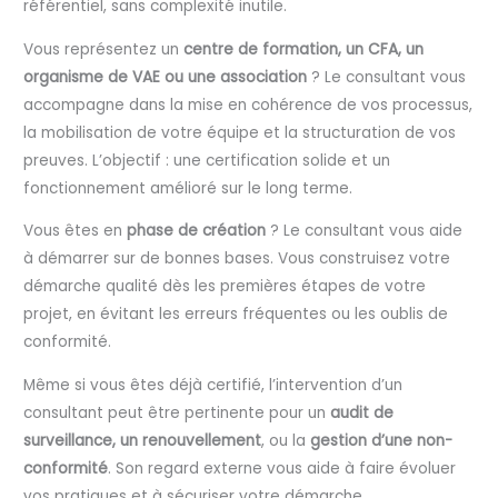
référentiel, sans complexité inutile.
Vous représentez un
centre de formation, un CFA, un
organisme de VAE ou une association
? Le consultant vous
accompagne dans la mise en cohérence de vos processus,
la mobilisation de votre équipe et la structuration de vos
preuves. L’objectif : une certification solide et un
fonctionnement amélioré sur le long terme.
Vous êtes en
phase de création
? Le consultant vous aide
à démarrer sur de bonnes bases. Vous construisez votre
démarche qualité dès les premières étapes de votre
projet, en évitant les erreurs fréquentes ou les oublis de
conformité.
Même si vous êtes déjà certifié, l’intervention d’un
consultant peut être pertinente pour un
audit de
surveillance, un renouvellement
, ou la
gestion d’une non-
conformité
. Son regard externe vous aide à faire évoluer
vos pratiques et à sécuriser votre démarche.