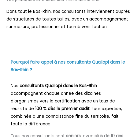
Dans tout le Bas-Rhin, nos consultants interviennent auprès
de structures de toutes tailles, avec un accompagnement
sur mesure, professionnel et tourné vers l’action.
Pourquoi faire appel à nos consultants Qualiopi dans le
Bas-Rhin ?
Nos
consultants Qualiopi dans le Bas-Rhin
accompagnent chaque année des dizaines
d’organismes vers la certification avec un taux de
réussite de
100 % dès le premier audit
. Leur expertise,
combinée à une connaissance fine du territoire, fait
toute la différence.
Tous nos consultants sont
seniors
, avec
plus de 10 ans