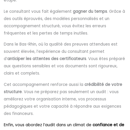
étape.
Le consultant vous fait également
gagner du temps
. Grâce à
des outils éprouvés, des modèles personnalisés et un
accompagnement structuré, vous évitez les erreurs
fréquentes et les pertes de temps inutiles.
Dans le Bas-Rhin, où la qualité des preuves attendues est
souvent élevée, l’expérience du consultant permet
d’
anticiper les attentes des certificateurs
. Vous êtes préparé
aux questions sensibles et vos documents sont rigoureux,
clairs et complets.
Cet accompagnement renforce aussi la
crédibilité de votre
structure
. Vous ne préparez pas seulement un audit : vous
améliorez votre organisation interne, vos processus
pédagogiques et votre capacité à répondre aux exigences
des financeurs.
Enfin, vous abordez l’audit dans un climat de
confiance et de