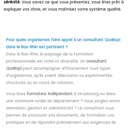
sérénité
. Vous savez ce que vous présentez, vous êtes prêt à
expliquer vos choix, et vous maîtrisez votre système qualité.
Pour quels organismes faire appel à un consultant Qualiopi
dans le Bas-Rhin est pertinent ?
Dans le Bas-Rhin, le paysage de la formation
professionnelle est riche et diversifié. Un
consultant
Qualiopi
peut accompagner efficacement tous types
d’organismes, qu’ils soient débutants ou expérimentés,
structurés ou en cours de création.
Vous êtes
formateur indépendant
à Strasbourg ou dans
une commune rurale du département ? Vous jonglez entre
animation, gestion et administratif ? Le consultant vous
permet de structurer vos documents, de formaliser vos
pratiques et de répondre précisément aux exigences du