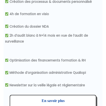
Création des processus & documents personnalisé
4h de formation en visio
Création du dossier NDA
2h d’audit blanc à N+14 mois en vue de l’audit de
surveillance
Optimisation des financements
formation & RH
Méthode d’organisation administrative Qualiopi
Newsletter sur la veille légale et réglementaire
En savoir plus