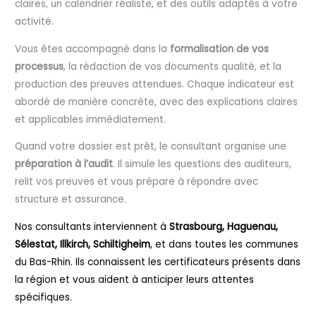
claires, un calendrier réaliste, et des outils adaptés à votre
activité.
Vous êtes accompagné dans la
formalisation de vos
processus
, la rédaction de vos documents qualité, et la
production des preuves attendues. Chaque indicateur est
abordé de manière concrète, avec des explications claires
et applicables immédiatement.
Quand votre dossier est prêt, le consultant organise une
préparation à l’audit
. Il simule les questions des auditeurs,
relit vos preuves et vous prépare à répondre avec
structure et assurance.
Nos consultants interviennent à
Strasbourg, Haguenau,
Sélestat, Illkirch, Schiltigheim
, et dans toutes les communes
du Bas-Rhin. Ils connaissent les certificateurs présents dans
la région et vous aident à anticiper leurs attentes
spécifiques.