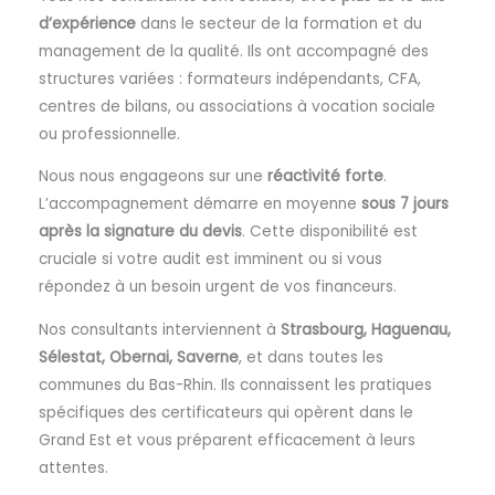
d’expérience
dans le secteur de la formation et du
management de la qualité. Ils ont accompagné des
structures variées : formateurs indépendants, CFA,
centres de bilans, ou associations à vocation sociale
ou professionnelle.
Nous nous engageons sur une
réactivité forte
.
L’accompagnement démarre en moyenne
sous 7 jours
après la signature du devis
. Cette disponibilité est
cruciale si votre audit est imminent ou si vous
répondez à un besoin urgent de vos financeurs.
Nos consultants interviennent à
Strasbourg, Haguenau,
Sélestat, Obernai, Saverne
, et dans toutes les
communes du Bas-Rhin. Ils connaissent les pratiques
spécifiques des certificateurs qui opèrent dans le
Grand Est et vous préparent efficacement à leurs
attentes.