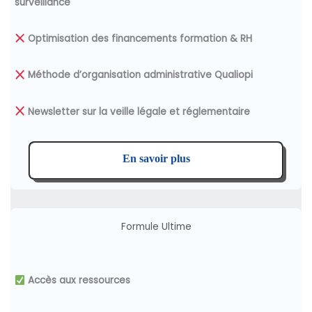
surveillance
Optimisation des financements
formation & RH
Méthode d’organisation administrative Qualiopi
Newsletter sur la veille légale et réglementaire
En savoir plus
Formule Ultime
Accès aux ressources