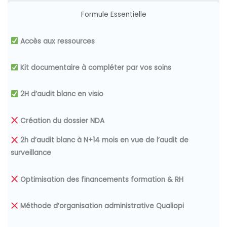
Formule Essentielle
Accès aux ressources
Kit documentaire à compléter par vos soins
2H d’audit blanc en visio
Création du dossier NDA
2h d’audit blanc à N+14 mois en vue de l’audit de
surveillance
Optimisation des financements
formation & RH
Méthode d’organisation administrative Qualiopi