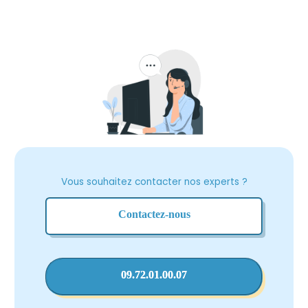
Vous souhaitez contacter nos experts ?
Contactez-nous
09.72.01.00.07