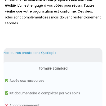
évalue
. L’un est engagé à vos côtés pour réussir, l’autre
vérifie que votre organisation est conforme. Ces deux
rôles sont complémentaires mais doivent rester clairement
séparés.
Nos autres prestations Qualiopi :
Formule Standard
Accès aux ressources
Kit documentaire à compléter par vos soins
Accompagnement