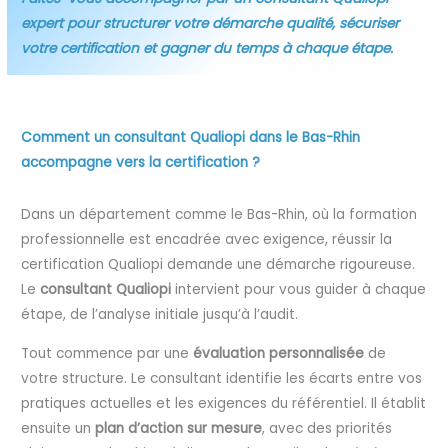
expert pour structurer votre démarche qualité, sécuriser
votre certification et gagner du temps à chaque étape.
Comment un consultant Qualiopi dans le Bas-Rhin
accompagne vers la certification ?
Dans un département comme le Bas-Rhin, où la formation
professionnelle est encadrée avec exigence, réussir la
certification Qualiopi demande une démarche rigoureuse.
Le
consultant Qualiopi
intervient pour vous guider à chaque
étape, de l’analyse initiale jusqu’à l’audit.
Tout commence par une
évaluation personnalisée
de
votre structure. Le consultant identifie les écarts entre vos
pratiques actuelles et les exigences du référentiel. Il établit
ensuite un
plan d’action sur mesure
, avec des priorités