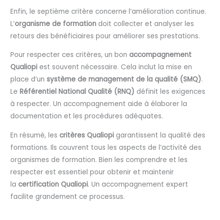
Enfin, le septième critère concerne l’amélioration continue.
L’
organisme de formation
doit collecter et analyser les
retours des bénéficiaires pour améliorer ses prestations.
Pour respecter ces critères, un bon
accompagnement
Qualiopi
est souvent nécessaire. Cela inclut la mise en
place d’un
système de management de la qualité (SMQ)
.
Le
Référentiel National Qualité (RNQ)
définit les exigences
à respecter. Un accompagnement aide à élaborer la
documentation et les procédures adéquates.
En résumé, les
critères Qualiopi
garantissent la qualité des
formations. Ils couvrent tous les aspects de l’activité des
organismes de formation. Bien les comprendre et les
respecter est essentiel pour obtenir et maintenir
la
certification Qualiopi
. Un accompagnement expert
facilite grandement ce processus.