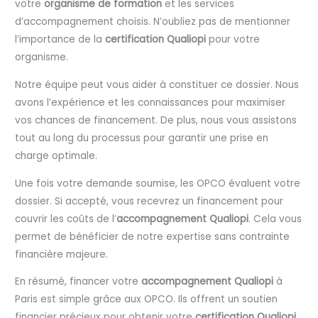
votre
organisme de formation
et les services
d’accompagnement choisis. N’oubliez pas de mentionner
l’importance de la
certification Qualiopi
pour votre
organisme.
Notre équipe peut vous aider à constituer ce dossier. Nous
avons l’expérience et les connaissances pour maximiser
vos chances de financement. De plus, nous vous assistons
tout au long du processus pour garantir une prise en
charge optimale.
Une fois votre demande soumise, les OPCO évaluent votre
dossier. Si accepté, vous recevrez un financement pour
couvrir les coûts de l’
accompagnement Qualiopi
. Cela vous
permet de bénéficier de notre expertise sans contrainte
financière majeure.
En résumé, financer votre
accompagnement Qualiopi
à
Paris est simple grâce aux OPCO. Ils offrent un soutien
financier précieux pour obtenir votre
certification Qualiopi
.