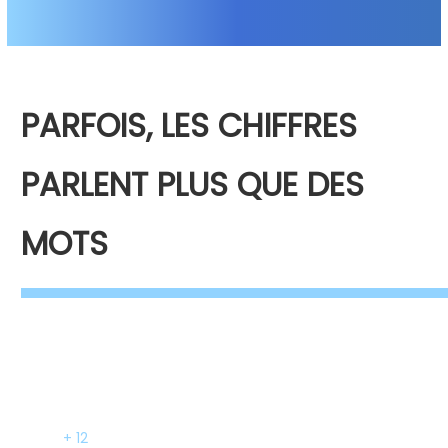
PARFOIS, LES CHIFFRES
PARLENT PLUS QUE DES
MOTS
+ 12