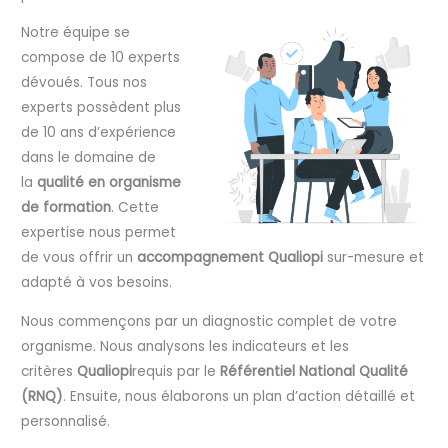
Notre équipe se
compose de 10 experts
dévoués. Tous nos
experts possèdent plus
de 10 ans d’expérience
dans le domaine de
la
qualité en organisme
de formation
. Cette
expertise nous permet
de vous offrir un
accompagnement Qualiopi
sur-mesure et
adapté à vos besoins.
Nous commençons par un diagnostic complet de votre
organisme. Nous analysons les indicateurs et les
critères
Qualiopi
requis par le
Référentiel National Qualité
(RNQ)
. Ensuite, nous élaborons un plan d’action détaillé et
personnalisé.