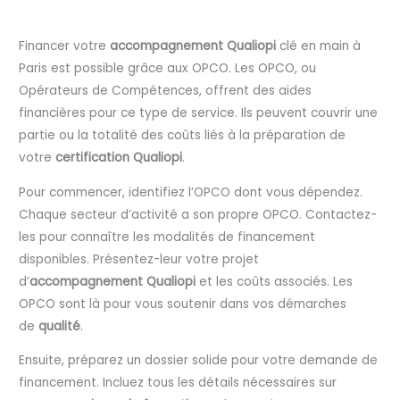
Financer votre
accompagnement Qualiopi
clé en main à
Paris est possible grâce aux OPCO. Les OPCO, ou
Opérateurs de Compétences, offrent des aides
financières pour ce type de service. Ils peuvent couvrir une
partie ou la totalité des coûts liés à la préparation de
votre
certification Qualiopi
.
Pour commencer, identifiez l’OPCO dont vous dépendez.
Chaque secteur d’activité a son propre OPCO. Contactez-
les pour connaître les modalités de financement
disponibles. Présentez-leur votre projet
d’
accompagnement Qualiopi
et les coûts associés. Les
OPCO sont là pour vous soutenir dans vos démarches
de
qualité
.
Ensuite, préparez un dossier solide pour votre demande de
financement. Incluez tous les détails nécessaires sur