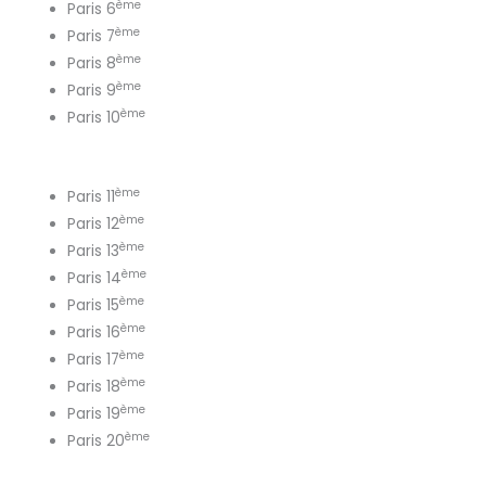
ème
Paris 6
ème
Paris 7
ème
Paris 8
ème
Paris 9
ème
Paris 10
ème
Paris 11
ème
Paris 12
ème
Paris 13
ème
Paris 14
ème
Paris 15
ème
Paris 16
ème
Paris 17
ème
Paris 18
ème
Paris 19
ème
Paris 20