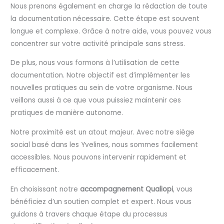
Nous prenons également en charge la rédaction de toute
la documentation nécessaire. Cette étape est souvent
longue et complexe. Grâce à notre aide, vous pouvez vous
concentrer sur votre activité principale sans stress.
De plus, nous vous formons à l’utilisation de cette
documentation. Notre objectif est d’implémenter les
nouvelles pratiques au sein de votre organisme. Nous
veillons aussi à ce que vous puissiez maintenir ces
pratiques de manière autonome.
Notre proximité est un atout majeur. Avec notre siège
social basé dans les Yvelines, nous sommes facilement
accessibles. Nous pouvons intervenir rapidement et
efficacement.
En choisissant notre
accompagnement Qualiopi
, vous
bénéficiez d’un soutien complet et expert. Nous vous
guidons à travers chaque étape du processus