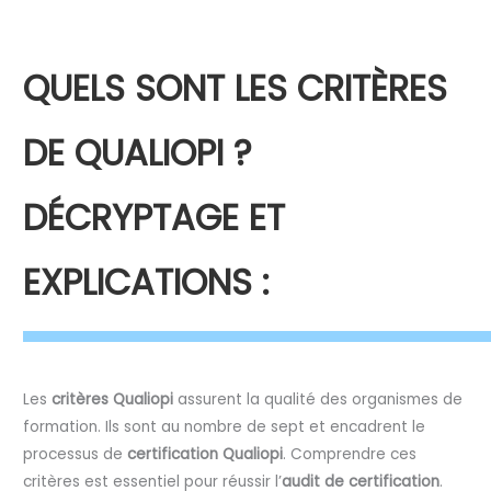
QUELS SONT LES CRITÈRES
DE QUALIOPI ?
DÉCRYPTAGE ET
EXPLICATIONS :
Les
critères Qualiopi
assurent la qualité des organismes de
formation. Ils sont au nombre de sept et encadrent le
processus de
certification Qualiopi
. Comprendre ces
critères est essentiel pour réussir l’
audit de certification
.