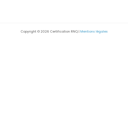
Copyright © 2026 Certification RNQ |
Mentions légales