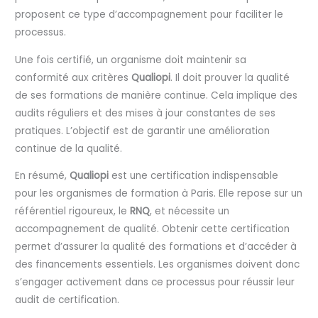
proposent ce type d’accompagnement pour faciliter le
processus.
Une fois certifié, un organisme doit maintenir sa
conformité aux critères
Qualiopi
. Il doit prouver la qualité
de ses formations de manière continue. Cela implique des
audits réguliers et des mises à jour constantes de ses
pratiques. L’objectif est de garantir une amélioration
continue de la qualité.
En résumé,
Qualiopi
est une certification indispensable
pour les organismes de formation à Paris. Elle repose sur un
référentiel rigoureux, le
RNQ
, et nécessite un
accompagnement de qualité. Obtenir cette certification
permet d’assurer la qualité des formations et d’accéder à
des financements essentiels. Les organismes doivent donc
s’engager activement dans ce processus pour réussir leur
audit de certification.