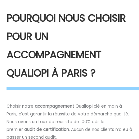
POURQUOI NOUS CHOISIR
POUR UN
ACCOMPAGNEMENT
QUALIOPI À PARIS ?
Choisir notre
accompagnement Qualiopi
clé en main à
Paris, c’est garantir la réussite de votre démarche qualité.
Nous avons un taux de réussite de 100% dès le
premier
audit de certification
. Aucun de nos clients n’a eu à
passer un second audit.