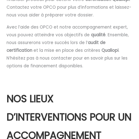
Contactez votre OPCO pour plus d’informations et laissez-
nous vous aider à préparer votre dossier.
Avec l’aide des OPCO et notre accompagnement expert,
vous pouvez atteindre vos objectifs de
qualité
. Ensemble,
nous assurerons votre succès lors de l’
audit de
certification
et la mise en place des critères
Qualiopi
.
N’hésitez pas à nous contacter pour en savoir plus sur les
options de financement disponibles.
NOS LIEUX
D’INTERVENTIONS POUR UN
ACCOMPAGNEMENT