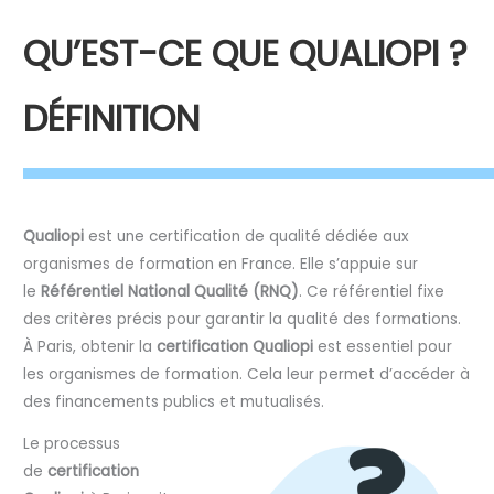
QU’EST-CE QUE QUALIOPI ?
DÉFINITION
Qualiopi
est une certification de qualité dédiée aux
organismes de formation en France. Elle s’appuie sur
le
Référentiel National Qualité (RNQ)
. Ce référentiel fixe
des critères précis pour garantir la qualité des formations.
À Paris, obtenir la
certification Qualiopi
est essentiel pour
les organismes de formation. Cela leur permet d’accéder à
des financements publics et mutualisés.
Le processus
de
certification