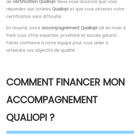
de
certification Qualiopi
. Nous nous assurons que vous
répondez aux critères
Qualiopi
et que vous obtenez votre
certification sans difficulté.
En résumé, notre
accompagnement Qualiopi
clé en main à
Paris vous offre expertise, proximité et succès garanti.
Faites confiance à notre équipe pour vous aider à
atteindre vos objectifs de qualité.
COMMENT FINANCER MON
ACCOMPAGNEMENT
QUALIOPI ?