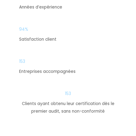
Années d’expérience
94%
Satisfaction client
153
Entreprises accompagnées
153
Clients ayant obtenu leur certification dès le
premier audit, sans non-conformité