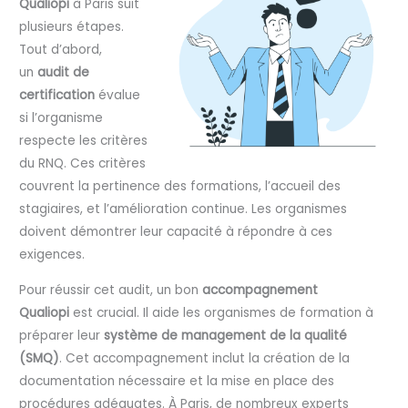
Qualiopi
à Paris suit
plusieurs étapes.
Tout d’abord,
un
audit de
certification
évalue
si l’organisme
respecte les critères
du RNQ. Ces critères
couvrent la pertinence des formations, l’accueil des
stagiaires, et l’amélioration continue. Les organismes
doivent démontrer leur capacité à répondre à ces
exigences.
Pour réussir cet audit, un bon
accompagnement
Qualiopi
est crucial. Il aide les organismes de formation à
préparer leur
système de management de la qualité
(SMQ)
. Cet accompagnement inclut la création de la
documentation nécessaire et la mise en place des
procédures adéquates. À Paris, de nombreux experts