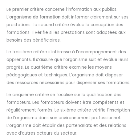
Le premier critère concerne l’information aux publics.
L’
organisme de formation
doit informer clairement sur ses
prestations. Le second critère évalue la conception des
formations. Il vérifie si les prestations sont adaptées aux
besoins des bénéficiaires.
Le troisième critère s’intéresse à l’accompagnement des
apprenants. Il s’assure que l’organisme suit et évalue leurs
progrès. Le quatrième critère examine les moyens
pédagogiques et techniques. L’organisme doit disposer
des ressources nécessaires pour dispenser ses formations.
Le cinquième critère se focalise sur la qualification des
formateurs. Les formateurs doivent être compétents et
régulièrement formés. Le sixième critère vérifie l’inscription
de l’organisme dans son environnement professionnel.
L’organisme doit établir des partenariats et des relations
avec d’autres acteurs du secteur.