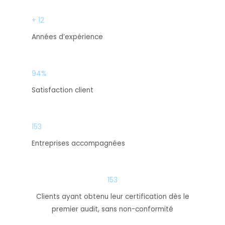
+ 12
Années d’expérience
94%
Satisfaction client
153
Entreprises accompagnées
153
Clients ayant obtenu leur certification dès le
premier audit, sans non-conformité