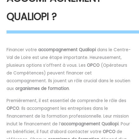
QUALIOPI ?
Financer votre
accompagnement Qualiopi
dans le Centre-
Val de Loire est une étape importante. Heureusement,
plusieurs options s’offrent à vous. Les
OPCO
(Opérateurs
de Compétences) peuvent financer cet
accompagnement. Ils jouent un rôle crucial dans le soutien
aux
organismes de formation
.
Premièrement, il est essentiel de comprendre le rôle des
OPCO
. Ils accompagnent les entreprises dans le
financement de la formation professionnelle. Leur mission
inclut le financement de l’
accompagnement Qualiopi
. Pour
en bénéficier, il faut d’abord contacter votre
OPCO
de