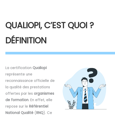
QUALIOPI, C’EST QUOI ?
DÉFINITION
La certification
Qualiopi
représente une
reconnaissance officielle de
la qualité des prestations
offertes par les
organismes
de formation
. En effet, elle
repose sur le
Référentiel
National Qualité
(
RNQ
). Ce