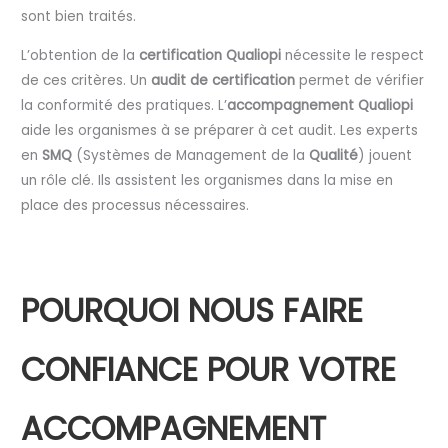
sont bien traités.
L’obtention de la
certification Qualiopi
nécessite le respect
de ces critères. Un
audit de certification
permet de vérifier
la conformité des pratiques. L’
accompagnement Qualiopi
aide les organismes à se préparer à cet audit. Les experts
en
SMQ
(Systèmes de Management de la
Qualité
) jouent
un rôle clé. Ils assistent les organismes dans la mise en
place des processus nécessaires.
POURQUOI NOUS FAIRE
CONFIANCE POUR VOTRE
ACCOMPAGNEMENT