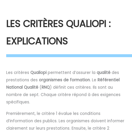
LES CRITÈRES QUALIOPI :
EXPLICATIONS
Les critères
Qualiopi
permettent d’assurer la
qualité
des
prestations des
organismes de formation
. Le
Référentiel
National Qualité
(
RNQ
) définit ces critères. Ils sont au
nombre de sept. Chaque critère répond à des exigences
spécifiques.
Premièrement, le critère 1 évalue les conditions
d’information des publics. Les organismes doivent informer
clairement sur leurs prestations. Ensuite, le critère 2