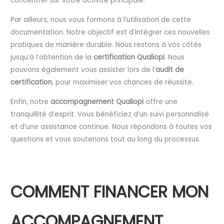
concentrer sur votre activité principale.
Par ailleurs, nous vous formons à l’utilisation de cette
documentation. Notre objectif est d’intégrer ces nouvelles
pratiques de manière durable. Nous restons à vos côtés
jusqu’à l’obtention de la
certification Qualiopi
. Nous
pouvons également vous assister lors de l’
audit de
certification
, pour maximiser vos chances de réussite.
Enfin, notre
accompagnement Qualiopi
offre une
tranquillité d’esprit. Vous bénéficiez d’un suivi personnalisé
et d’une assistance continue. Nous répondons à toutes vos
questions et vous soutenons tout au long du processus.
COMMENT FINANCER MON
ACCOMPAGNEMENT