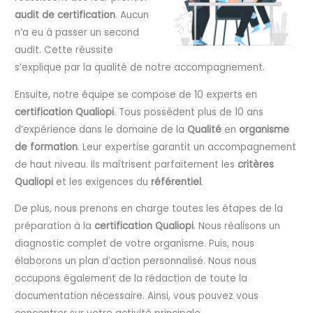
audit de certification
. Aucun
n’a eu à passer un second
audit. Cette réussite
s’explique par la qualité de notre accompagnement.
Ensuite, notre équipe se compose de 10 experts en
certification Qualiopi
. Tous possèdent plus de 10 ans
d’expérience dans le domaine de la
Qualité
en
organisme
de formation
. Leur expertise garantit un accompagnement
de haut niveau. Ils maîtrisent parfaitement les
critères
Qualiopi
et les exigences du
référentiel
.
De plus, nous prenons en charge toutes les étapes de la
préparation à la
certification Qualiopi
. Nous réalisons un
diagnostic complet de votre organisme. Puis, nous
élaborons un plan d’action personnalisé. Nous nous
occupons également de la rédaction de toute la
documentation nécessaire. Ainsi, vous pouvez vous