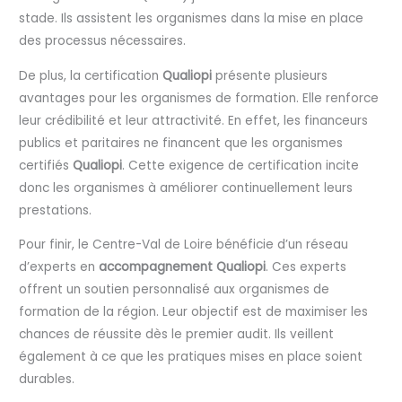
stade. Ils assistent les organismes dans la mise en place
des processus nécessaires.
De plus, la certification
Qualiopi
présente plusieurs
avantages pour les organismes de formation. Elle renforce
leur crédibilité et leur attractivité. En effet, les financeurs
publics et paritaires ne financent que les organismes
certifiés
Qualiopi
. Cette exigence de certification incite
donc les organismes à améliorer continuellement leurs
prestations.
Pour finir, le Centre-Val de Loire bénéficie d’un réseau
d’experts en
accompagnement Qualiopi
. Ces experts
offrent un soutien personnalisé aux organismes de
formation de la région. Leur objectif est de maximiser les
chances de réussite dès le premier audit. Ils veillent
également à ce que les pratiques mises en place soient
durables.