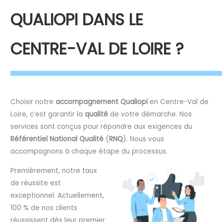
QUALIOPI DANS LE
CENTRE-VAL DE LOIRE ?
Choisir notre
accompagnement Qualiopi
en Centre-Val de
Loire, c’est garantir la
qualité
de votre démarche. Nos
services sont conçus pour répondre aux exigences du
Référentiel National Qualité
(
RNQ
). Nous vous
accompagnons à chaque étape du processus.
Premièrement, notre taux
de réussite est
exceptionnel. Actuellement,
100 % de nos clients
réussissent dès leur premier