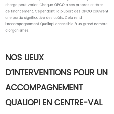
charge peut varier. Chaque
OPCO
a ses propres critères
de financement. Cependant, la plupart des
OPCO
couvrent
une partie significative des coûts. Cela rend
l’
accompagnement Qualiopi
accessible à un grand nombre
d’organismes.
NOS LIEUX
D’INTERVENTIONS POUR UN
ACCOMPAGNEMENT
QUALIOPI EN CENTRE-VAL