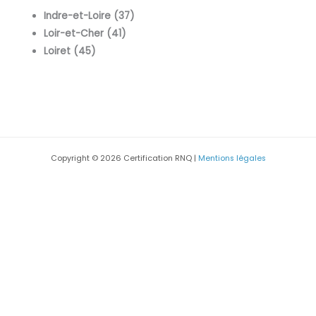
Indre-et-Loire (37)
Loir-et-Cher (41)
Loiret (45)
Copyright © 2026 Certification RNQ |
Mentions légales