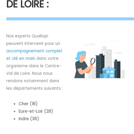
DE LOIRE :
Nos experts Qualiopi
peuvent intervenir pour un
accompagnement complet
et clé en main
dans votre
organisme dans le Centre-
Val de Loire. Nous nous
rendons notamment dans
les départements suivants :
Cher (18)
Eure-et-Loir (28)
Indre (36)