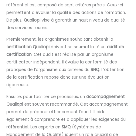
référentiel est composé de sept critères précis. Ceux-ci
permettent d’évaluer la qualité des actions de formation.
De plus,
Qualiopi
vise à garantir un haut niveau de qualité
des services fournis.
Premièrement, les organismes souhaitant obtenir la
certification Qualiopi
doivent se soumettre à un
audit de
certification
. Cet audit est réalisé par un organisme
certificateur indépendant. Il évalue la conformité des
pratiques de l’organisme aux critères du
RNQ
. L’obtention
de la certification repose donc sur une évaluation
rigoureuse.
Ensuite, pour faciliter ce processus, un
accompagnement
Qualiopi
est souvent recommandé. Cet accompagnement
permet de préparer efficacement l’audit. Il aide
également à comprendre et à appliquer les exigences du
référentiel
. Les experts en
SMQ
(Systèmes de
Management de la Qualité) jouent un rôle crucial à ce