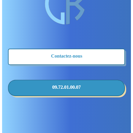
Contactez-nous
09.72.01.00.07