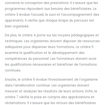
concerne la conception des prestations. Il s’assure que les
programmes répondent aux besoins des bénéficiaires. Le
critère 3 évalue l’accueil, le suivi et l’accompagnement des
apprenants. Il vérifie que chaque étape du parcours est
bien organisée.
De plus, le critère 4 porte sur les moyens pédagogiques et
techniques. Les organismes doivent disposer de ressources
adéquates pour dispenser leurs formations. Le critère 5
examine la qualification et le développement des
compétences du personnel. Les formateurs doivent avoir
les qualifications nécessaires et bénéficier de formations
continues.
Ensuite, le critère 6 évalue l’investissement de l’organisme
dans l’amélioration continue. Les organismes doivent
mesurer et analyser les résultats de leurs actions. Enfin, le
critère 7 vérifie la prise en compte des appréciations et
réclamations. Il s’assure que les retours des bénéficiaires