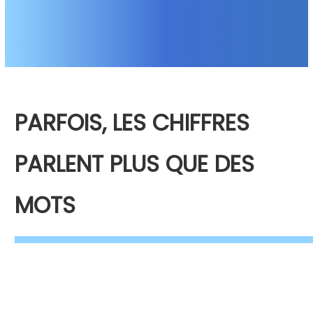
PARFOIS, LES CHIFFRES
PARLENT PLUS QUE DES
MOTS