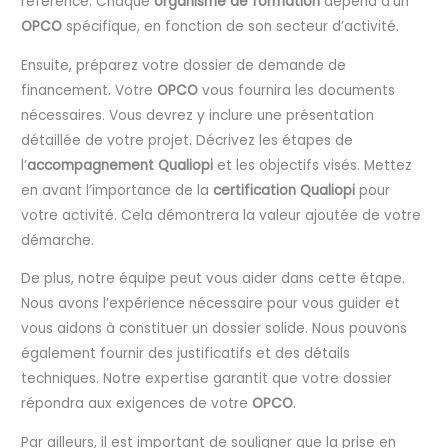
référence. Chaque
organisme de formation
dépend d’un
OPCO
spécifique, en fonction de son secteur d’activité.
Ensuite, préparez votre dossier de demande de
financement. Votre
OPCO
vous fournira les documents
nécessaires. Vous devrez y inclure une présentation
détaillée de votre projet. Décrivez les étapes de
l’
accompagnement Qualiopi
et les objectifs visés. Mettez
en avant l’importance de la
certification Qualiopi
pour
votre activité. Cela démontrera la valeur ajoutée de votre
démarche.
De plus, notre équipe peut vous aider dans cette étape.
Nous avons l’expérience nécessaire pour vous guider et
vous aidons à constituer un dossier solide. Nous pouvons
également fournir des justificatifs et des détails
techniques. Notre expertise garantit que votre dossier
répondra aux exigences de votre
OPCO
.
Par ailleurs, il est important de souligner que la prise en